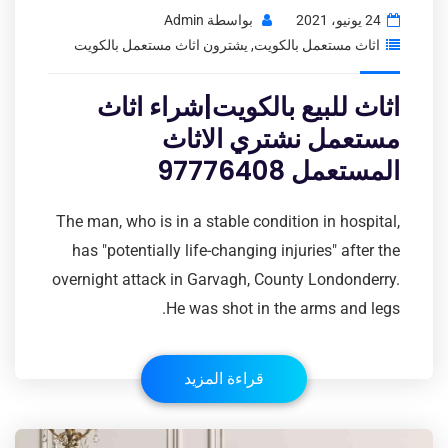
24 يونيو، 2021
بواسطة
Admin
اثاث مستعمل بالكويت
,
يشترون اثاث مستعمل بالكويت
اثاث للبيع بالكويت|شراء اثاث
مستعمل نشتري الاثاث
المستعمل 97776408
The man, who is in a stable condition in hospital,
has "potentially life-changing injuries" after the
overnight attack in Garvagh, County Londonderry.
He was shot in the arms and legs.
قراءة المزيد