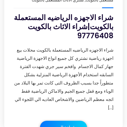
مستعمل بالكويت
,
نشتري الاثاث المستعمل بالكويت
شراء الاجهزه الرياضيه المستعملة
بالكويت|شراء الاثاث بالكويت
97776408
شراء الاجهزه الرياضيه المستعملة بالكويت محلات بيع
اجهزة رياضية نشتري كل جميع انواع الاجهزة الرياضية
جهاز كمال الاجسام وافخم سير جري شهدت الفترة
السابقه استخدام الأجهزة الرياضية المنزلية بشكل
متطوراً جدا بسبب الظروف التى كانت تمر بها البلاد من
الوباء ومع قفل جميع الجيم والاماكن الرياضية فقط
اتجه معظم الرياضين والاشخاص العاديه الي اللجوء الي
[…]