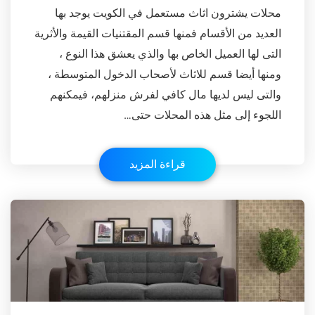
محلات يشترون اثاث مستعمل في الكويت يوجد بها
العديد من الأقسام فمنها قسم المقتنيات القيمة والأثرية
التى لها العميل الخاص بها والذي يعشق هذا النوع ،
ومنها أيضا قسم للاثاث لأصحاب الدخول المتوسطة ،
والتى ليس لديها مال كافي لفرش منزلهم، فيمكنهم
اللجوء إلى مثل هذه المحلات حتى…
قراءة المزيد