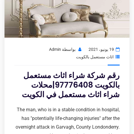
19 يونيو، 2021
بواسطة
Admin
اثاث مستعمل بالكويت
رقم شركة شراء اثاث مستعمل
بالكويت 97776408|محلات
شراء اثاث مستعمل في الكويت
The man, who is in a stable condition in hospital,
has "potentially life-changing injuries" after the
overnight attack in Garvagh, County Londonderry.