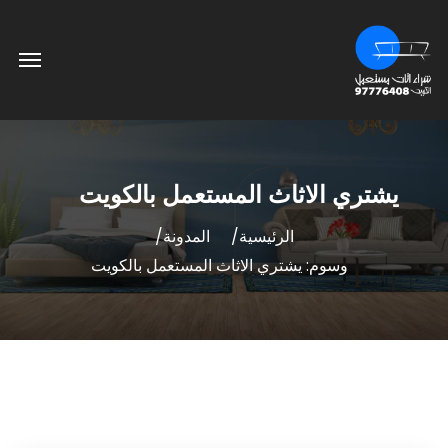
يشتري الاثاث المستعمل بالكويت
الرئيسية
المدونة
وسوم: يشتري الاثاث المستعمل بالكويت