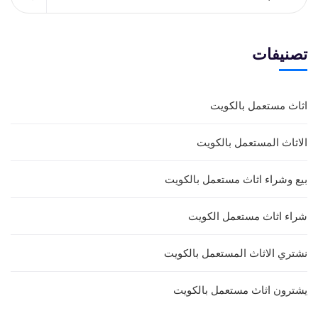
تصنيفات
اثاث مستعمل بالكويت
الاثاث المستعمل بالكويت
بيع وشراء اثاث مستعمل بالكويت
شراء اثاث مستعمل الكويت
نشتري الاثاث المستعمل بالكويت
يشترون اثاث مستعمل بالكويت