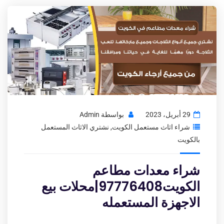
29 أبريل، 2023
بواسطة
Admin
شراء اثاث مستعمل الكويت
,
نشتري الاثاث المستعمل
بالكويت
شراء معدات مطاعم
الكويت97776408|محلات بيع
الاجهزة المستعمله