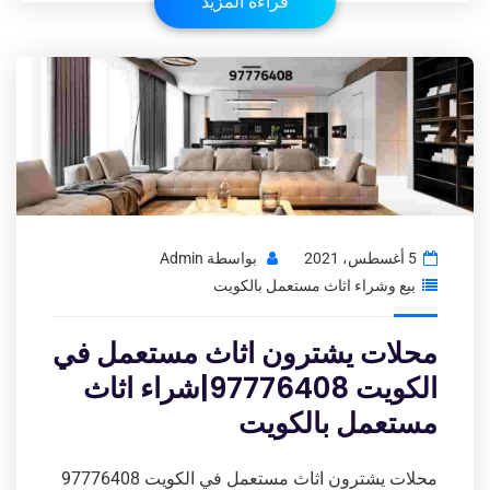
قراءة المزيد
5 أغسطس، 2021
بواسطة
Admin
بيع وشراء اثاث مستعمل بالكويت
محلات يشترون اثاث مستعمل في
الكويت 97776408|شراء اثاث
مستعمل بالكويت
محلات يشترون اثاث مستعمل في الكويت 97776408