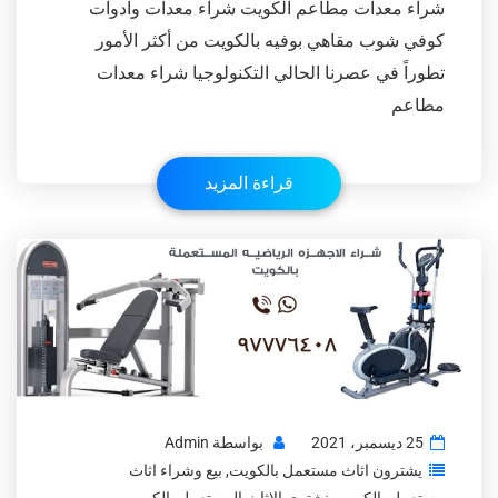
شراء معدات مطاعم الكويت شراء معدات وادوات
كوفي شوب مقاهي بوفيه بالكويت من أكثر الأمور
تطوراً في عصرنا الحالي التكنولوجيا شراء معدات
مطاعم
قراءة المزيد
25 ديسمبر، 2021
بواسطة
Admin
يشترون اثاث مستعمل بالكويت
,
بيع وشراء اثاث