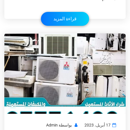
قراءة المزيد
17 أبريل، 2023
بواسطة
Admin