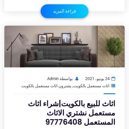
قراءة المزيد
24 يونيو، 2021
بواسطة
Admin
اثاث مستعمل بالكويت
,
يشترون اثاث مستعمل بالكويت
اثاث للبيع بالكويت|شراء اثاث
مستعمل نشتري الاثاث
المستعمل 97776408