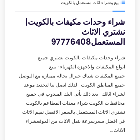
بيع وشراء اثاث مستعمل بالكويت
شراء وحدات مكيفات بالكويت|
نشتري الاثاث
المستعمل97776408
شراء وحدات مكيفات بالكويت نشتري جميع
انواع المكيفات والاجهزه الكهرباء · نبيع
جميع المكيفات شباك جنرال بحاله ممتازة مع التوصل
جميع المناطق الكويت لذلك اتصل بنا لتحديد موعد
لشراء اثاثك بعد ذلك يأتى اليك المندوب في جميع
محافظات الكويت شراء معدات المطاعم بالكويت
نشتري الاثاث المستعمل بالسعر الافضل نقيم الاثاث
في افضل سعرسرعة بنقل الاثاث من الموقعشراء
الاثاث…