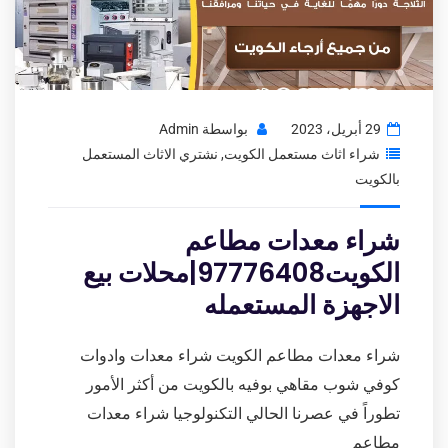
29 أبريل، 2023
بواسطة
Admin
شراء اثاث مستعمل الكويت
,
نشتري الاثاث المستعمل
بالكويت
شراء معدات مطاعم
الكويت97776408|محلات بيع
الاجهزة المستعمله
شراء معدات مطاعم الكويت شراء معدات وادوات
كوفي شوب مقاهي بوفيه بالكويت من أكثر الأمور
تطوراً في عصرنا الحالي التكنولوجيا شراء معدات
مطاعم