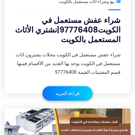
بيع وشراء اثاث مستعمل بالكويت
شراء عفش مستعمل في
الكويت97776408|نشتري الأثاث
المستعمل بالكويت
شراء عفش مستعمل في الكويت محلات يشترون اثاث
مستعمل في الكويت يوجد بها العديد من الأقسام فمنها
قسم المقتنيات القيمة 97776408
قراءة المزيد