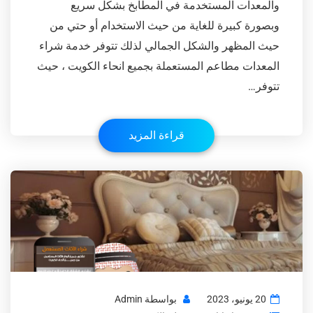
والمعدات المستخدمة في المطابخ بشكل سريع
وبصورة كبيرة للغاية من حيث الاستخدام أو حتي من
حيث المظهر والشكل الجمالي لذلك تتوفر خدمة شراء
المعدات مطاعم المستعملة بجميع انحاء الكويت ، حيث
تتوفر…
قراءة المزيد
20 يونيو، 2023
بواسطة
Admin