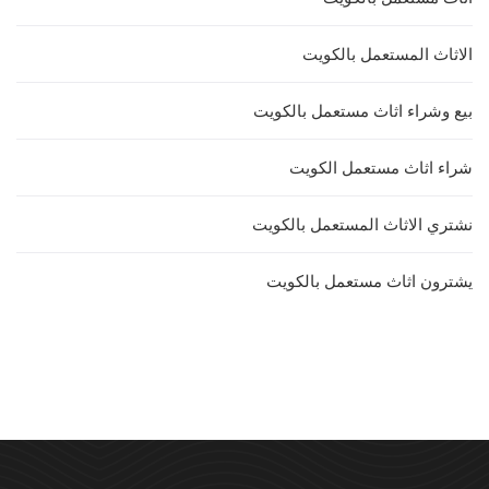
الاثاث المستعمل بالكويت
بيع وشراء اثاث مستعمل بالكويت
شراء اثاث مستعمل الكويت
نشتري الاثاث المستعمل بالكويت
يشترون اثاث مستعمل بالكويت