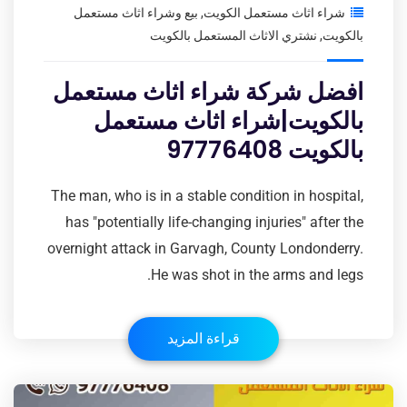
شراء اثاث مستعمل الكويت
,
بيع وشراء اثاث مستعمل
بالكويت
,
نشتري الاثاث المستعمل بالكويت
افضل شركة شراء اثاث مستعمل
بالكويت|شراء اثاث مستعمل
بالكويت 97776408
The man, who is in a stable condition in hospital,
has "potentially life-changing injuries" after the
overnight attack in Garvagh, County Londonderry.
He was shot in the arms and legs.
قراءة المزيد