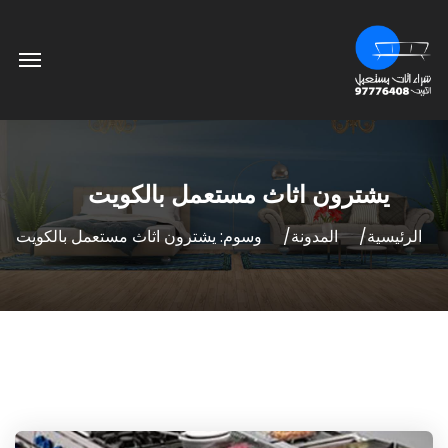
يشترون اثاث مستعمل بالكويت
الرئيسية
المدونة
وسوم: يشترون اثاث مستعمل بالكويت