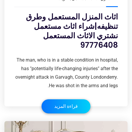
اثاث المنزل المستعمل وطرق
تنظيفه|شراء اثاث مستعمل
نشتري الاثاث المستعمل
97776408
The man, who is in a stable condition in hospital,
has "potentially life-changing injuries" after the
overnight attack in Garvagh, County Londonderry.
He was shot in the arms and legs.
قراءة المزيد