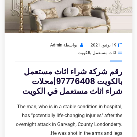
19 يونيو، 2021
بواسطة
Admin
اثاث مستعمل بالكويت
رقم شركة شراء اثاث مستعمل
بالكويت 97776408|محلات
شراء اثاث مستعمل في الكويت
The man, who is in a stable condition in hospital,
has "potentially life-changing injuries" after the
overnight attack in Garvagh, County Londonderry.
He was shot in the arms and legs.