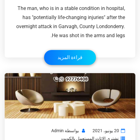
The man, who is in a stable condition in hospital,
has "potentially life-changing injuries" after the
overnight attack in Garvagh, County Londonderry.
He was shot in the arms and legs.
قراءة المزيد
20 يونيو، 2021
بواسطة
Admin
نشتري الاثاث المستعمل بالكويت