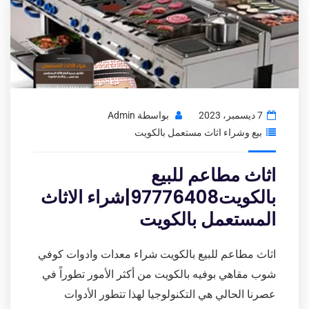
7 ديسمبر، 2023
بواسطة
Admin
بيع وشراء اثاث مستعمل بالكويت
اثاث مطاعم للبيع
بالكويت97776408|شراء الاثاث
المستعمل بالكويت
اثاث مطاعم للبيع بالكويت شراء معدات وادوات كوفي
شوب مقاهي بوفيه بالكويت من أكثر الأمور تطوراً في
عصرنا الحالي هي التكنولوجيا لهذا تتطور الأدوات