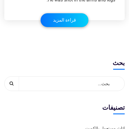
قراءة المزيد
بحث
تصنيفات
اثاث مستعمل بالكويت