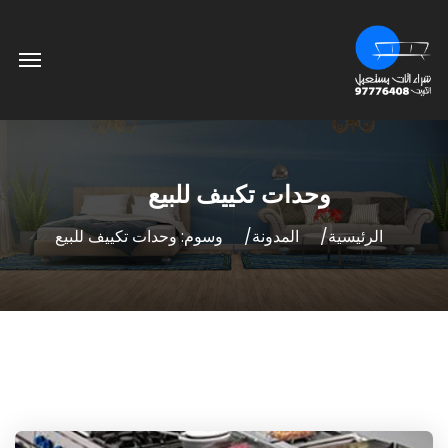
وحدات تكييف للبيع
الرئيسية
المدونة
وسوم: وحدات تكييف للبيع