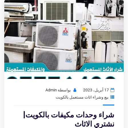
17 أبريل، 2023
بواسطة
Admin
بيع وشراء اثاث مستعمل بالكويت
شراء وحدات مكيفات بالكويت|
نشتري الاثاث