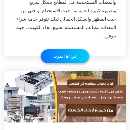
والمعدات المستخدمة في المطابخ بشكل سريع
وبصورة كبيرة للغاية من حيث الاستخدام أو حتي من
حيث المظهر والشكل الجمالي لذلك تتوفر خدمة شراء
المعدات مطاعم المستعملة بجميع انحاء الكويت ، حيث
تتوفر…
قراءة المزيد