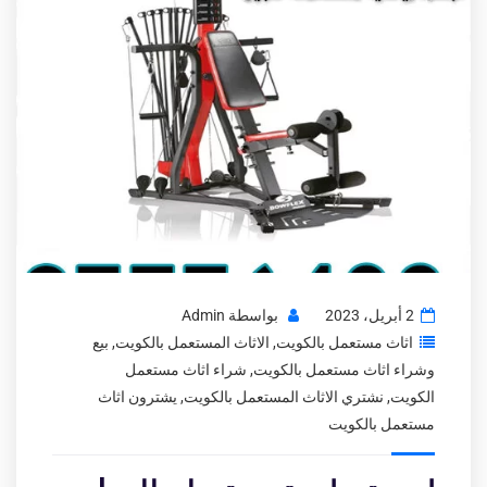
2 أبريل، 2023
بواسطة
Admin
اثاث مستعمل بالكويت
,
الاثاث المستعمل بالكويت
,
بيع
وشراء اثاث مستعمل بالكويت
,
شراء اثاث مستعمل
الكويت
,
نشتري الاثاث المستعمل بالكويت
,
يشترون اثاث
مستعمل بالكويت