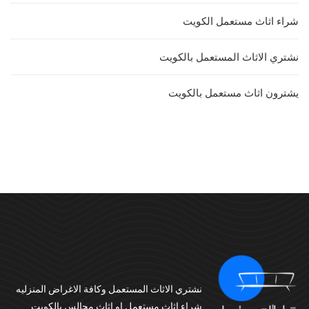
شراء اثاث مستعمل الكويت
نشتري الاثاث المستعمل بالكويت
يشترون اثاث مستعمل بالكويت
نشتري الاثاث المستعمل وكافة الاغراض المنزليه
شراء اثاث مستعمل او اثاث مجالس بالكويت