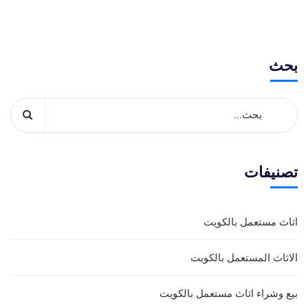
بحث
تصنيفات
اثاث مستعمل بالكويت
الاثاث المستعمل بالكويت
بيع وشراء اثاث مستعمل بالكويت