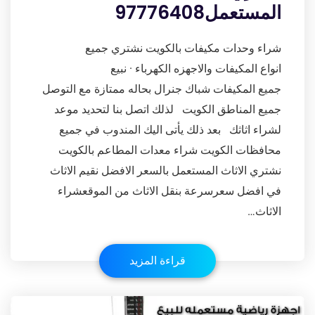
المستعمل97776408
شراء وحدات مكيفات بالكويت نشتري جميع
انواع المكيفات والاجهزه الكهرباء · نبيع
جميع المكيفات شباك جنرال بحاله ممتازة مع التوصل
جميع المناطق الكويت لذلك اتصل بنا لتحديد موعد
لشراء اثاثك بعد ذلك يأتى اليك المندوب في جميع
محافظات الكويت شراء معدات المطاعم بالكويت
نشتري الاثاث المستعمل بالسعر الافضل نقيم الاثاث
في افضل سعرسرعة بنقل الاثاث من الموقعشراء
الاثاث…
قراءة المزيد