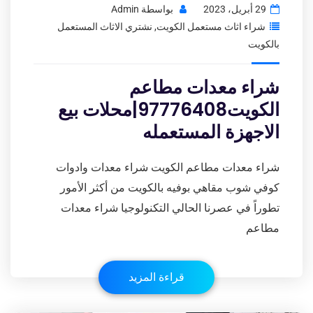
29 أبريل، 2023
بواسطة
Admin
شراء اثاث مستعمل الكويت
,
نشتري الاثاث المستعمل
بالكويت
شراء معدات مطاعم
الكويت97776408|محلات بيع
الاجهزة المستعمله
شراء معدات مطاعم الكويت شراء معدات وادوات
كوفي شوب مقاهي بوفيه بالكويت من أكثر الأمور
تطوراً في عصرنا الحالي التكنولوجيا شراء معدات
مطاعم
قراءة المزيد