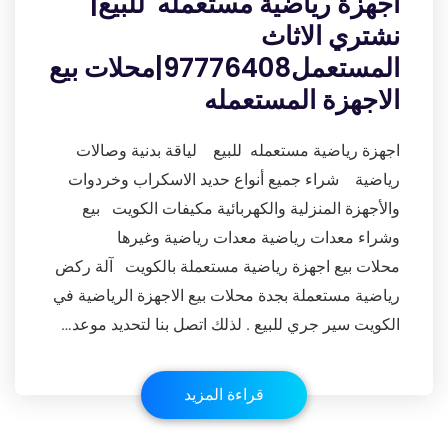
اجهزة رياضية مستعمله للبيع|
نشتري الاثاث
المستعمل97776408|محلات بيع
الاجهزة المستعمله
اجهزة رياضية مستعمله للبيع لياقة بدنية وصالات
رياضية شراء جميع أنواع حديد الاسكراب وخردوات
والأجهزة المنزلية والكهربائية مكيفات الكويت بيع
وشراء معدات رياضية معدات رياضية وغيرها
محلات بيع اجهزة رياضية مستعملة بالكويت آلة ركض
رياضية مستعملة بجدة محلات بيع الاجهزة الرياضية في
الكويت سير جري للبيع . لذلك اتصل بنا لتحديد موعد…
قراءة المزيد