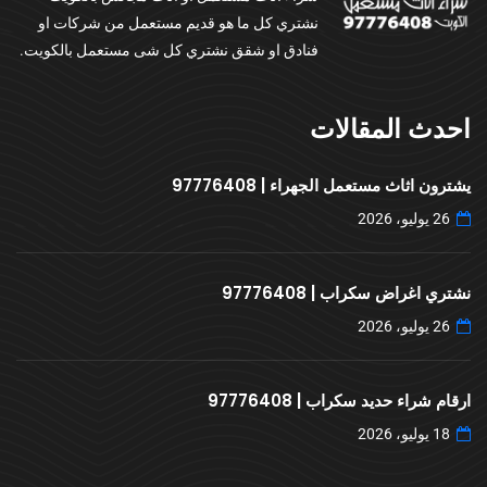
نشتري كل ما هو قديم مستعمل من شركات او
فنادق او شقق نشتري كل شى مستعمل بالكويت.
احدث المقالات
يشترون اثاث مستعمل الجهراء | 97776408
26 يوليو، 2026
نشتري اغراض سكراب | 97776408
26 يوليو، 2026
ارقام شراء حديد سكراب | 97776408
18 يوليو، 2026