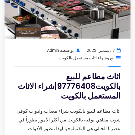
7 ديسمبر، 2023
بواسطة
Admin
بيع وشراء اثاث مستعمل بالكويت
اثاث مطاعم للبيع
بالكويت97776408|شراء الاثاث
المستعمل بالكويت
اثاث مطاعم للبيع بالكويت شراء معدات وادوات كوفي
شوب مقاهي بوفيه بالكويت من أكثر الأمور تطوراً في
عصرنا الحالي هي التكنولوجيا لهذا تتطور الأدوات