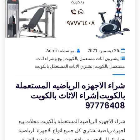
25 ديسمبر، 2021
بواسطة
Admin
يشترون اثاث مستعمل بالكويت
,
بيع وشراء اثاث
مستعمل بالكويت
,
نشتري الاثاث المستعمل بالكويت
شراء الاجهزه الرياضيه المستعملة
بالكويت|شراء الاثاث بالكويت
97776408
شراء الاجهزه الرياضيه المستعملة بالكويت محلات بيع
اجهزة رياضية نشتري كل جميع انواع الاجهزة الرياضية
جهاز كمال الاجسام وافخم سير جري شهدت الفترة