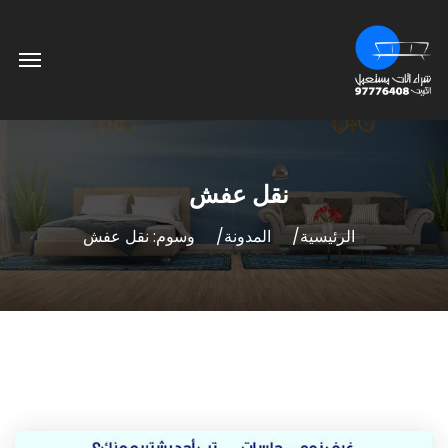
نقل عفش
الرئيسية
المدونة
وسوم: نقل عفش