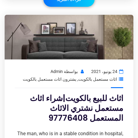
24 يونيو، 2021
بواسطة
Admin
اثاث مستعمل بالكويت
,
يشترون اثاث مستعمل بالكويت
اثاث للبيع بالكويت|شراء اثاث
مستعمل نشتري الاثاث
المستعمل 97776408
The man, who is in a stable condition in hospital,