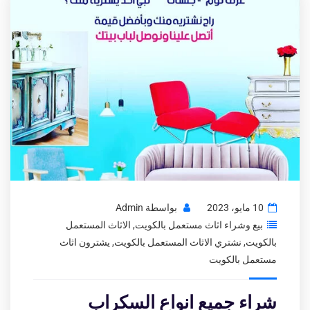
10 مايو، 2023
بواسطة
Admin
بيع وشراء اثاث مستعمل بالكويت
,
الاثاث المستعمل
بالكويت
,
نشتري الاثاث المستعمل بالكويت
,
يشترون اثاث
مستعمل بالكويت
شراء جميع انواع السكراب