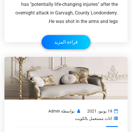
has "potentially life-changing injuries" after the
overnight attack in Garvagh, County Londonderry.
He was shot in the arms and legs.
قراءة المزيد
19 يونيو، 2021
بواسطة
Admin
اثاث مستعمل بالكويت