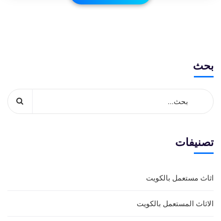
بحث
تصنيفات
اثاث مستعمل بالكويت
الاثاث المستعمل بالكويت