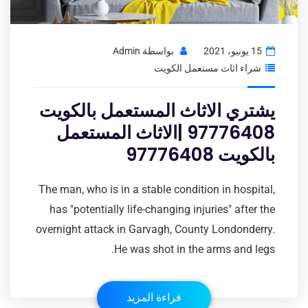
15 يونيو، 2021
بواسطة
Admin
شراء اثاث مستعمل الكويت
يشتري الاثاث المستعمل بالكويت
97776408 |الاثاث المستعمل
بالكويت 97776408
The man, who is in a stable condition in hospital,
has "potentially life-changing injuries" after the
overnight attack in Garvagh, County Londonderry.
He was shot in the arms and legs.
قراءة المزيد