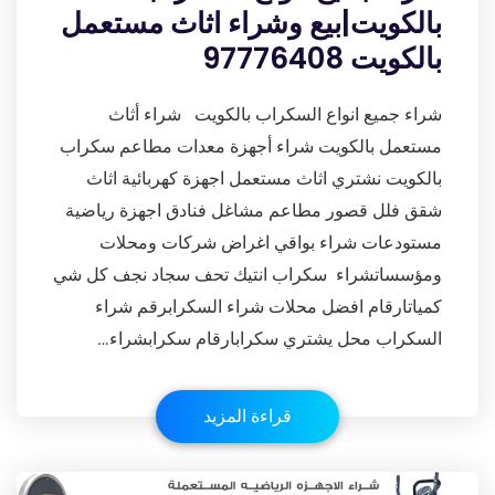
بالكويت|بيع وشراء اثاث مستعمل
بالكويت 97776408
شراء جميع انواع السكراب بالكويت شراء أثاث
مستعمل بالكويت شراء أجهزة معدات مطاعم سكراب
بالكويت نشتري اثاث مستعمل اجهزة كهربائية اثاث
شقق فلل قصور مطاعم مشاغل فنادق اجهزة رياضية
مستودعات شراء بواقي اغراض شركات ومحلات
ومؤسساتشراء سكراب انتيك تحف سجاد نجف كل شي
كمياتارقام افضل محلات شراء السكرابرقم شراء
السكراب محل يشتري سكرابارقام سكرابشراء…
قراءة المزيد