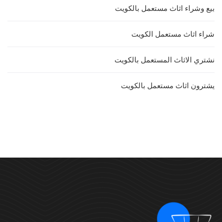
بيع وشراء اثاث مستعمل بالكويت
شراء اثاث مستعمل الكويت
نشتري الاثاث المستعمل بالكويت
يشترون اثاث مستعمل بالكويت