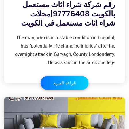
رقم شركة شراء اثاث مستعمل
بالكويت 97776408|محلات
شراء اثاث مستعمل في الكويت
The man, who is in a stable condition in hospital,
has "potentially life-changing injuries" after the
overnight attack in Garvagh, County Londonderry.
He was shot in the arms and legs.
قراءة المزيد