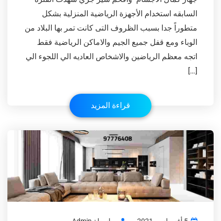
السابقه استخدام الأجهزة الرياضية المنزلية بشكل
متطوراً جدا بسبب الظروف التى كانت تمر بها البلاد من
الوباء ومع قفل جميع الجيم والاماكن الرياضية فقط
اتجه معظم الرياضين والاشخاص العاديه الي اللجوء الي
[…]
قراءة المزيد