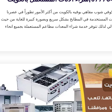
وفي شوب مقاهي بوفيه بالكويت من أكثر الأمور تطوراً في عصرنا
عدات المستخدمة في المطابخ بشكل سريع وبصورة كبيرة للغاية من حيث
ي لذلك تتوفر خدمة شراء المعدات مطاعم المستعملة بجميع انحاء