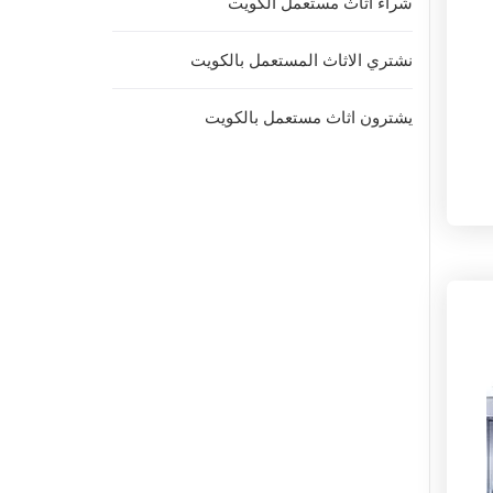
شراء اثاث مستعمل الكويت
نشتري الاثاث المستعمل بالكويت
يشترون اثاث مستعمل بالكويت