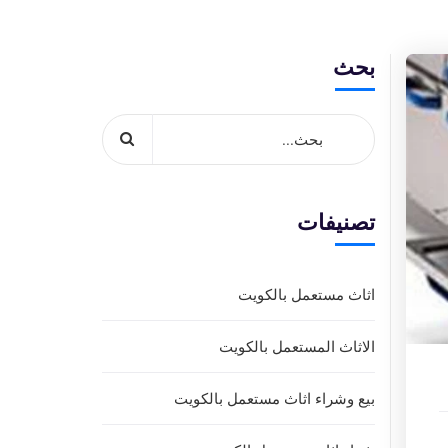
بحث
تصنيفات
اثاث مستعمل بالكويت
الاثاث المستعمل بالكويت
بيع وشراء اثاث مستعمل بالكويت