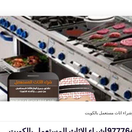
وشراء اثاث مستعمل بالكويت