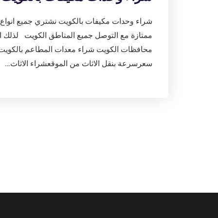
شراء وحدات مكيفات بالكويت نشتري جميع انواع ال
ممتازة مع التوصل جميع المناطق الكويت لذلك اتص
محافظات الكويت شراء معدات المطاعم بالكويت 
سعرسرعة بنقل الاثاث من الموقعشراء الاثاث…