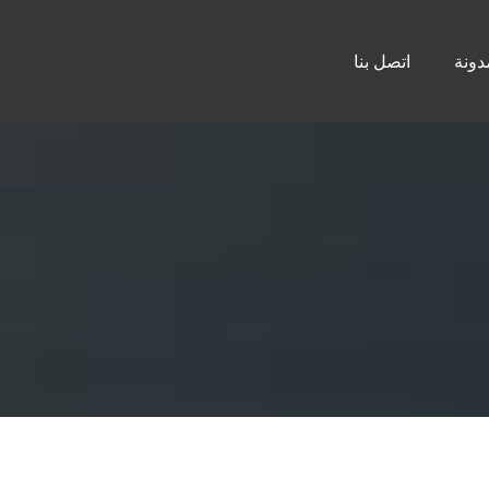
دونة
اتصل بنا