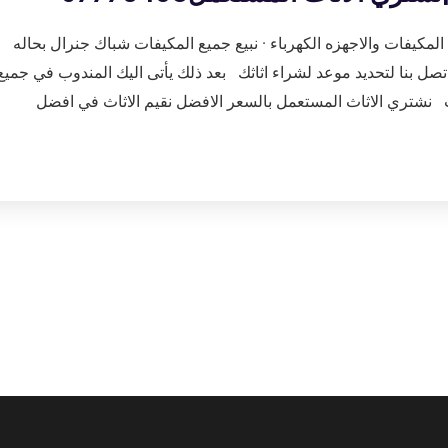
مكيفات والاجهزه الكهرباء · نبيع جميع المكيفات شباك جنرال بحاله
ل بنا لتحديد موعد لشراء اثاثك بعد ذلك يأتى اليك المندوب في جميع
نشتري الاثاث المستعمل بالسعر الافضل نقيم الاثاث في افضل