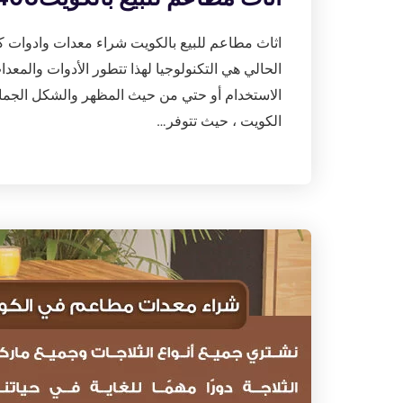
اثاث مطاعم للبيع بالكويت شراء معدات وادوات ك
الحالي هي التكنولوجيا لهذا تتطور الأدوات والم
الاستخدام أو حتي من حيث المظهر والشكل الجمال
الكويت ، حيث تتوفر…