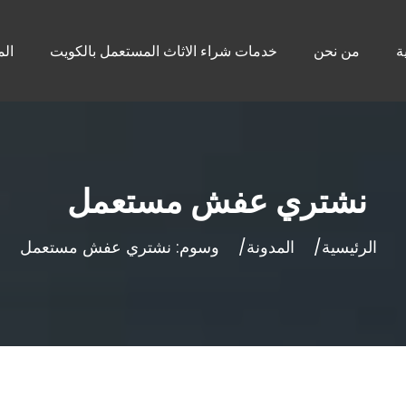
ة
من نحن
خدمات شراء الاثاث المستعمل بالكويت
الم
نشتري عفش مستعمل
الرئيسية
المدونة
وسوم: نشتري عفش مستعمل