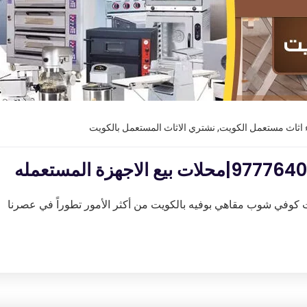
اثاث مستعمل الكويت
,
نشتري الاثاث المستعمل بالكويت
وفي شوب مقاهي بوفيه بالكويت من أكثر الأمور تطوراً في عصرنا