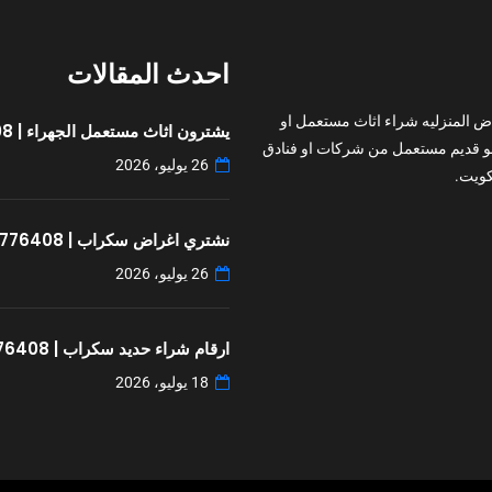
احدث المقالات
ض المنزليه شراء اثاث مستعمل او
يشترون اثاث مستعمل الجهراء | 97776408
و قديم مستعمل من شركات او فنادق
26 يوليو، 2026
ويت.
نشتري اغراض سكراب | 97776408
26 يوليو، 2026
ارقام شراء حديد سكراب | 97776408
18 يوليو، 2026