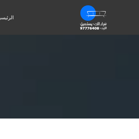
الرئيسي