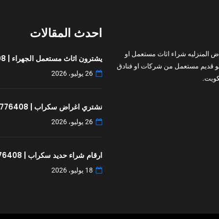
احدث المقالات
ض المنزليه شراء اثاث مستعمل او
يشترون اثاث مستعمل الجهراء | 97776408
و قديم مستعمل من شركات او فنادق
26 يوليو، 2026
ويت.
نشتري اغراض سكراب | 97776408
26 يوليو، 2026
ارقام شراء حديد سكراب | 97776408
18 يوليو، 2026