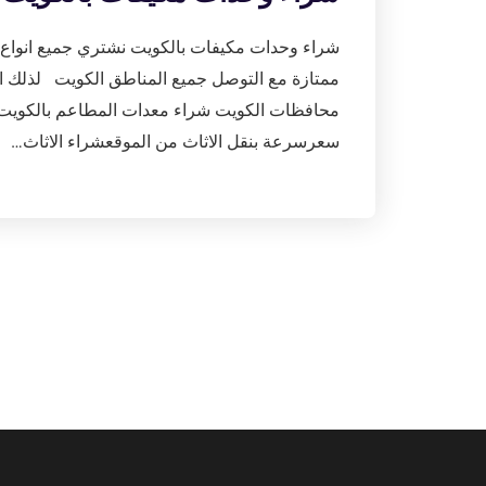
شراء وحدات مكيفات بالكويت نشتري جميع انواع ال
ممتازة مع التوصل جميع المناطق الكويت لذلك اتص
محافظات الكويت شراء معدات المطاعم بالكويت 
سعرسرعة بنقل الاثاث من الموقعشراء الاثاث…