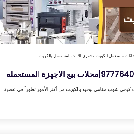
اثاث مستعمل الكويت
,
نشتري الاثاث المستعمل بالكويت
وفي شوب مقاهي بوفيه بالكويت من أكثر الأمور تطوراً في عصرنا