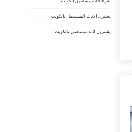
شراء اثاث مستعمل الكويت
نشتري الاثاث المستعمل بالكويت
يشترون اثاث مستعمل بالكويت