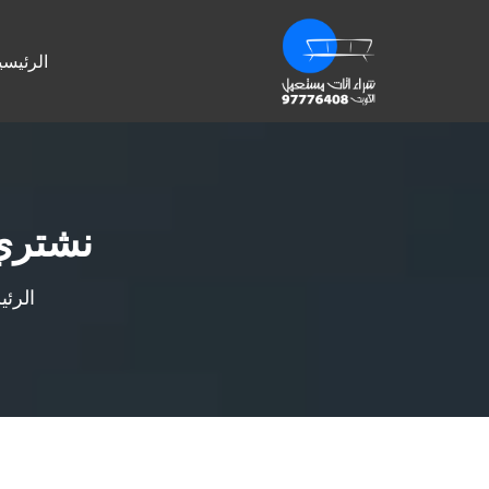
الرئيسي
نشتري
الرئي