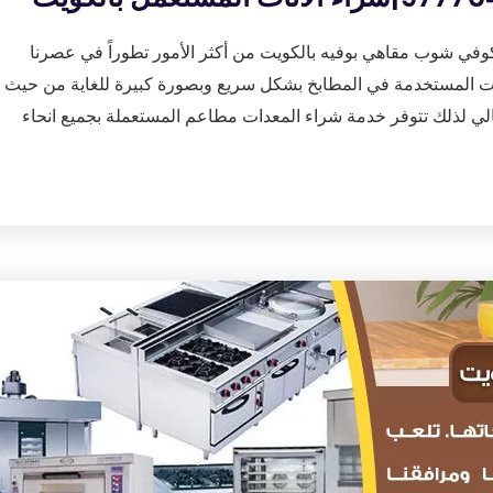
وفي شوب مقاهي بوفيه بالكويت من أكثر الأمور تطوراً في عصرنا
عدات المستخدمة في المطابخ بشكل سريع وبصورة كبيرة للغاية من حيث
ي لذلك تتوفر خدمة شراء المعدات مطاعم المستعملة بجميع انحاء