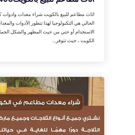
اثاث مطاعم للبيع بالكويت شراء معدات وادوات ك
الحالي هي التكنولوجيا لهذا تتطور الأدوات والم
الاستخدام أو حتي من حيث المظهر والشكل الجمال
الكويت ، حيث تتوفر…