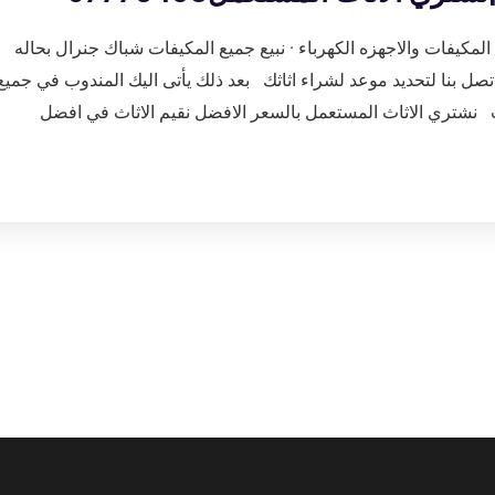
مكيفات والاجهزه الكهرباء · نبيع جميع المكيفات شباك جنرال بحاله
ل بنا لتحديد موعد لشراء اثاثك بعد ذلك يأتى اليك المندوب في جميع
نشتري الاثاث المستعمل بالسعر الافضل نقيم الاثاث في افضل