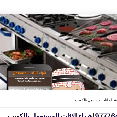
وشراء اثاث مستعمل بالكويت