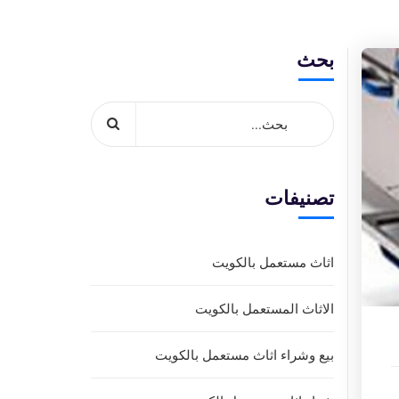
بحث
تصنيفات
اثاث مستعمل بالكويت
الاثاث المستعمل بالكويت
بيع وشراء اثاث مستعمل بالكويت