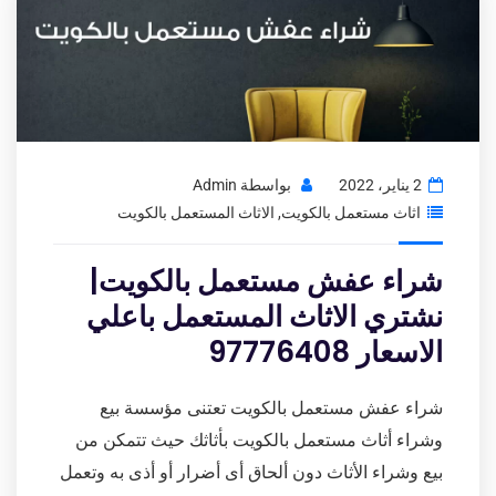
2 يناير، 2022
بواسطة
Admin
اثاث مستعمل بالكويت
,
الاثاث المستعمل بالكويت
شراء عفش مستعمل بالكويت|
نشتري الاثاث المستعمل باعلي
الاسعار 97776408
شراء عفش مستعمل بالكويت تعتنى مؤسسة بيع
وشراء أثاث مستعمل بالكويت بأثاثك حيث تتمكن من
بيع وشراء الأثاث دون ألحاق أى أضرار أو أذى به وتعمل