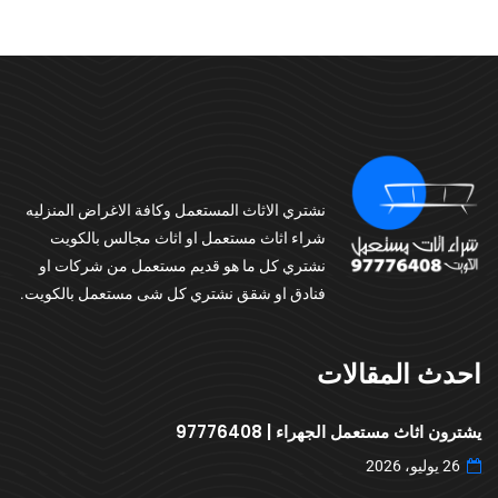
نشتري الاثاث المستعمل وكافة الاغراض المنزليه
شراء اثاث مستعمل او اثاث مجالس بالكويت
نشتري كل ما هو قديم مستعمل من شركات او
فنادق او شقق نشتري كل شى مستعمل بالكويت.
احدث المقالات
يشترون اثاث مستعمل الجهراء | 97776408
26 يوليو، 2026