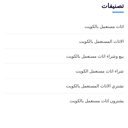
تصنيفات
اثاث مستعمل بالكويت
الاثاث المستعمل بالكويت
بيع وشراء اثاث مستعمل بالكويت
شراء اثاث مستعمل الكويت
نشتري الاثاث المستعمل بالكويت
يشترون اثاث مستعمل بالكويت