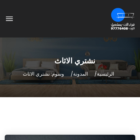
نشتري الاثاث
الرئيسية
المدونة
وسوم: نشتري الاثاث