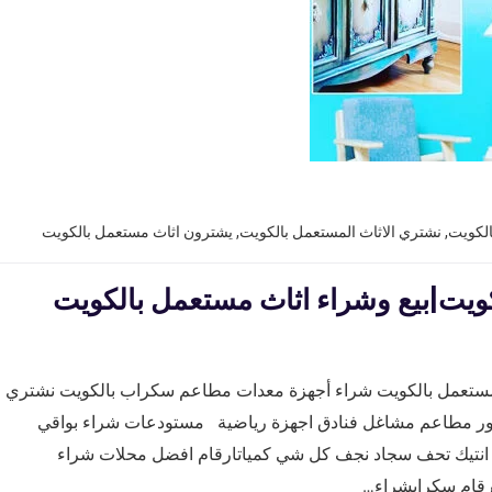
الكويت
,
نشتري الاثاث المستعمل بالكويت
,
يشترون اثاث مستعمل بالكويت
كويت|بيع وشراء اثاث مستعمل بالكويت
 مستعمل بالكويت شراء أجهزة معدات مطاعم سكراب بالكويت نشتري
صور مطاعم مشاغل فنادق اجهزة رياضية مستودعات شراء بواقي
تيك تحف سجاد نجف كل شي كمياتارقام افضل محلات شراء
رقام سكرابشراء…