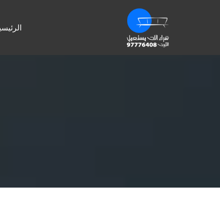
الرئيسي