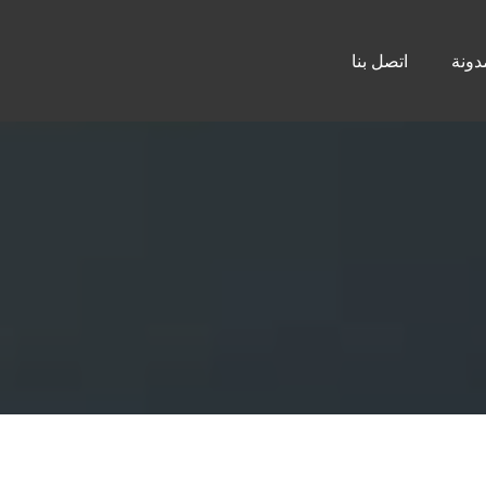
دونة
اتصل بنا