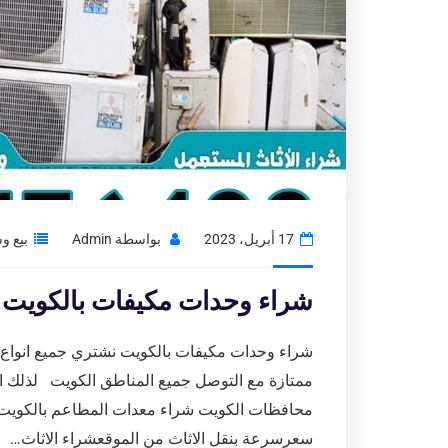
17 أبريل، 2023
بواسطة
Admin
بيع و
شراء وحدات مكيفات بالكويت|نشتري
شراء وحدات مكيفات بالكويت نشتري جميع انواع ال
ممتازة مع التوصل جميع المناطق الكويت لذلك اتص
محافظات الكويت شراء معدات المطاعم بالكويت 
سعرسرعة بنقل الاثاث من الموقعشراء الاثاث…