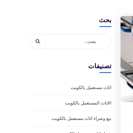
بحث
تصنيفات
اثاث مستعمل بالكويت
الاثاث المستعمل بالكويت
بيع وشراء اثاث مستعمل بالكويت