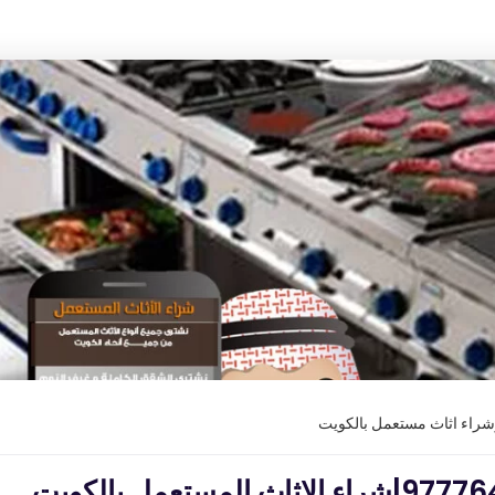
وشراء اثاث مستعمل بالكويت