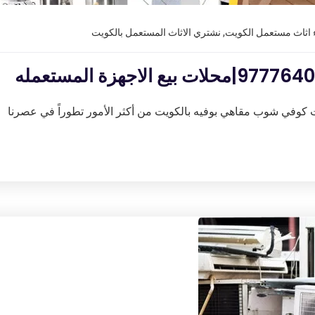
اثاث مستعمل الكويت
,
نشتري الاثاث المستعمل بالكويت
وفي شوب مقاهي بوفيه بالكويت من أكثر الأمور تطوراً في عصرنا