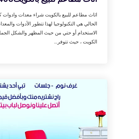
اثاث مطاعم للبيع بالكويت شراء معدات وادوات ك
الحالي هي التكنولوجيا لهذا تتطور الأدوات والم
الاستخدام أو حتي من حيث المظهر والشكل الجمال
الكويت ، حيث تتوفر…