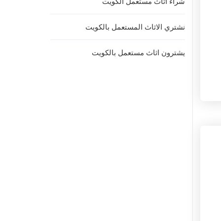
شراء اثاث مستعمل الكويت
نشتري الاثاث المستعمل بالكويت
يشترون اثاث مستعمل بالكويت