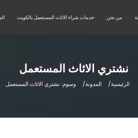
ة
من نحن
خدمات شراء الاثاث المستعمل بالكويت
الم
نشتري الاثاث المستعمل
الرئيسية
المدونة
وسوم: نشتري الاثاث المستعمل