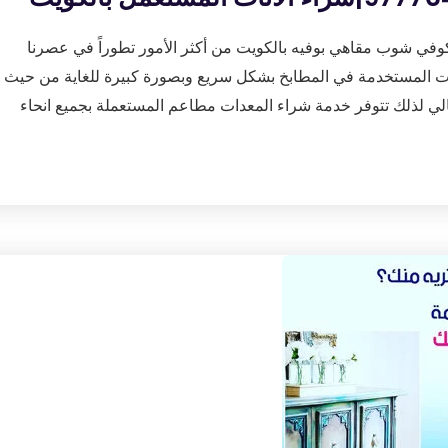
وفي شوب مقاهي بوفيه بالكويت من أكثر الأمور تطوراً في عصرنا
عدات المستخدمة في المطابخ بشكل سريع وبصورة كبيرة للغاية من حيث
ي لذلك تتوفر خدمة شراء المعدات مطاعم المستعملة بجميع انحاء