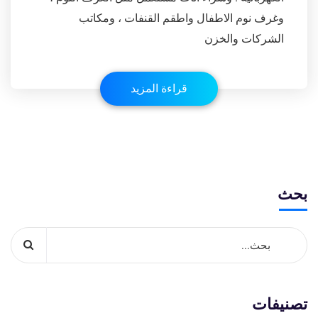
وغرف نوم الاطفال واطقم القنفات ، ومكاتب
الشركات والخزن
قراءة المزيد
بحث
تصنيفات