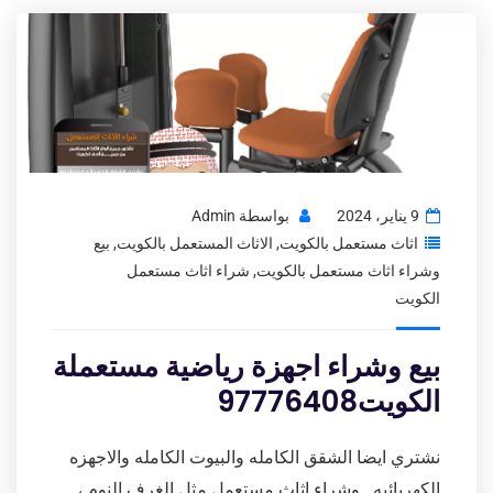
9 يناير، 2024
بواسطة
Admin
اثاث مستعمل بالكويت
,
الاثاث المستعمل بالكويت
,
بيع
وشراء اثاث مستعمل بالكويت
,
شراء اثاث مستعمل
الكويت
بيع وشراء اجهزة رياضية مستعملة
الكويت97776408
نشتري ايضا الشقق الكامله والبيوت الكامله والاجهزه
الكهربائيه . وشراء اثاث مستعمل مثل الغرف النوم ،