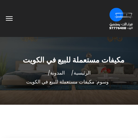
مكيفات مستعملة للبيع في الكويت
الرئيسية
المدونة
وسوم: مكيفات مستعملة للبيع في الكويت