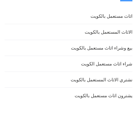
اثاث مستعمل بالكويت
الاثاث المستعمل بالكويت
بيع وشراء اثاث مستعمل بالكويت
شراء اثاث مستعمل الكويت
نشتري الاثاث المستعمل بالكويت
يشترون اثاث مستعمل بالكويت