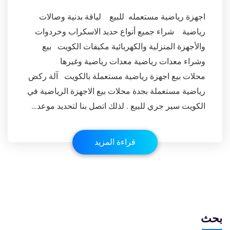
اجهزة رياضية مستعمله للبيع لياقة بدنية وصالات
رياضية شراء جميع أنواع حديد الاسكراب وخردوات
والأجهزة المنزلية والكهربائية مكيفات الكويت بيع
وشراء معدات رياضية معدات رياضية وغيرها
محلات بيع اجهزة رياضية مستعملة بالكويت آلة ركض
رياضية مستعملة بجدة محلات بيع الاجهزة الرياضية في
الكويت سير جري للبيع . لذلك اتصل بنا لتحديد موعد…
قراءة المزيد
بحث