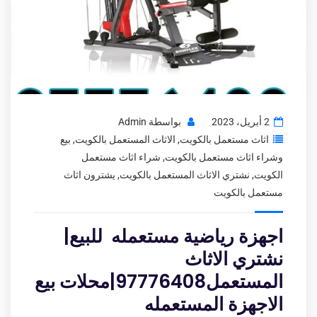
2 أبريل، 2023
بواسطة
Admin
اثاث مستعمل بالكويت
,
الاثاث المستعمل بالكويت
,
بيع
وشراء اثاث مستعمل بالكويت
,
شراء اثاث مستعمل
الكويت
,
نشتري الاثاث المستعمل بالكويت
,
يشترون اثاث
مستعمل بالكويت
اجهزة رياضية مستعمله للبيع|
نشتري الاثاث
المستعمل97776408|محلات بيع
الاجهزة المستعمله