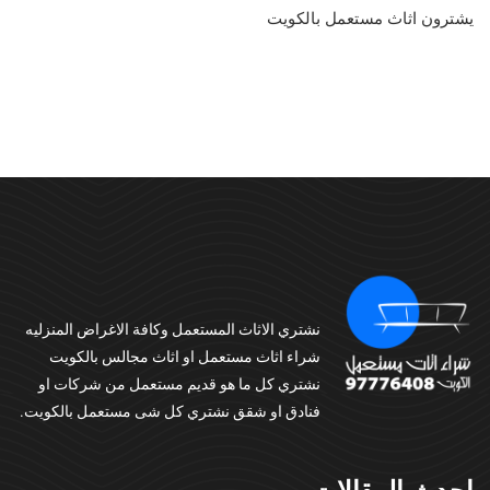
يشترون اثاث مستعمل بالكويت
نشتري الاثاث المستعمل وكافة الاغراض المنزليه
شراء اثاث مستعمل او اثاث مجالس بالكويت
نشتري كل ما هو قديم مستعمل من شركات او
فنادق او شقق نشتري كل شى مستعمل بالكويت.