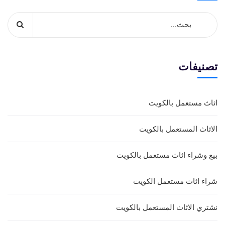
تصنيفات
اثاث مستعمل بالكويت
الاثاث المستعمل بالكويت
بيع وشراء اثاث مستعمل بالكويت
شراء اثاث مستعمل الكويت
نشتري الاثاث المستعمل بالكويت