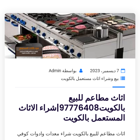
7 ديسمبر، 2023
بواسطة
Admin
بيع وشراء اثاث مستعمل بالكويت
اثاث مطاعم للبيع
بالكويت97776408|شراء الاثاث
المستعمل بالكويت
اثاث مطاعم للبيع بالكويت شراء معدات وادوات كوفي