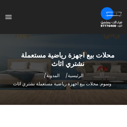
محلات بيع اجهزة رياضية مستعملة
نشتري اثاث
الرئيسية
المدونة
وسوم: محلات بيع اجهزة رياضية مستعملة نشتري اثاث