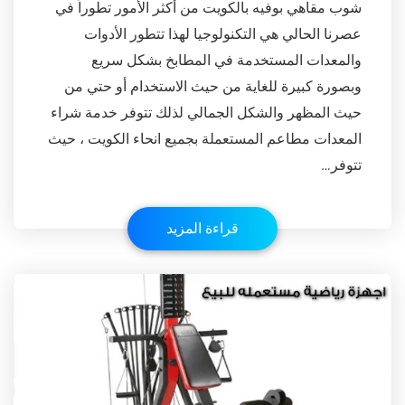
شوب مقاهي بوفيه بالكويت من أكثر الأمور تطوراً في
عصرنا الحالي هي التكنولوجيا لهذا تتطور الأدوات
والمعدات المستخدمة في المطابخ بشكل سريع
وبصورة كبيرة للغاية من حيث الاستخدام أو حتي من
حيث المظهر والشكل الجمالي لذلك تتوفر خدمة شراء
المعدات مطاعم المستعملة بجميع انحاء الكويت ، حيث
تتوفر…
قراءة المزيد