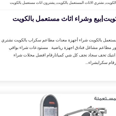
الكويت
,
نشتري الاثاث المستعمل بالكويت
,
يشترون اثاث مستعمل بالكويت
كويت|بيع وشراء اثاث مستعمل بالكويت
 مستعمل بالكويت شراء أجهزة معدات مطاعم سكراب بالكويت نشتري
صور مطاعم مشاغل فنادق اجهزة رياضية مستودعات شراء بواقي
تيك تحف سجاد نجف كل شي كمياتارقام افضل محلات شراء
رقام سكرابشراء…