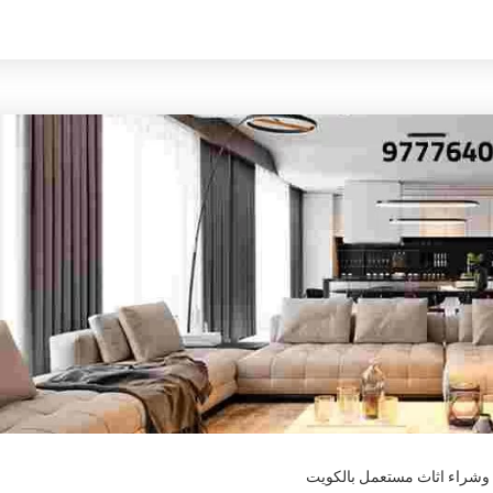
 وشراء اثاث مستعمل بالكويت