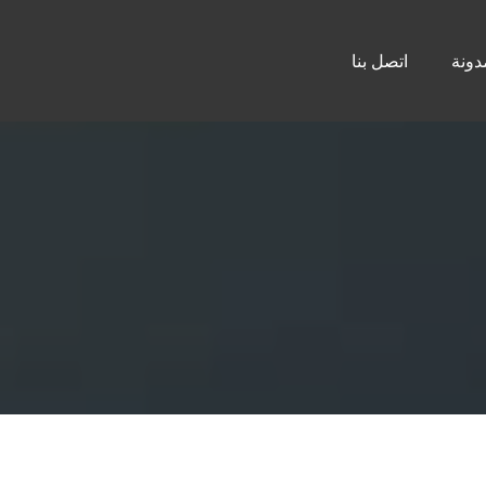
دونة
اتصل بنا