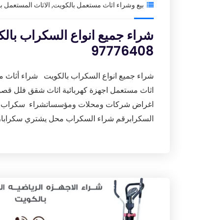
بيع وشراء اثاث مستعمل بالكويت
,
الاثاث المستعمل ب
شراء جميع انواع السكراب بال
97776408
شراء جميع انواع السكراب بالكويت شراء أثاث
اثاث مستعمل اجهزة كهربائية اثاث شقق فلل ق
اغراض شركات ومحلات ومؤسساتشراء سكراب ان
السكرابرقم شراء السكراب محل يشتري سكرابا