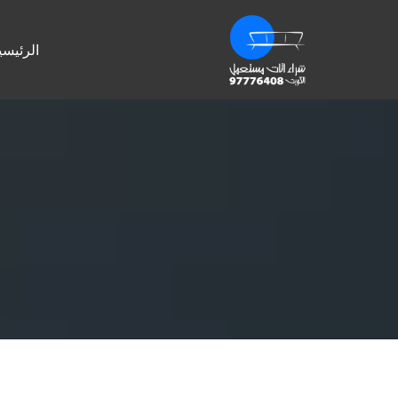
الرئيسي