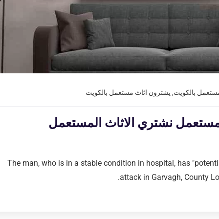
مستعمل بالكويت
,
يشترون اثاث مستعمل بالكويت
ث مستعمل نشتري الاثاث المستعمل
The man, who is in a stable condition in hospital, has "potentia
attack in Garvagh, County Lo