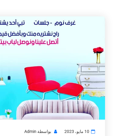
10 مايو، 2023
بواسطة
Admin