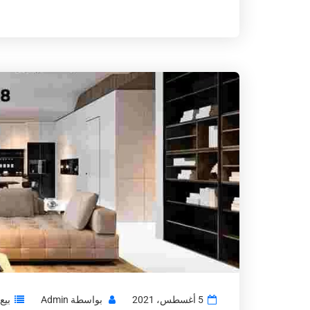
5 أغسطس، 2021
بواسطة
Admin
بيع