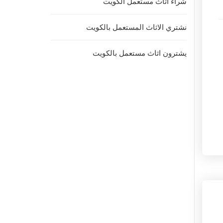
شراء اثاث مستعمل الكويت
نشتري الاثاث المستعمل بالكويت
يشترون اثاث مستعمل بالكويت