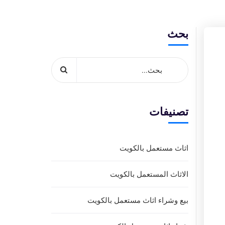
بحث
تصنيفات
اثاث مستعمل بالكويت
الاثاث المستعمل بالكويت
بيع وشراء اثاث مستعمل بالكويت