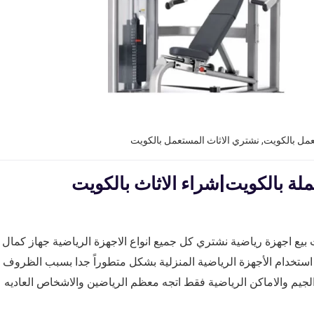
عمل بالكويت
,
نشتري الاثاث المستعمل بالكويت
لة بالكويت|شراء الاثاث بالكويت
بيع اجهزة رياضية نشتري كل جميع انواع الاجهزة الرياضية جهاز كمال
تخدام الأجهزة الرياضية المنزلية بشكل متطوراً جدا بسبب الظروف
 الجيم والاماكن الرياضية فقط اتجه معظم الرياضين والاشخاص العاديه