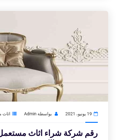
19 يونيو، 2021
بواسطة
Admin
اثاث 