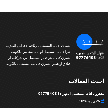
نشتري الاثاث المستعمل وكافة الاغراض المنزليه
شراء اثاث مستعمل او اثاث مجالس بالكويت
نشتري كل ما هو قديم مستعمل من شركات او
فنادق او شقق نشتري كل شى مستعمل بالكويت.
احدث المقالات
يشترون اثاث مستعمل الجهراء | 97776408
26 يوليو، 2026