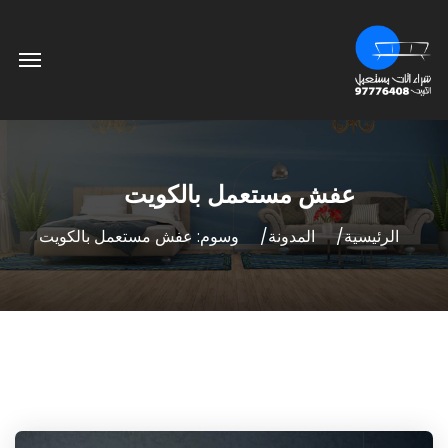
عفش مستعمل بالكويت
الرئيسية
المدونة
وسوم: عفش مستعمل بالكويت