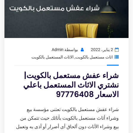
2 يناير، 2022
بواسطة
Admin
اثاث مستعمل بالكويت
,
الاثاث المستعمل بالكويت
شراء عفش مستعمل بالكويت|
نشتري الاثاث المستعمل باعلي
الاسعار 97776408
شراء عفش مستعمل بالكويت تعتنى مؤسسة بيع
وشراء أثاث مستعمل بالكويت بأثاثك حيث تتمكن من
بيع وشراء الأثاث دون ألحاق أى أضرار أو أذى به وتعمل