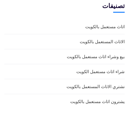
تصنيفات
اثاث مستعمل بالكويت
الاثاث المستعمل بالكويت
بيع وشراء اثاث مستعمل بالكويت
شراء اثاث مستعمل الكويت
نشتري الاثاث المستعمل بالكويت
يشترون اثاث مستعمل بالكويت