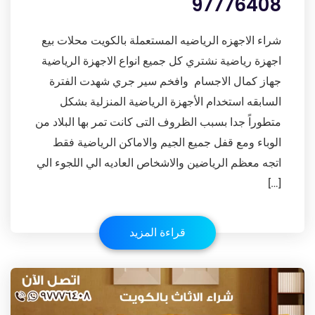
97776408
شراء الاجهزه الرياضيه المستعملة بالكويت محلات بيع
اجهزة رياضية نشتري كل جميع انواع الاجهزة الرياضية
جهاز كمال الاجسام وافخم سير جري شهدت الفترة
السابقه استخدام الأجهزة الرياضية المنزلية بشكل
متطوراً جدا بسبب الظروف التى كانت تمر بها البلاد من
الوباء ومع قفل جميع الجيم والاماكن الرياضية فقط
اتجه معظم الرياضين والاشخاص العاديه الي اللجوء الي
[…]
قراءة المزيد