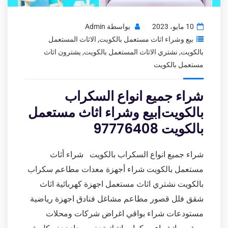
10 مايو، 2023
بواسطة
Admin
بيع وشراء اثاث مستعمل بالكويت
,
الاثاث المستعمل
بالكويت
,
نشتري الاثاث المستعمل بالكويت
,
يشترون اثاث
مستعمل بالكويت
شراء جميع انواع السكراب
بالكويت|بيع وشراء اثاث مستعمل
بالكويت 97776408
شراء جميع انواع السكراب بالكويت شراء أثاث
مستعمل بالكويت شراء أجهزة معدات مطاعم سكراب
بالكويت نشتري اثاث مستعمل اجهزة كهربائية اثاث
شقق فلل قصور مطاعم مشاغل فنادق اجهزة رياضية
مستودعات شراء بواقي اغراض شركات ومحلات