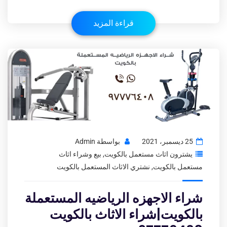
قراءة المزيد
25 ديسمبر، 2021
بواسطة
Admin
يشترون اثاث مستعمل بالكويت
,
بيع وشراء اثاث
مستعمل بالكويت
,
نشتري الاثاث المستعمل بالكويت
شراء الاجهزه الرياضيه المستعملة
بالكويت|شراء الاثاث بالكويت