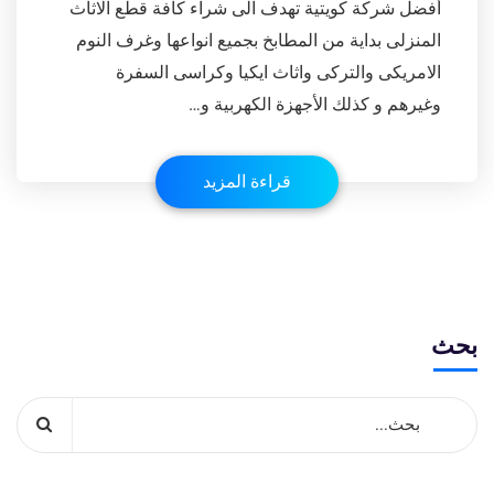
أفضل شركة كويتية تهدف الى شراء كافة قطع الاثاث
المنزلى بداية من المطابخ بجميع انواعها وغرف النوم
الامريكى والتركى واثاث ايكيا وكراسى السفرة
وغيرهم و كذلك الأجهزة الكهربية و…
قراءة المزيد
بحث