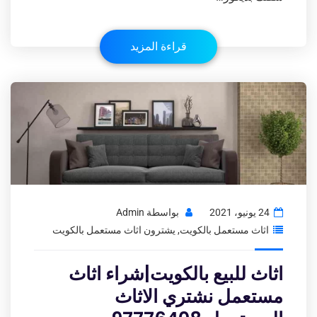
قراءة المزيد
24 يونيو، 2021
بواسطة
Admin
اثاث مستعمل بالكويت
,
يشترون اثاث مستعمل بالكويت
اثاث للبيع بالكويت|شراء اثاث
مستعمل نشتري الاثاث