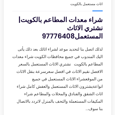
اثاث مستعمل بالكويت
شراء معدات المطاعم بالكويت|
نشتري الاثاث
المستعمل97776408
لذلك اتصل بنا لتحديد موعد لشراء اثاثك بعد ذلك يأتى
اليك المندوب في جميع محافظات الكويت شراء معدات
المطاعم بالكويت نشتري الاثاث المستعمل بالسعر
الافضل نقيم الاثاث في افضل سعرسرعة بنقل الاثاث
من الموقعشراء الاثاث المستعمل في جميع
انواعةيشترون الاثاث المستعمل والعفش كامل شراء
اثاث الشقق والفنادق والمحلات والمطاعم شراء
المكيفات المستعملة والتحف بالمنزل لاتردد بالاتصال
بنا سوف…