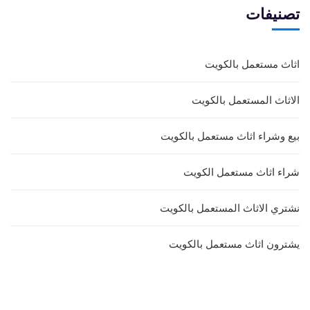
تصنيفات
اثاث مستعمل بالكويت
الاثاث المستعمل بالكويت
بيع وشراء اثاث مستعمل بالكويت
شراء اثاث مستعمل الكويت
نشتري الاثاث المستعمل بالكويت
يشترون اثاث مستعمل بالكويت