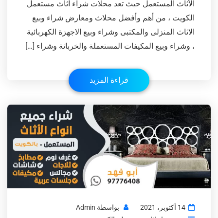
الأثاث المستعمل حيث تعد محلات شراء اثاث مستعمل
الكويت ، من أهم وأفضل محلاث ومعارض شراء وبيع
الاثاث المنزلى والمكتبى وشراء وبيع الاجهزة الكهربائية
، وشراء وبيع المكيفات المستعملة والخربانة وشراء […]
قراءة المزيد
14 أكتوبر، 2021
بواسطة
Admin