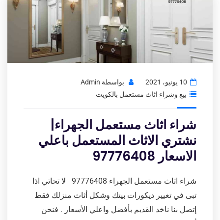
10 يونيو، 2021
بواسطة
Admin
بيع وشراء اثاث مستعمل بالكويت
شراء اثاث مستعمل الجهراء|
نشتري الاثاث المستعمل باعلي
الاسعار 97776408
شراء اثاث مستعمل الجهراء 97776408 لا تحاتي اذا
تبى في تغيير ديكورات بيتك وشكل أثاث منزلك فقط
إتصل بنا ناخد القديم بأفضل واعلي الأسعار . فنحن