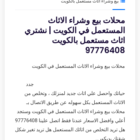
بيع وشراء اثاث مستعمل بالكويت
محلات بيع وشراء الاثاث
المستعمل في الكويت | نشتري
اثاث مستعمل بالكويت
97776408
محلات بيع وشراء الاثاث المستعمل في الكويت
جدد
حياتك واحصل علي اثاث جديد لمنزلك ، وتخلص من
الاثاث المستعمل بكل سهوله عن طريق الاتصال بـ
محلات بيع وشراء الاثاث المستعمل في الكويت وستجد
أعلي وافضل الاسعار عندنا فقط اتصل علينا 97776408
هل تريد التخلص من اثاثك المستعمل هل تريد تغير شكل
شقتك بديكور…