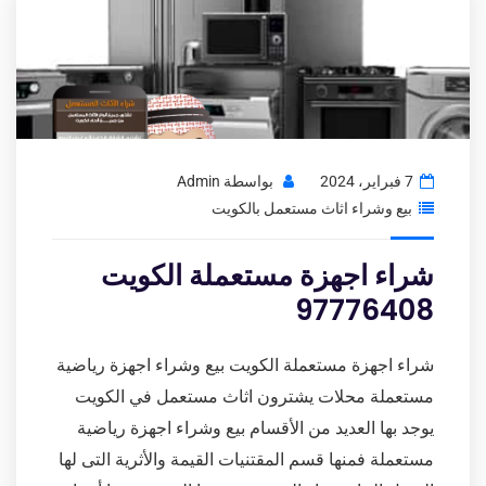
7 فبراير، 2024
بواسطة
Admin
بيع وشراء اثاث مستعمل بالكويت
شراء اجهزة مستعملة الكويت
97776408
شراء اجهزة مستعملة الكويت بيع وشراء اجهزة رياضية
مستعملة محلات يشترون اثاث مستعمل في الكويت
يوجد بها العديد من الأقسام بيع وشراء اجهزة رياضية
مستعملة فمنها قسم المقتنيات القيمة والأثرية التى لها