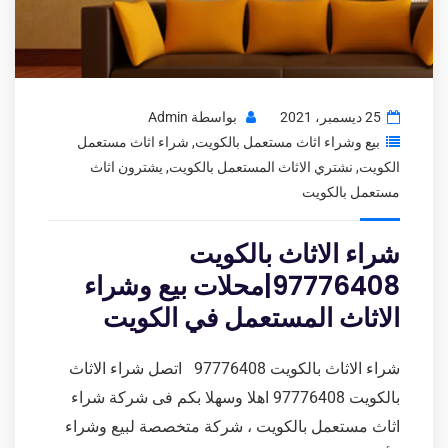
25 ديسمبر، 2021
بواسطة
Admin
بيع وشراء اثاث مستعمل بالكويت
,
شراء اثاث مستعمل
الكويت
,
نشتري الاثاث المستعمل بالكويت
,
يشترون اثاث
مستعمل بالكويت
شراء الاثاث بالكويت
97776408|محلات بيع وشراء
الاثاث المستعمل في الكويت
شراء الاثاث بالكويت 97776408 اتصل شراء الاثاث
بالكويت 97776408 اهلا وسهلا بكم فى شركة شراء
اثاث مستعمل بالكويت ، شركة متخصصة لبيع وشراء