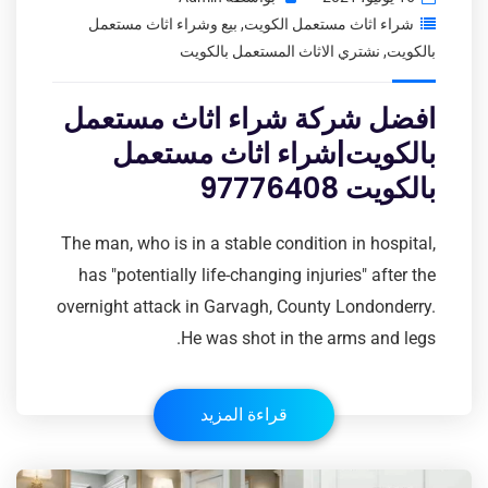
شراء اثاث مستعمل الكويت
,
بيع وشراء اثاث مستعمل
بالكويت
,
نشتري الاثاث المستعمل بالكويت
افضل شركة شراء اثاث مستعمل
بالكويت|شراء اثاث مستعمل
بالكويت 97776408
The man, who is in a stable condition in hospital,
has "potentially life-changing injuries" after the
overnight attack in Garvagh, County Londonderry.
He was shot in the arms and legs.
قراءة المزيد