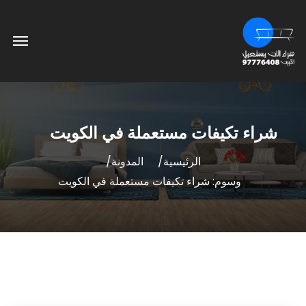
شراء تكيفات مستعملة في الكويت
الرئيسية
المدونة
وسوم: شراء تكيفات مستعملة في الكويت