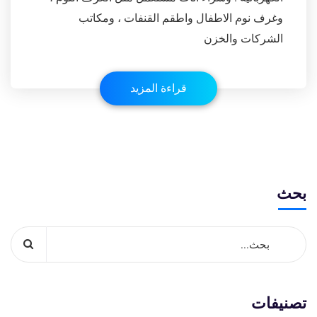
وغرف نوم الاطفال واطقم القنفات ، ومكاتب
الشركات والخزن
قراءة المزيد
بحث
تصنيفات