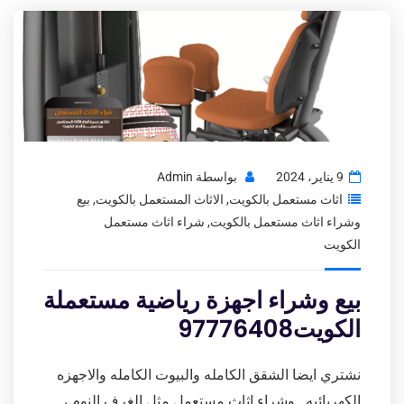
9 يناير، 2024
بواسطة
Admin
اثاث مستعمل بالكويت
,
الاثاث المستعمل بالكويت
,
بيع
وشراء اثاث مستعمل بالكويت
,
شراء اثاث مستعمل
الكويت
بيع وشراء اجهزة رياضية مستعملة
الكويت97776408
نشتري ايضا الشقق الكامله والبيوت الكامله والاجهزه
الكهربائيه . وشراء اثاث مستعمل مثل الغرف النوم ،