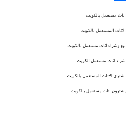
اثاث مستعمل بالكويت
الاثاث المستعمل بالكويت
بيع وشراء اثاث مستعمل بالكويت
شراء اثاث مستعمل الكويت
نشتري الاثاث المستعمل بالكويت
يشترون اثاث مستعمل بالكويت