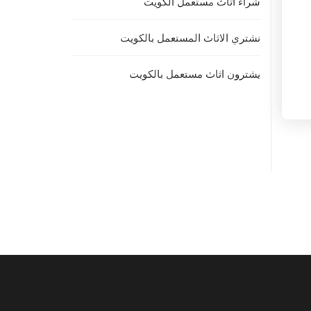
شراء اثاث مستعمل الكويت
نشتري الاثاث المستعمل بالكويت
يشترون اثاث مستعمل بالكويت