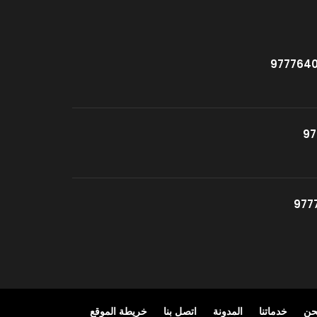
حن
خدماتنا
المدونة
اتصل بنا
خريطة الموقع