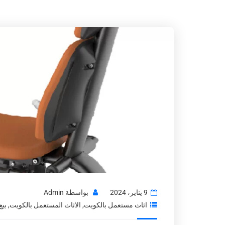
9 يناير، 2024
بواسطة
Admin
اثاث مستعمل بالكويت
,
الاثاث المستعمل بالكويت
,
بيع