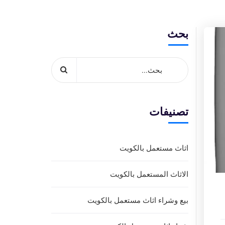
بحث
تصنيفات
اثاث مستعمل بالكويت
الاثاث المستعمل بالكويت
بيع وشراء اثاث مستعمل بالكويت