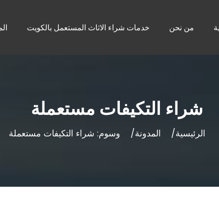
ة
من نحن
خدمات شراء الاثاث المستعمل بالكويت
الم
شراء التكيفات مستعملة
الرئيسية
المدونة
وسوم: شراء التكيفات مستعملة