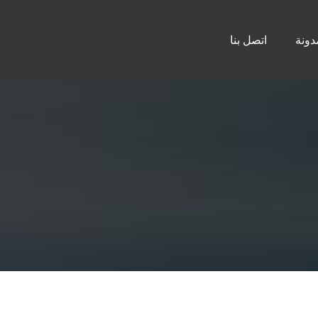
دونة
اتصل بنا