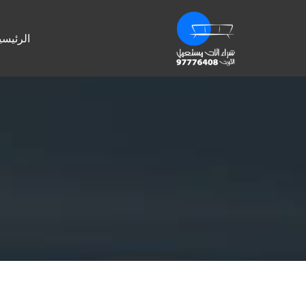
الرئيسي