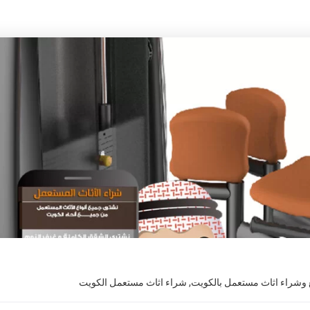
 وشراء اثاث مستعمل بالكويت
,
شراء اثاث مستعمل الكويت