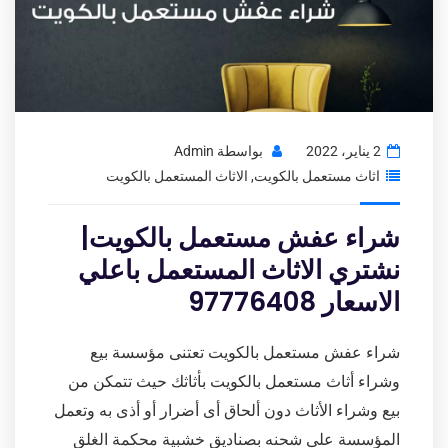
2 يناير، 2022
بواسطة
Admin
اثاث مستعمل بالكويت
,
الاثاث المستعمل بالكويت
شراء عفش مستعمل بالكويت|
نشتري الاثاث المستعمل باعلي
الاسعار 97776408
شراء عفش مستعمل بالكويت تعتنى مؤسسة بيع
وشراء أثاث مستعمل بالكويت بأثاثك حيث تتمكن من
بيع وشراء الأثاث دون ألحاق أى أضرار أو أذى به وتعمل
المؤسسة على شحنه بصناديق خشبية محكمة الغلق