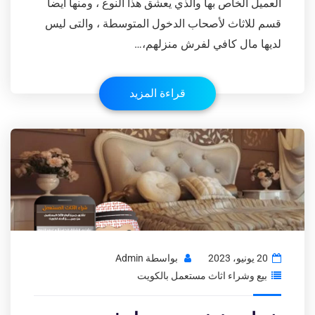
العميل الخاص بها والذي يعشق هذا النوع ، ومنها أيضا
قسم للاثاث لأصحاب الدخول المتوسطة ، والتى ليس
لديها مال كافي لفرش منزلهم،…
قراءة المزيد
20 يونيو، 2023
بواسطة
Admin
بيع وشراء اثاث مستعمل بالكويت