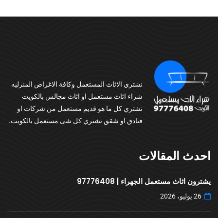
نشتري الاثاث المستعمل وكافة الاغراض المنزليه
شراء اثاث مستعمل او اثاث مجالس بالكويت
نشتري كل ما هو قديم مستعمل من شركات او
فنادق او شقق نشتري كل شى مستعمل بالكويت.
احدث المقالات
يشترون اثاث مستعمل الجهراء | 97776408
26 يوليو، 2026