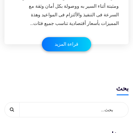
ومثبتة أثناء السير به ووصولة بكل أمان وثقة مع
السرعة فى التنفيذ والألتزام فى المواعيد وهذة
المميزات بأسعار أقتصادية تناسب جميع فئات…
قراءة المزيد
بحث