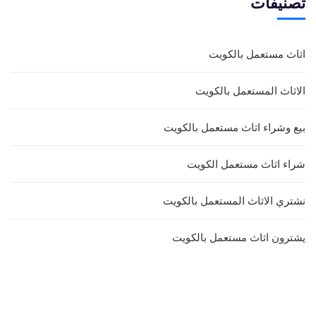
تصنيفات
اثاث مستعمل بالكويت
الاثاث المستعمل بالكويت
بيع وشراء اثاث مستعمل بالكويت
شراء اثاث مستعمل الكويت
نشتري الاثاث المستعمل بالكويت
يشترون اثاث مستعمل بالكويت