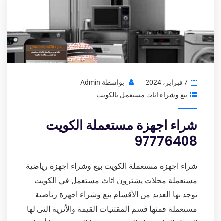
7 فبراير، 2024
بواسطة
Admin
بيع وشراء اثاث مستعمل بالكويت
شراء اجهزة مستعملة الكويت
97776408
شراء اجهزة مستعملة الكويت بيع وشراء اجهزة رياضية
مستعملة محلات يشترون اثاث مستعمل في الكويت
يوجد بها العديد من الأقسام بيع وشراء اجهزة رياضية
مستعملة فمنها قسم المقتنيات القيمة والأثرية التى لها