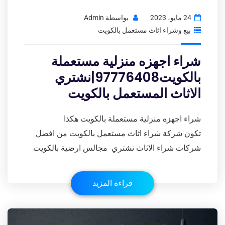
24 مايو، 2023
بواسطة
Admin
بيع وشراء اثاث مستعمل بالكويت
شراء اجهزه منزلية مستعملة
بالكويت97776408|نشتري
الاثاث المستعمل بالكويت
شراء اجهزه منزلية مستعملة بالكويت هكذا
تكون شركة شراء اثاث مستعمل بالكويت من افضل
شركات شراء الاثاث نشتري مجالس ارضية بالكويت
قراءة المزيد