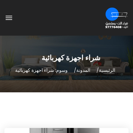
شراء اجهزة كهربائية
الرئيسية
المدونة
وسوم: شراء اجهزة كهربائية