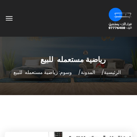
رياضية مستعمله للبيع
الرئيسية
المدونة
وسوم: رياضية مستعمله للبيع