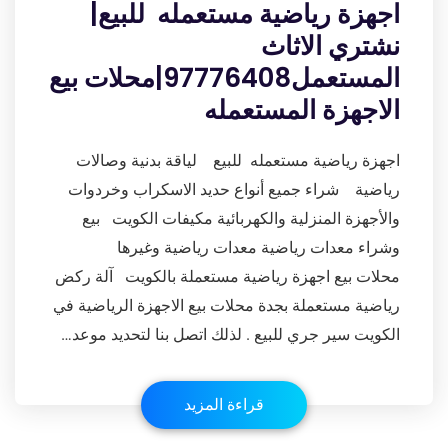
اجهزة رياضية مستعمله للبيع|
نشتري الاثاث
المستعمل97776408|محلات بيع
الاجهزة المستعمله
اجهزة رياضية مستعمله للبيع لياقة بدنية وصالات
رياضية شراء جميع أنواع حديد الاسكراب وخردوات
والأجهزة المنزلية والكهربائية مكيفات الكويت بيع
وشراء معدات رياضية معدات رياضية وغيرها
محلات بيع اجهزة رياضية مستعملة بالكويت آلة ركض
رياضية مستعملة بجدة محلات بيع الاجهزة الرياضية في
الكويت سير جري للبيع . لذلك اتصل بنا لتحديد موعد…
قراءة المزيد