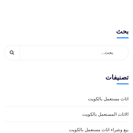
بحث
تصنيفات
اثاث مستعمل بالكويت
الاثاث المستعمل بالكويت
بيع وشراء اثاث مستعمل بالكويت