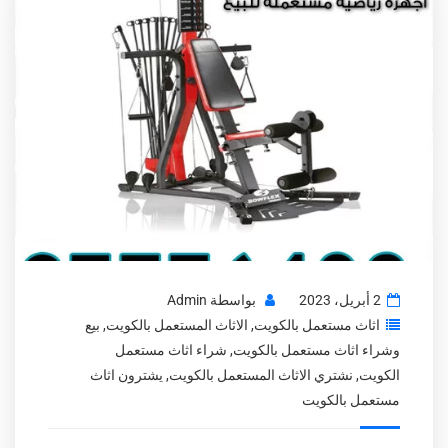
2 أبريل، 2023
بواسطة
Admin
اثاث مستعمل بالكويت
,
الاثاث المستعمل بالكويت
,
بيع
وشراء اثاث مستعمل بالكويت
,
شراء اثاث مستعمل
الكويت
,
نشتري الاثاث المستعمل بالكويت
,
يشترون اثاث
مستعمل بالكويت