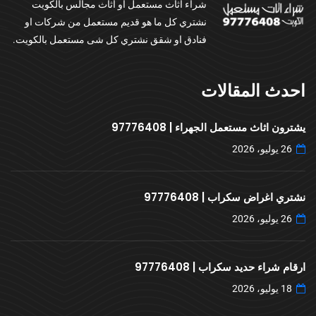
شراء اثاث مستعمل او اثاث مجالس بالكويت
نشتري كل ما هو قديم مستعمل من شركات او
فنادق او شقق نشتري كل شى مستعمل بالكويت.
احدث المقالات
يشترون اثاث مستعمل الجهراء | 97776408
26 يوليو، 2026
نشتري اغراض سكراب | 97776408
26 يوليو، 2026
ارقام شراء حديد سكراب | 97776408
18 يوليو، 2026