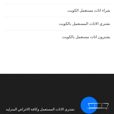
شراء اثاث مستعمل الكويت
نشتري الاثاث المستعمل بالكويت
يشترون اثاث مستعمل بالكويت
نشتري الاثاث المستعمل وكافة الاغراض المنزليه