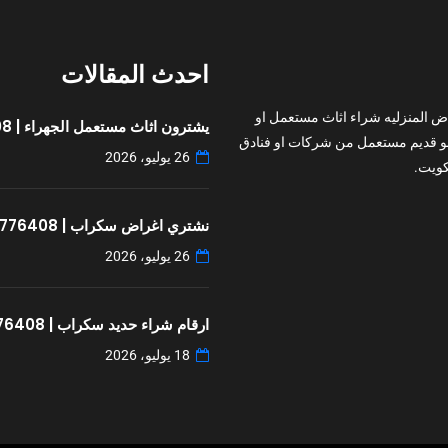
احدث المقالات
ض المنزليه شراء اثاث مستعمل او
يشترون اثاث مستعمل الجهراء | 97776408
و قديم مستعمل من شركات او فنادق
26 يوليو، 2026
ويت.
نشتري اغراض سكراب | 97776408
26 يوليو، 2026
ارقام شراء حديد سكراب | 97776408
18 يوليو، 2026