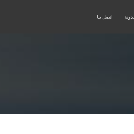
دونة
اتصل بنا