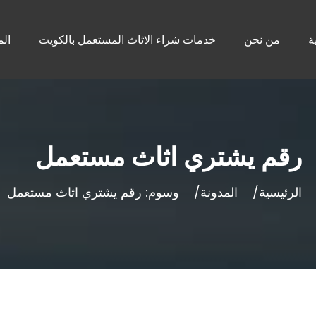
ة
من نحن
خدمات شراء الاثاث المستعمل بالكويت
الم
رقم يشتري اثاث مستعمل
الرئيسية
المدونة
وسوم: رقم يشتري اثاث مستعمل