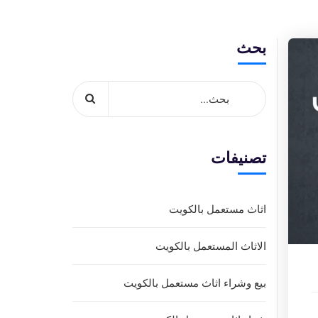
بحث
تصنيفات
اثاث مستعمل بالكويت
الاثاث المستعمل بالكويت
بيع وشراء اثاث مستعمل بالكويت