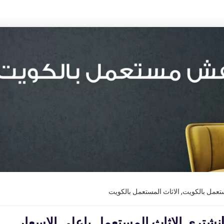
تعمل بالكويت
,
الاثاث المستعمل بالكويت
تري الاثاث المستعمل باعلي الاسعار