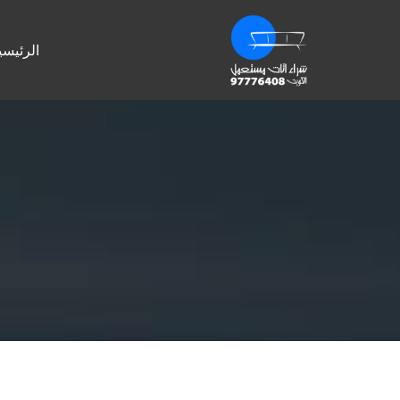
الرئيسي