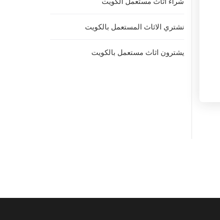
شراء اثاث مستعمل الكويت
نشتري الاثاث المستعمل بالكويت
يشترون اثاث مستعمل بالكويت