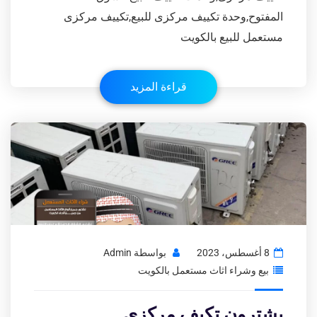
المفتوح,وحدة تكييف مركزى للبيع,تكييف مركزى
مستعمل للبيع بالكويت
قراءة المزيد
8 أغسطس، 2023
بواسطة
Admin
بيع وشراء اثاث مستعمل بالكويت
يشترون تكيف مركزى