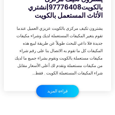
بالكويت97776408|نشتري
الأثاث المستعمل بالكويت
يشترون تكيف مركزى بالكويت عزيزي العميل عندما
تقوم بتغير المكيفات المستعملة لديك وشراء مكيفات
جديدة فلا داعي للبحث طويلاً عن طريقة لبيع هذه
المكيفات كل ما تقوم به الاتصال بنا على رقم شراء
مكيفات مستعملة بالكويت ونقوم بشراء جميع ما لديك
من مكيفات مستعملة ونقدم لك أعلى الأسعار مقابل
شراء المكيفات المستعملة الكويت . فقط…
قراءة المزيد