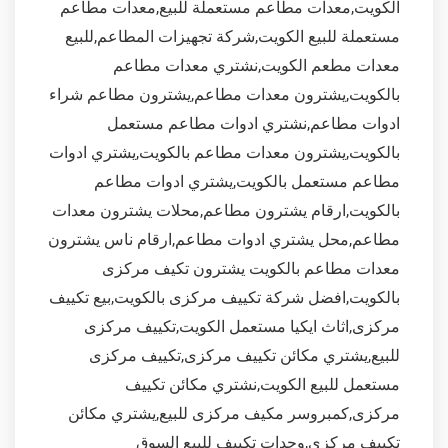
الكويت,معدات مطاعم مستعملة للبيع,معدات مطاعم
مستعملة للبيع الكويت,شركة تجهيزات المطاعم,للبيع
معدات مطعم الكويت,نشتري معدات مطاعم
بالكويت,يشترون معدات مطاعم,يشترون مطاعم شراء
ادوات مطاعم,نشتري ادوات مطاعم مستعمل
بالكويت,يشترون معدات مطاعم بالكويت,يشتري ادوات
مطاعم مستعمل بالكويت,يشتري ادوات مطاعم
بالكويت,ارقام يشترون مطاعم,محلات يشترون معدات
مطاعم,محل يشتري ادوات مطاعم,ارقام ناس يشترون
معدات مطاعم بالكويت يشترون تكيف مركزى
بالكويت,افضل شركة تكييف مركزى بالكويت,بيع تكييف
مركزى,اثاث ايكيا مستعمل الكويت,تكييف مركزى
للبيع,يشتري مكائن تكييف مركزى,تكييف مركزى
مستعمل للبيع الكويت,نشتري مكائن تكييف
مركزى,كمبروسر مكيف مركزى للبيع,يشتري مكائن
تكييف مركزى,وحدات تكييف للبيع السوق