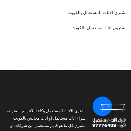
نشتري الاثاث المستعمل بالكويت
يشترون اثاث مستعمل بالكويت
نشتري الاثاث المستعمل وكافة الاغراض المنزليه
شراء اثاث مستعمل او اثاث مجالس بالكويت
نشتري كل ما هو قديم مستعمل من شركات او