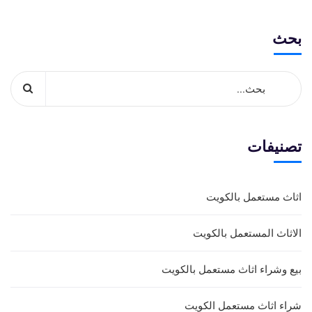
بحث
تصنيفات
اثاث مستعمل بالكويت
الاثاث المستعمل بالكويت
بيع وشراء اثاث مستعمل بالكويت
شراء اثاث مستعمل الكويت