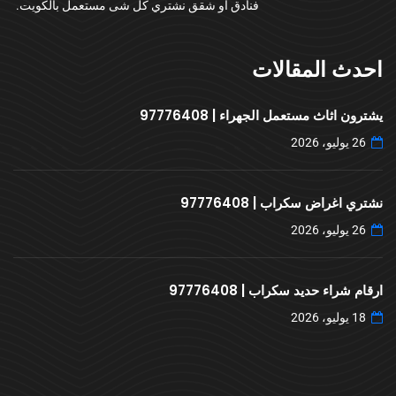
فنادق او شقق نشتري كل شى مستعمل بالكويت.
احدث المقالات
يشترون اثاث مستعمل الجهراء | 97776408
26 يوليو، 2026
نشتري اغراض سكراب | 97776408
26 يوليو، 2026
ارقام شراء حديد سكراب | 97776408
18 يوليو، 2026