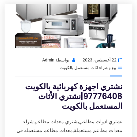
22 أغسطس، 2023
بواسطة
Admin
بيع وشراء اثاث مستعمل بالكويت
نشتري اجهزة كهربائية بالكويت
97776408|نشتري الأثاث
المستعمل بالكويت
نشتري ادوات مطاعم,يشتري معدات مطاعم,شراء
معدات مطاعم مستعملة,معدات مطاعم مستعمله في