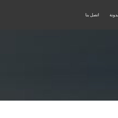
دونة
اتصل بنا