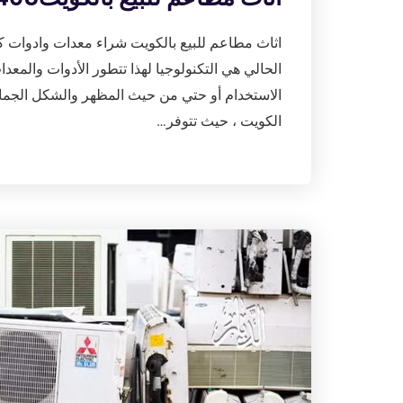
اثاث مطاعم للبيع بالكويت شراء معدات وادوات ك
الحالي هي التكنولوجيا لهذا تتطور الأدوات والم
الاستخدام أو حتي من حيث المظهر والشكل الجمال
الكويت ، حيث تتوفر…