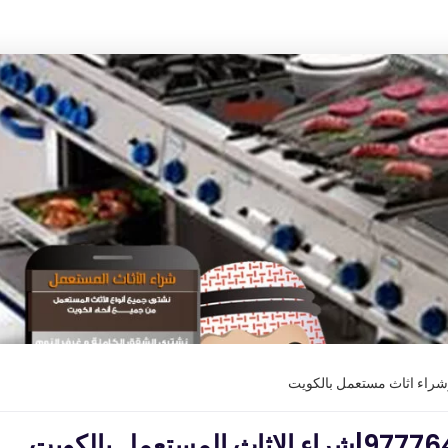
وشراء اثاث مستعمل بالكويت