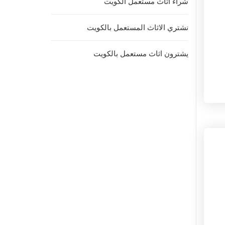
شراء اثاث مستعمل الكويت
نشتري الاثاث المستعمل بالكويت
يشترون اثاث مستعمل بالكويت