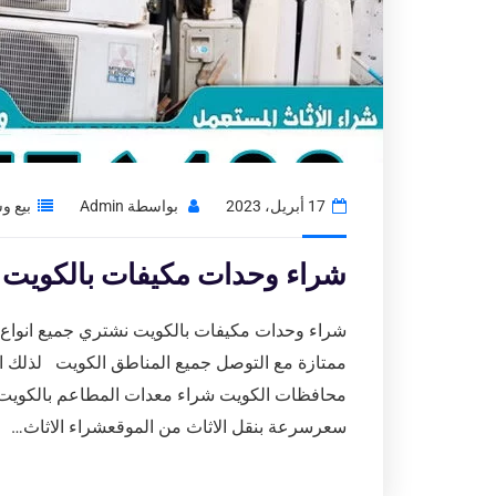
17 أبريل، 2023
بواسطة
Admin
بيع و
شراء وحدات مكيفات بالكويت|نشتري
شراء وحدات مكيفات بالكويت نشتري جميع انواع ال
ممتازة مع التوصل جميع المناطق الكويت لذلك اتص
محافظات الكويت شراء معدات المطاعم بالكويت 
سعرسرعة بنقل الاثاث من الموقعشراء الاثاث…