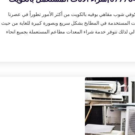
وفي شوب مقاهي بوفيه بالكويت من أكثر الأمور تطوراً في عصرنا
عدات المستخدمة في المطابخ بشكل سريع وبصورة كبيرة للغاية من حيث
ي لذلك تتوفر خدمة شراء المعدات مطاعم المستعملة بجميع انحاء