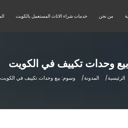
ة
من نحن
خدمات شراء الاثاث المستعمل بالكويت
الم
يع وحدات تكييف في الكويت
الرئيسية
المدونة
وسوم: بيع وحدات تكييف في الكويت