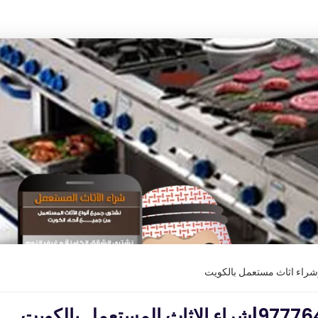
وشراء اثاث مستعمل بالكويت