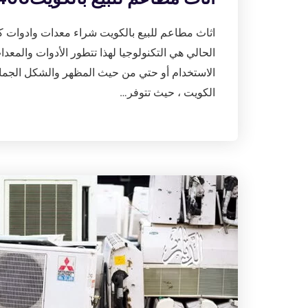
اثاث مطاعم للبيع بالكويت شراء معدات وادوات ك
الحالي هي التكنولوجيا لهذا تتطور الأدوات والم
الاستخدام أو حتي من حيث المظهر والشكل الجمال
الكويت ، حيث تتوفر…