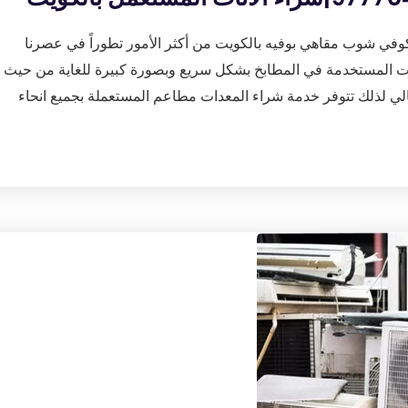
وفي شوب مقاهي بوفيه بالكويت من أكثر الأمور تطوراً في عصرنا
عدات المستخدمة في المطابخ بشكل سريع وبصورة كبيرة للغاية من حيث
ي لذلك تتوفر خدمة شراء المعدات مطاعم المستعملة بجميع انحاء