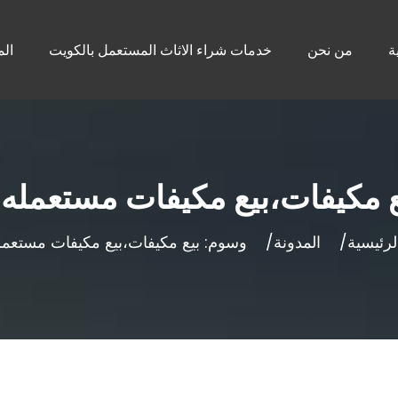
ة
من نحن
خدمات شراء الاثاث المستعمل بالكويت
الم
ع مكيفات،بيع مكيفات مستعمله
لرئيسية
المدونة
وسوم: بيع مكيفات،بيع مكيفات مستعمل