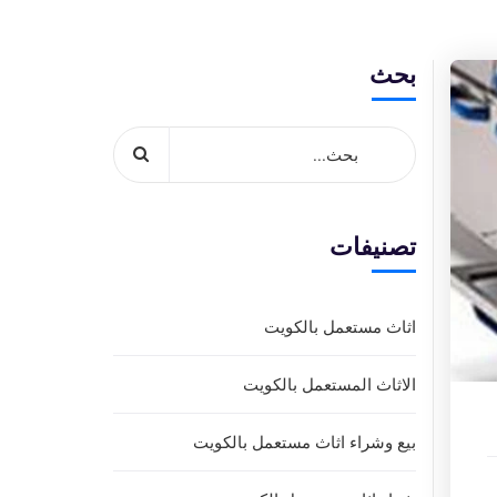
بحث
تصنيفات
اثاث مستعمل بالكويت
الاثاث المستعمل بالكويت
بيع وشراء اثاث مستعمل بالكويت