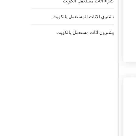
شراء اثاث مستعمل الكويت
نشتري الاثاث المستعمل بالكويت
يشترون اثاث مستعمل بالكويت