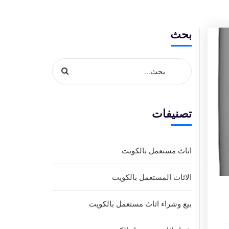
بحث
تصنيفات
اثاث مستعمل بالكويت
الاثاث المستعمل بالكويت
بيع وشراء اثاث مستعمل بالكويت