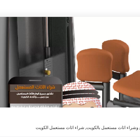
 وشراء اثاث مستعمل بالكويت
,
شراء اثاث مستعمل الكويت