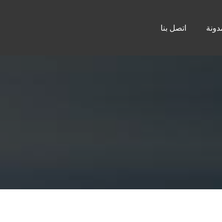
دونة
اتصل بنا