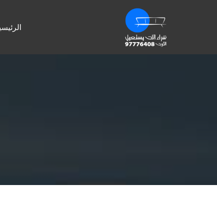
الرئيسي