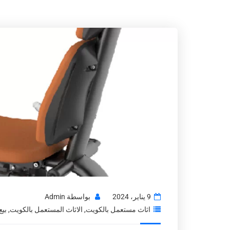
9 يناير، 2024
بواسطة
Admin
اثاث مستعمل بالكويت
,
الاثاث المستعمل بالكويت
,
بيع