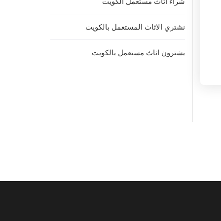
شراء اثاث مستعمل الكويت
نشتري الاثاث المستعمل بالكويت
يشترون اثاث مستعمل بالكويت