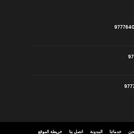
حن
خدماتنا
المدونة
اتصل بنا
خريطة الموقع