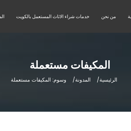
ة
من نحن
خدمات شراء الاثاث المستعمل بالكويت
الم
المكيفات مستعملة
الرئيسية
المدونة
وسوم: المكيفات مستعملة