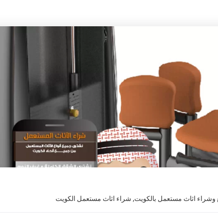
 وشراء اثاث مستعمل بالكويت
,
شراء اثاث مستعمل الكويت