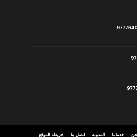
حن
خدماتنا
المدونة
اتصل بنا
خريطة الموقع