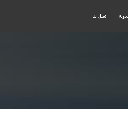
دونة
اتصل بنا