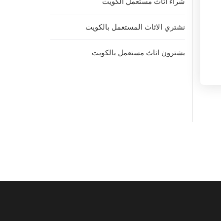
شراء اثاث مستعمل الكويت
نشتري الاثاث المستعمل بالكويت
يشترون اثاث مستعمل بالكويت