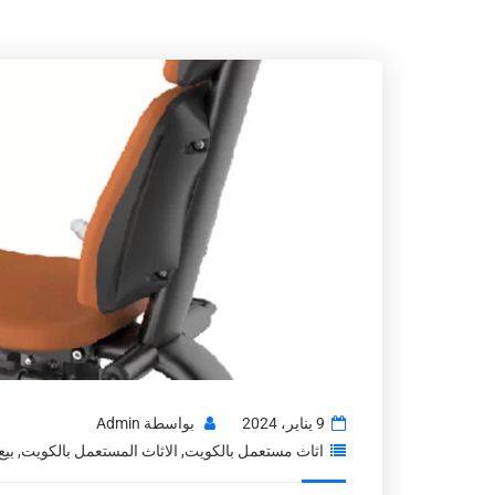
9 يناير، 2024
بواسطة
Admin
اثاث مستعمل بالكويت
,
الاثاث المستعمل بالكويت
,
بيع