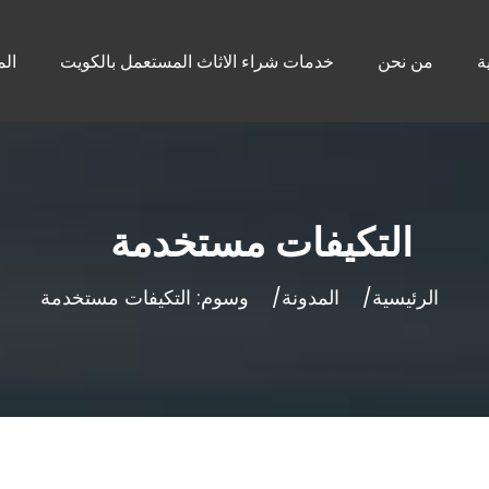
ة
من نحن
خدمات شراء الاثاث المستعمل بالكويت
الم
التكيفات مستخدمة
الرئيسية
المدونة
وسوم: التكيفات مستخدمة