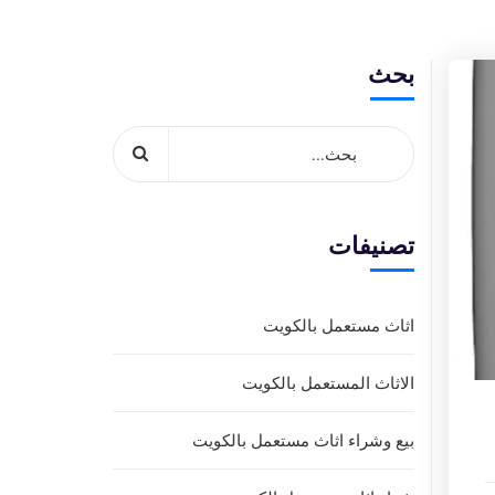
بحث
تصنيفات
اثاث مستعمل بالكويت
الاثاث المستعمل بالكويت
بيع وشراء اثاث مستعمل بالكويت