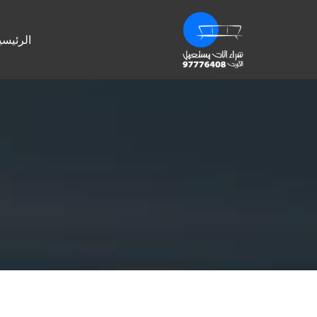
الرئيسي