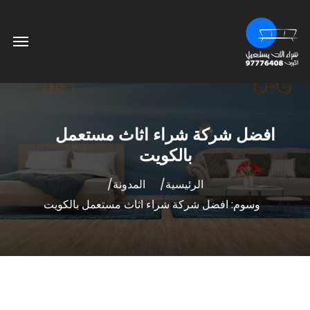
افضل شركة شراء اثاث مستعمل
بالكويت
الرئيسية
المدونة
وسوم: افضل شركة شراء اثاث مستعمل بالكويت