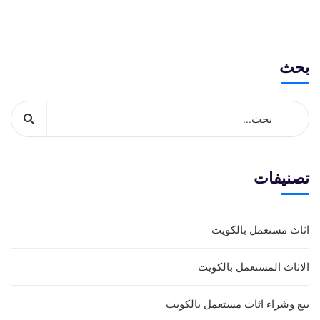
بحث
تصنيفات
اثاث مستعمل بالكويت
الاثاث المستعمل بالكويت
بيع وشراء اثاث مستعمل بالكويت