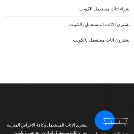
شراء اثاث مستعمل الكويت
نشتري الاثاث المستعمل بالكويت
يشترون اثاث مستعمل بالكويت
نشتري الاثاث المستعمل وكافة الاغراض المنزليه
شراء اثاث مستعمل او اثاث مجالس بالكويت