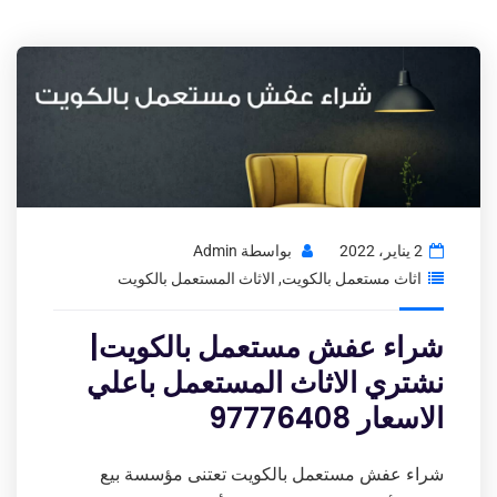
2 يناير، 2022
بواسطة
Admin
اثاث مستعمل بالكويت
,
الاثاث المستعمل بالكويت
شراء عفش مستعمل بالكويت|
نشتري الاثاث المستعمل باعلي
الاسعار 97776408
شراء عفش مستعمل بالكويت تعتنى مؤسسة بيع