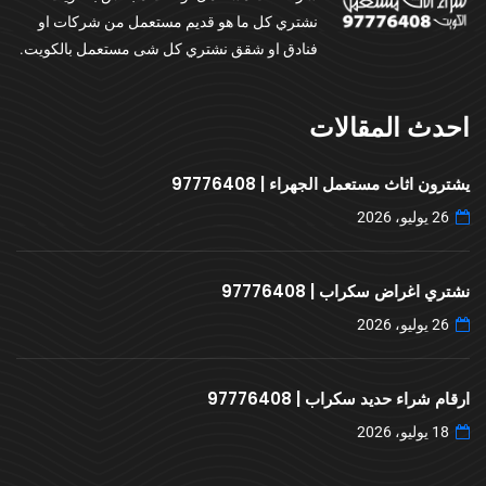
نشتري كل ما هو قديم مستعمل من شركات او
فنادق او شقق نشتري كل شى مستعمل بالكويت.
احدث المقالات
يشترون اثاث مستعمل الجهراء | 97776408
26 يوليو، 2026
نشتري اغراض سكراب | 97776408
26 يوليو، 2026
ارقام شراء حديد سكراب | 97776408
18 يوليو، 2026