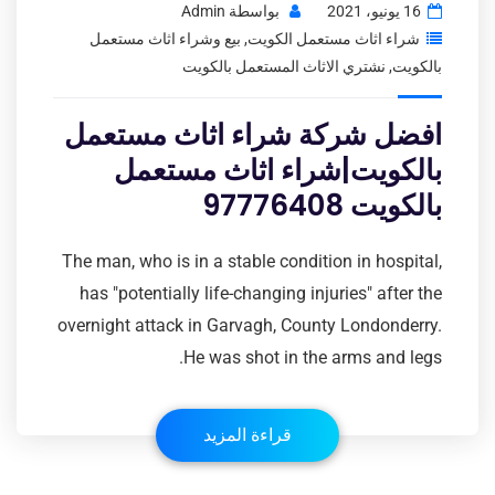
16 يونيو، 2021
بواسطة
Admin
شراء اثاث مستعمل الكويت
,
بيع وشراء اثاث مستعمل
بالكويت
,
نشتري الاثاث المستعمل بالكويت
افضل شركة شراء اثاث مستعمل
بالكويت|شراء اثاث مستعمل
بالكويت 97776408
The man, who is in a stable condition in hospital,
has "potentially life-changing injuries" after the
overnight attack in Garvagh, County Londonderry.
He was shot in the arms and legs.
قراءة المزيد