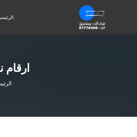
الرئيسي
ارقام 
الرئي