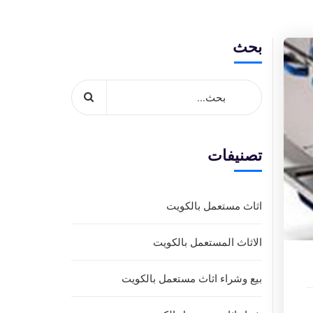
بحث
تصنيفات
اثاث مستعمل بالكويت
الاثاث المستعمل بالكويت
بيع وشراء اثاث مستعمل بالكويت