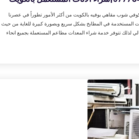
وفي شوب مقاهي بوفيه بالكويت من أكثر الأمور تطوراً في عصرنا
عدات المستخدمة في المطابخ بشكل سريع وبصورة كبيرة للغاية من حيث
ي لذلك تتوفر خدمة شراء المعدات مطاعم المستعملة بجميع انحاء