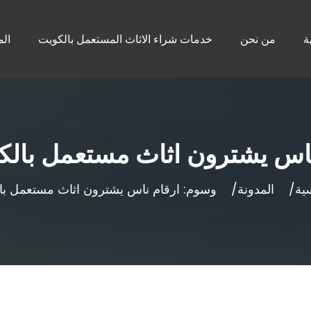
ة
من نحن
خدمات شراء الاثاث المستعمل بالكويت
الم
ناس يشترون اثاث مستعمل بالك
سية
المدونة
وسوم: ارقام ناس يشترون اثاث مستعمل با