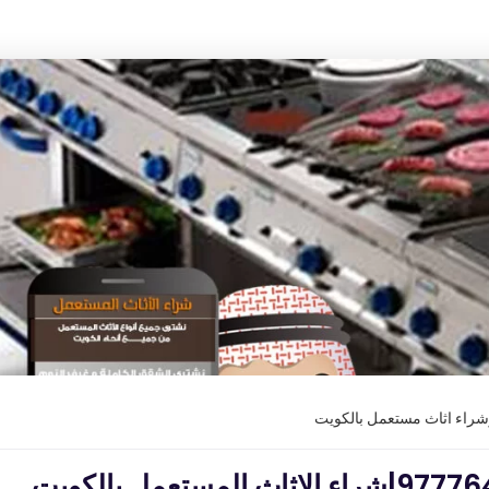
وشراء اثاث مستعمل بالكويت