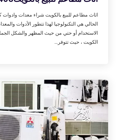
اثاث مطاعم للبيع بالكويت شراء معدات وادوات ك
الحالي هي التكنولوجيا لهذا تتطور الأدوات والم
الاستخدام أو حتي من حيث المظهر والشكل الجمال
الكويت ، حيث تتوفر…