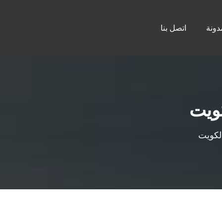
دونة
اتصل بنا
ويت
لكويت