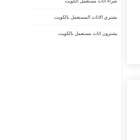
شراء اثاث مستعمل الكويت
نشتري الاثاث المستعمل بالكويت
يشترون اثاث مستعمل بالكويت