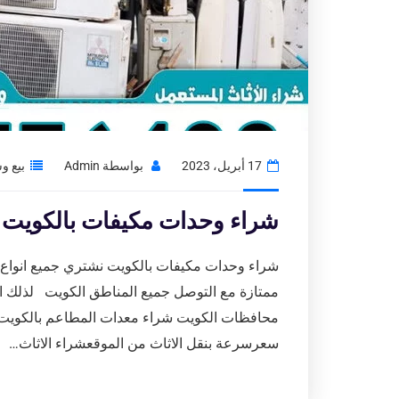
17 أبريل، 2023
بواسطة
Admin
بيع و
شراء وحدات مكيفات بالكويت|نشتري
شراء وحدات مكيفات بالكويت نشتري جميع انواع ال
ممتازة مع التوصل جميع المناطق الكويت لذلك اتص
محافظات الكويت شراء معدات المطاعم بالكويت 
سعرسرعة بنقل الاثاث من الموقعشراء الاثاث…