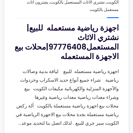
الكويت
,
نشتري الاثاث المستعمل بالكويت
,
يشترون اثاث
مستعمل بالكويت
اجهزة رياضية مستعمله للبيع|
نشتري الاثاث
المستعمل97776408|محلات بيع
الاجهزة المستعمله
اجهزة رياضية مستعمله للبيع لياقة بدنية وصالات
رياضية شراء جميع أنواع حديد الاسكراب وخردوات
والأجهزة المنزلية والكهربائية مكيفات الكويت بيع
وشراء معدات رياضية معدات رياضية وغيرها
محلات بيع اجهزة رياضية مستعملة بالكويت آلة ركض
رياضية مستعملة بجدة محلات بيع الاجهزة الرياضية في
الكويت سير جري للبيع . لذلك اتصل بنا لتحديد موعد…