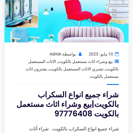
10 مايو، 2023
بواسطة
Admin
بيع وشراء اثاث مستعمل بالكويت
,
الاثاث المستعمل
بالكويت
,
نشتري الاثاث المستعمل بالكويت
,
يشترون اثاث
مستعمل بالكويت
شراء جميع انواع السكراب
بالكويت|بيع وشراء اثاث مستعمل
بالكويت 97776408
شراء جميع انواع السكراب بالكويت شراء أثاث