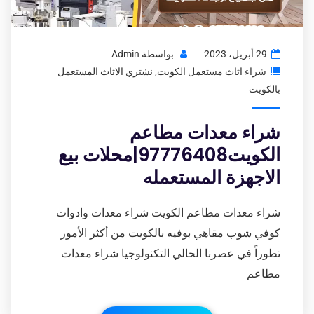
29 أبريل، 2023
بواسطة
Admin
شراء اثاث مستعمل الكويت
,
نشتري الاثاث المستعمل
بالكويت
شراء معدات مطاعم
الكويت97776408|محلات بيع
الاجهزة المستعمله
شراء معدات مطاعم الكويت شراء معدات وادوات
كوفي شوب مقاهي بوفيه بالكويت من أكثر الأمور
تطوراً في عصرنا الحالي التكنولوجيا شراء معدات
مطاعم