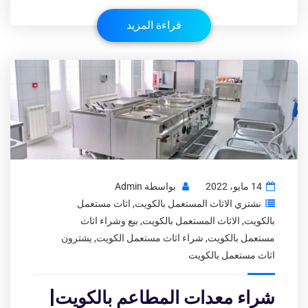
قراءة المزيد
14 مايو، 2022
بواسطة
Admin
نشتري الاثاث المستعمل بالكويت
,
اثاث مستعمل
بالكويت
,
الاثاث المستعمل بالكويت
,
بيع وشراء اثاث
مستعمل بالكويت
,
شراء اثاث مستعمل الكويت
,
يشترون
اثاث مستعمل بالكويت
شراء معدات المطاعم بالكويت|