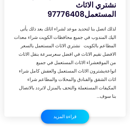
نشتري الاثاث
المستعمل97776408
لذلك اتصل بنا لتحديد موعد لشراء اثاثك بعد ذلك يأتى
اليك المندوب في جميع محافظات الكويت شراء معدات
المطاعم بالكويت نشتري الاثاث المستعمل بالسعر
الافضل نقيم الاثاث في افضل سعرسرعة بنقل الاثاث
من الموقعشراء الاثاث المستعمل في جميع
انواعةيشترون الاثاث المستعمل والعفش كامل شراء
اثاث الشقق والفنادق والمحلات والمطاعم شراء
المكيفات المستعملة والتحف بالمنزل لاتردد بالاتصال
بنا سوف…
قراءة المزيد