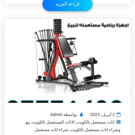
قراءة المزيد
2 أبريل، 2023
بواسطة
Admin
اثاث مستعمل بالكويت
,
الاثاث المستعمل بالكويت
,
بيع
وشراء اثاث مستعمل بالكويت
,
شراء اثاث مستعمل