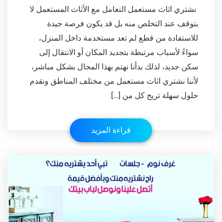
نشتري اثاث مستعمل التعامل مع الأثاث المستعمل لا
يتوقف عند التخلص منه بل قد يكون فرصة جيدة
للاستفادة من قطع لم تعد مستخدمة داخل المنزل،
سواءً لأسباب مرتبطة بتجديد المكان أو الانتقال إلى
سكن جديد، لذلك بدأنا نهتم بهذا المجال بشكل مباشر،
لأننا نشتري اثاث مستعمل من مختلف المناطق ونقدم
حلول سهلة تريح كل من […]
قراءة المزيد