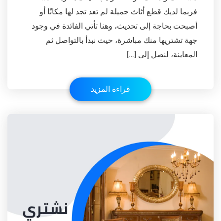
فربما لديك قطع أثاث جميلة لم تعد تجد لها مكانًا أو
أصبحت بحاجة إلى تحديث، وهنا تأتي الفائدة في وجود
جهة تشتريها منك مباشرة، حيث نبدأ بالتواصل ثم
المعاينة، لنصل إلى […]
قراءة المزيد