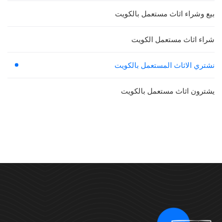
بيع وشراء اثاث مستعمل بالكويت
شراء اثاث مستعمل الكويت
نشتري الاثاث المستعمل بالكويت
يشترون اثاث مستعمل بالكويت