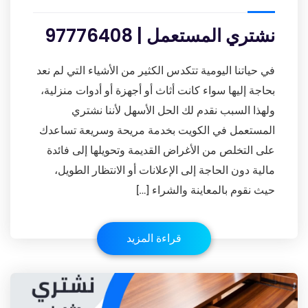
نشتري المستعمل | 97776408
في حياتنا اليومية تتكدس الكثير من الأشياء التي لم نعد
بحاجة إليها سواء كانت أثاث أو أجهزة أو أدوات منزلية،
ولهذا السبب نقدم لك الحل الأسهل لأننا نشتري
المستعمل في الكويت بخدمة مريحة وسريعة تساعدك
على التخلص من الأغراض القديمة وتحويلها إلى فائدة
مالية دون الحاجة إلى الإعلانات أو الانتظار الطويل،
حيث نقوم بالمعاينة والشراء […]
قراءة المزيد