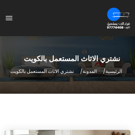
نشتري الاثاث المستعمل بالكويت
الرئيسية
المدونة
نشتري الاثاث المستعمل بالكويت