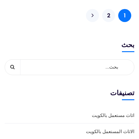
2
1
بحث
تصنيفات
اثاث مستعمل بالكويت
الاثاث المستعمل بالكويت