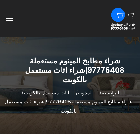
شراء مطابخ المينوم مستعملة
97776408|شراء اثاث مستعمل
بالكويت
الرئيسية
المدونة
اثاث مستعمل بالكويت
شراء مطابخ المينوم مستعملة 97776408|شراء اثاث مستعمل
بالكويت