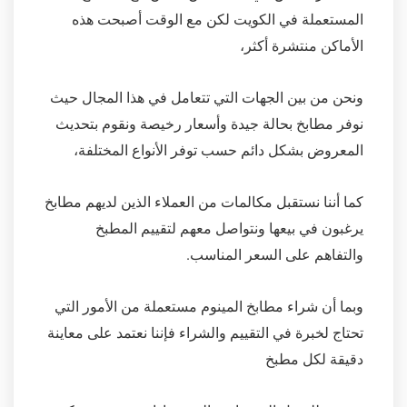
المستعملة في الكويت لكن مع الوقت أصبحت هذه
الأماكن منتشرة أكثر،
ونحن من بين الجهات التي تتعامل في هذا المجال حيث
نوفر مطابخ بحالة جيدة وأسعار رخيصة ونقوم بتحديث
المعروض بشكل دائم حسب توفر الأنواع المختلفة،
كما أننا نستقبل مكالمات من العملاء الذين لديهم مطابخ
يرغبون في بيعها ونتواصل معهم لتقييم المطبخ
والتفاهم على السعر المناسب.
وبما أن شراء مطابخ المينوم مستعملة من الأمور التي
تحتاج لخبرة في التقييم والشراء فإننا نعتمد على معاينة
دقيقة لكل مطبخ