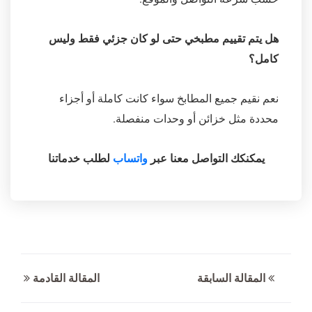
هل يتم تقييم مطبخي حتى لو كان جزئي فقط وليس
كامل؟
نعم نقيم جميع المطابخ سواء كانت كاملة أو أجزاء
محددة مثل خزائن أو وحدات منفصلة.
يمكنكك التواصل معنا عبر
واتساب
لطلب خدماتنا
المقالة السابقة
المقالة القادمة