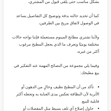
بشكل مناسب حتى يلقى قبول من المشتري،
كما أن تحديد حالته بدقة وتوضيح كل التفاصيل يساعد
في الوصول لاتفاق مريح بين الطرفين،
ولأننا نشتري مطابخ المينوم مستعملة فإننا نواجه حالات
مختلفة يوميًا ونعرف ما الذي يجعل المطبخ مرغوب
أكثر من غيره،
وفيما يلي مجموعة من النصائح المهمة عند التفكير في
بيع مطبخك:
تأكد من أن المطبخ نظيف وخالٍ من الدهون أو
الأتربة لأن النظافة تعكس مدى العناية به وتجعله أكثر
قابلية للبيع.
حاول إصلاح أي تلف بسيط مثل المفصلات أو