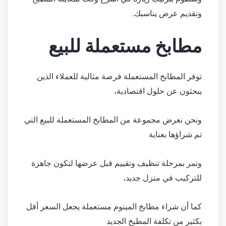
وتقديم عرض يناسبك.
مطابخ مستعملة للبيع
توفر المطابخ المستعملة فرصة مثالية للعملاء الذين
يبحثون عن حلول اقتصادية،
ونحن نعرض مجموعة من المطابخ المستعملة للبيع التي
تم شراؤها بعناية
وتمر بمرحلة تنظيف وتقييم قبل عرضها لتكون جاهزة
للتركيب في منزل جديد،
كما أن شراء مطابخ المينوم مستعملة يجعل السعر أقل
بكثير من تكلفة المطبخ الجديد