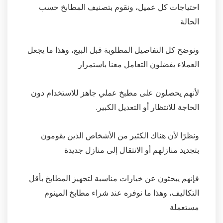
احتياجات كل عميل، ونقوم بتصنيف المطابخ حسب
الحالة
ونوضح كل التفاصيل المطلوبة قبل البيع، وهذا ما يجعل
العملاء يفضلون التعامل معنا باستمرار
لأنهم يحصلون على مطبخ عملي جاهز للاستخدام دون
الحاجة للانتظار أو التعديل الكبير.
ونظرًا لأن هناك الكثير من الأشخاص الذين يقومون
بتجديد منازلهم أو الانتقال إلى منازل جديدة
فإنهم يبحثون عن خيارات مناسبة لتجهيز المطابخ بأقل
التكاليف، وهذا ما نوفره عند شراء مطابخ المينوم
مستعملة