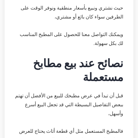
حيث نشتري ونبيع بأسعار منطقية ونوفر الوقت على
الطرفين سواء كان بائع أو مشتري،
ويمكنك التواصل معنا للحصول على المطبخ المناسب
لك بكل سهولة.
نصائح عند بيع مطابخ
مستعملة
قبل أن تبدأ في عرض مطبخك للبيع من الأفضل أن تهتم
ببعض التفاصيل البسيطة التي قد تجعل البيع أسرع
وأسهل،
فالمطبخ المستعمل مثل أي قطعة أثاث يحتاج للعرض