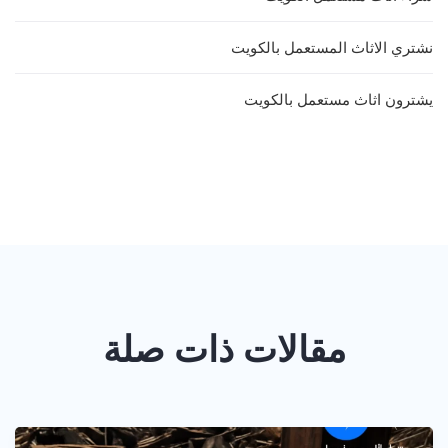
نشتري الاثاث المستعمل بالكويت
يشترون اثاث مستعمل بالكويت
مقالات ذات صلة