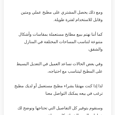
ومع ذلك يحصل المشتري على مطبخ عملي ومتين
وقابل للاستخدام لفترة طويلة.
كما أننا نهتم ببيع مطابخ مستعملة بمقاسات وأشكال
متنوعة لتناسب المساحات المختلفة في المنازل
والشقق،
وفي بعض الحالات نساعد العميل في التعديل البسيط
على المطبخ ليتناسب مع احتياجه،
لذا إذا كنت مهتمًا بشراء مطبخ مستعمل أو لديك مطبخ
ترغب في بيعه يمكنك التواصل معنا
وسنقوم بتوفير كل التفاصيل التي تحتاجها ونوضح لك