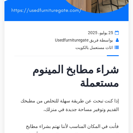
25 يوليو، 2025
بواسطة
فريق Usedfurnituregate
اثاث مستعمل بالكويت
شراء مطابخ المينوم
مستعملة
إذا كنت تبحث عن طريقة سهلة للتخلص من مطبخك
القديم وتوفير مساحة جديدة في منزلك،
فأنت في المكان المناسب لأننا نهتم بشراء مطابخ