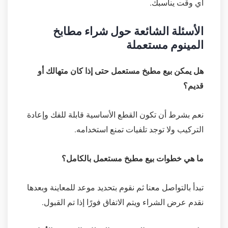
أي وقت يناسبك.
الأسئلة الشائعة حول شراء مطابخ
المينوم مستعملة
هل يمكن بيع مطبخ مستعمل حتى إذا كان متهالك أو
قديم؟
نعم بشرط أن تكون القطع الأساسية قابلة للفك وإعادة
التركيب ولا توجد تلفيات تمنع استخدامه.
ما هي خطوات بيع مطبخ مستعمل بالكامل؟
تبدأ بالتواصل معنا ثم نقوم بتحديد موعد للمعاينة وبعدها
نقدم عرض الشراء ويتم الاتفاق فورًا إذا تم القبول.