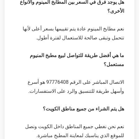
هل يوجد فرق في السعر بين المطابخ المينوم والأنواع
الأخرى؟
نعم مطابخ المينوم عادة يتم تقييمها بسعر أعلى لأنها
تتحمل وتبقى صالحة للاستعمال لفترة أطول.
ما هي أفضل طريقة للتواصل لبيع مطبخ المنيوم
مستعمل؟
الاتصال المباشر على الرقم 97776408 هو أسرع
وأسهل طريقة للتنسيق والرد على الاستفسارات.
هل يتم الشراء من جميع مناطق الكويت؟
نعم نحن نغطي جميع المناطق داخل الكويت ونصل
للموقع الذي يناسبك لمعاينة المطبخ مباشرة.