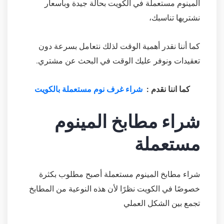
المينوم مستعملة في الكويت بحالة جيدة وبأسعار
نشتريها تناسبك،
كما أننا نقدر أهمية الوقت لذلك نتعامل بسرعة دون
تعقيدات ونوفر عليك الوقت في البحث عن مشتري.
كما اننا نقدم :
شراء غرف نوم مستعملة بالكويت
شراء مطابخ المينوم
مستعملة
شراء مطابخ المينوم مستعملة أصبح مطلوب بكثرة
خصوصًا في الكويت نظرًا لأن هذه النوعية من المطابخ
تجمع بين الشكل العملي