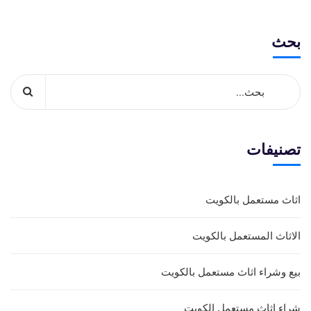
بحث
تصنيفات
اثاث مستعمل بالكويت
الاثاث المستعمل بالكويت
بيع وشراء اثاث مستعمل بالكويت
شراء اثاث مستعمل الكويت