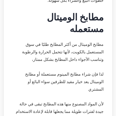
خطوات البيع والشراء بكل سهولة.
مطابخ الوميتال
مستعمله
مطابخ الوميتال من أكثر المطابخ طلبًا في سوق
المستعمل بالكويت، لأنها تتحمل الحرارة والرطوبة
وتناسب الأجواء داخل المطابخ بشكل ممتاز،
لذا فإن شراء مطابخ المينوم مستعملة أو مطابخ
الوميتال يعد خيار مفيد للطرفين سواء البائع أو
المشتري
لأن المواد المصنوع منها هذه المطابخ تبقى في حالة
جيدة لفترات طويلة مما يجعلها قابلة لإعادة الاستخدام