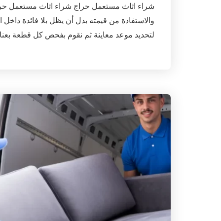
شراء اثاث مستعمل حراج شراء اثاث مستعمل حرا
والاستفادة من قيمته بدل أن يظل بلا فائدة داخل
لتحديد موعد معاينة ثم نقوم بفحص كل قطعة بعنا