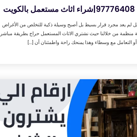
ت
مل لم يعد مجرد قرار بسيط بل أصبح وسيلة ذكية للتخلص من الأغراض
فرصة منظمة من خلالنا حيث نشتري الاثاث المستعمل حراج بطريقة مباشر
أو التعامل مع وسطاء وهذا يمنحك راحة واطمئنان أن […]