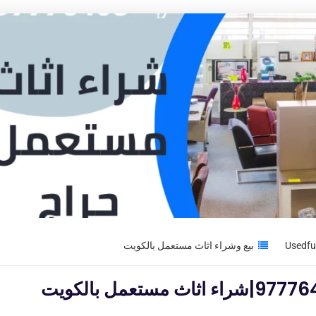
بيع وشراء اثاث مستعمل بالكويت