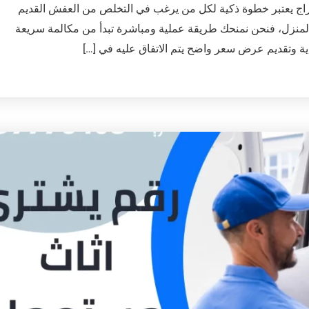
ج يعتبر خطوة ذكية لكل من يرغب في التخلص من العفش القديم
 المنزل، فنحن نمنحك طريقة عملية ومباشرة تبدأ من مكالمة سريعة
ية وتقديم عرض سعر واضح يتم الاتفاق عليه في […]