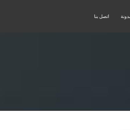
دونة
اتصل بنا