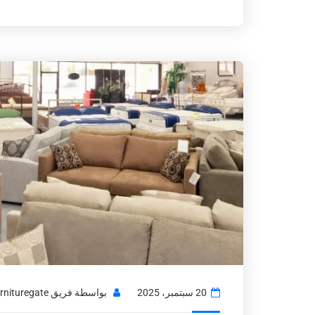
20 سبتمبر، 2025
بواسطة
فريق Usedfurnituregate