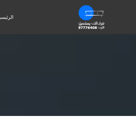
الرئيسي