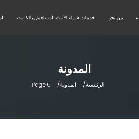
ة
من نحن
خدمات شراء الاثاث المستعمل بالكويت
الم
المدونة
الرئيسية
المدونة
Page 6