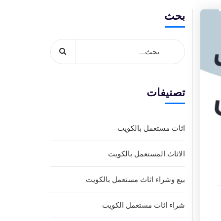
بحث
تصنيفات
اثاث مستعمل بالكويت
الاثاث المستعمل بالكويت
بيع وشراء اثاث مستعمل بالكويت
شراء اثاث مستعمل الكويت