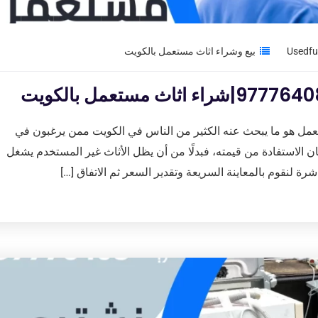
بيع وشراء اثاث مستعمل بالكويت
ل هو ما يبحث عنه الكثير من الناس في الكويت ممن يرغبون في
الاستفادة من قيمته، فبدلًا من أن يظل الأثاث غير المستخدم يشغل
رة لنقوم بالمعاينة السريعة وتقدير السعر ثم الاتفاق […]