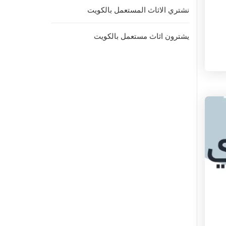
نشتري الاثاث المستعمل بالكويت
يشترون اثاث مستعمل بالكويت