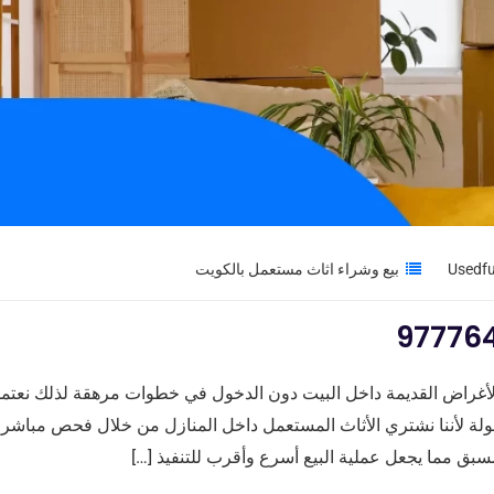
بيع وشراء اثاث مستعمل بالكويت
لأغراض القديمة داخل البيت دون الدخول في خطوات مرهقة لذلك نعتمد
ولة لأننا نشتري الأثاث المستعمل داخل المنازل من خلال فحص مباشر
ق مما يجعل عملية البيع أسرع وأقرب للتنفيذ […]