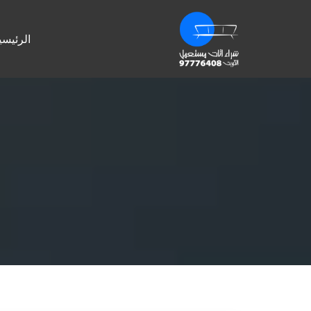
الرئيسي