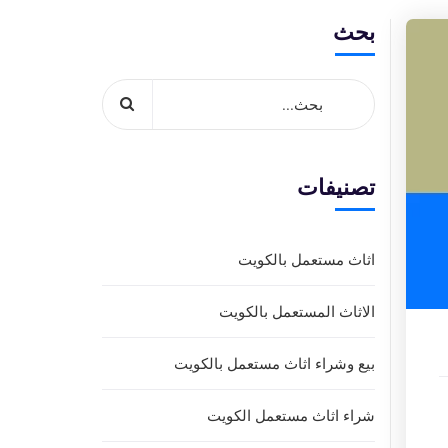
بحث
تصنيفات
اثاث مستعمل بالكويت
الاثاث المستعمل بالكويت
بيع وشراء اثاث مستعمل بالكويت
شراء اثاث مستعمل الكويت