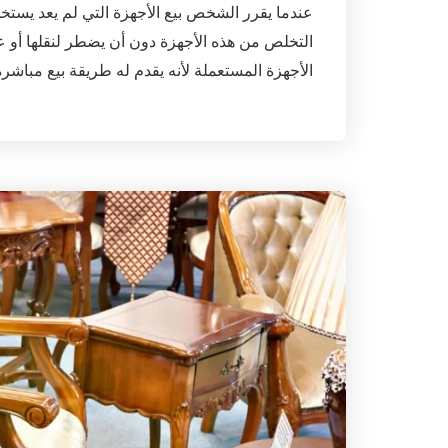
عندما يقرر الشخص بيع الأجهزة التي لم يعد يستخ
التخلص من هذه الأجهزة دون أن يضطر لنقلها أو ع
الأجهزة المستعملة لأنه يقدم له طريقة بيع مباش