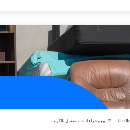
بيع وشراء اثاث مستعمل بالكويت