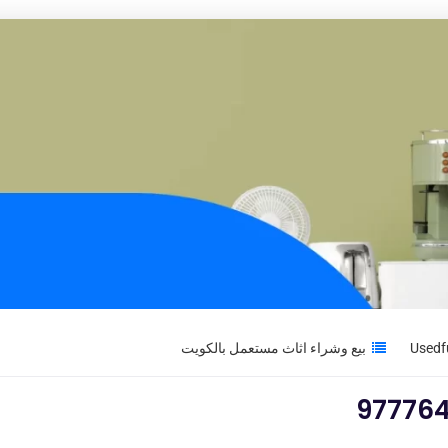
بيع وشراء اثاث مستعمل بالكويت