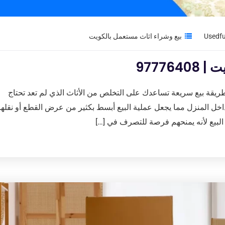
بيع وشراء اثاث مستعمل بالكويت
97776
ريقة بيع سريعة تساعدك على التخلص من الأثاث الذي لم تعد تحتاج
 داخل المنزل مما يجعل عملية البيع أبسط بكثير من عرض القطع أو نقلها
البيع لأنه يمنحهم فرصة للتصرف في […]