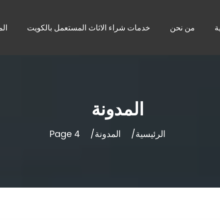
ة
من نحن
خدمات شراء الاثاث المستعمل بالكويت
الم
المدونة
الرئيسية
المدونة
Page 4