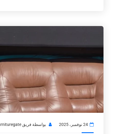
24 نوفمبر، 2025
بواسطة
فريق Usedfurnituregate