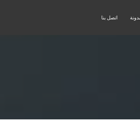
دونة
اتصل بنا