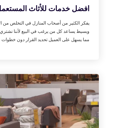
افضل خدمات للأثاث المستعمل | 76408
يفكر الكثير من أصحاب المنازل في التخلص من ا
وبسيط يساعد كل من يرغب في البيع لأننا نشتري
مما يسهل على العميل تحديد القرار دون خطوات م