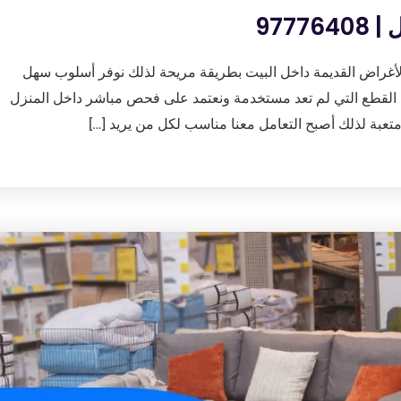
977
لأغراض القديمة داخل البيت بطريقة مريحة لذلك نوفر أسلوب سهل
 القطع التي لم تعد مستخدمة ونعتمد على فحص مباشر داخل المنزل
تعبة لذلك أصبح التعامل معنا مناسب لكل من يريد […]