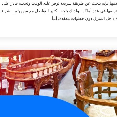
دمها فإنه يبحث عن طريقة سريعة توفر عليه الوقت وتجعله قادر على
رضها في عدة أماكن، ولذلك يتجه الكثير للتواصل مع من يهتم بـ شراء
رة داخل المنزل دون خطوات معقدة، […]