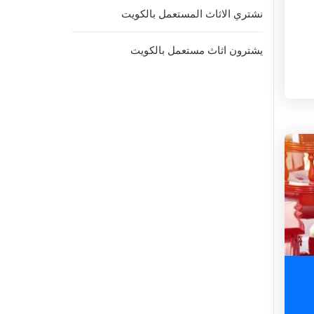
نشتري الاثاث المستعمل بالكويت
يشترون اثاث مستعمل بالكويت