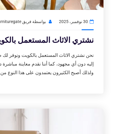
30 نوفمبر، 2025
بواسطة
فريق Usedfurnituregate
نشتري الاثاث المستعمل بالكويت | 408
نحن نشتري الاثاث المستعمل بالكويت ونوفر لك ط
إليه دون أي مجهود، كما أننا نقدم معاينة مباشرة
ولذلك أصبح الكثيرون يعتمدون على هذا النوع من 