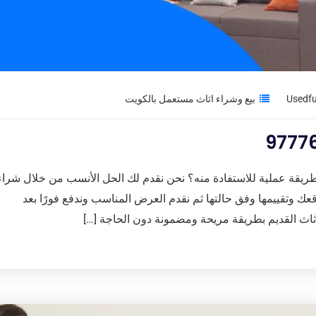
بيع وشراء اثاث مستعمل بالكويت
طريقة عملية للاستفادة منه؟ نحن نقدم لك الحل الأنسب من خلال شراء
 وتقييمها وفق حالتها ثم نقدم العرض المناسب وندفع فورًا بعد
أثاث القديم بطريقة مريحة ومضمونة دون الحاجة […]