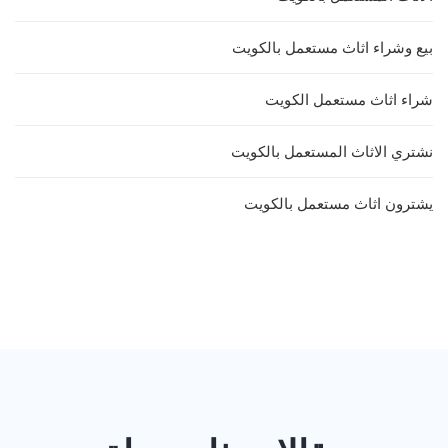
بيع وشراء اثاث مستعمل بالكويت
شراء اثاث مستعمل الكويت
نشتري الاثاث المستعمل بالكويت
يشترون اثاث مستعمل بالكويت