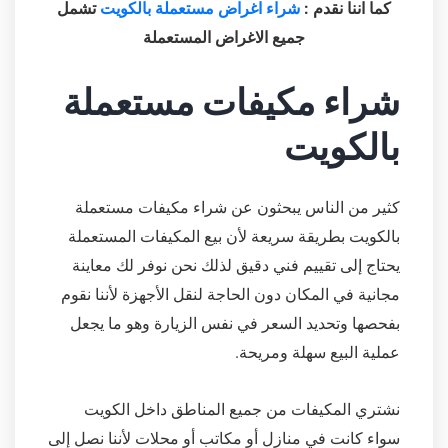
كما اننا نقدم :
شراء اغراض مستعملة بالكويت
تشمل
جميع الاغراض المستعملة
شراء مكيفات مستعملة
بالكويت
كثير من الناس يبحثون عن شراء مكيفات مستعملة
بالكويت بطريقة سريعة لأن بيع المكيفات المستعملة
يحتاج إلى تقييم فني دقيق لذلك نحن نوفر لك معاينة
مجانية في المكان دون الحاجة لنقل الأجهزة لأننا نقوم
بفحصها وتحديد السعر في نفس الزيارة وهو ما يجعل
عملية البيع سهلة ومريحة.
نشتري المكيفات من جميع المناطق داخل الكويت
سواء كانت في منازل أو مكاتب أو محلات لأننا نصل إلى