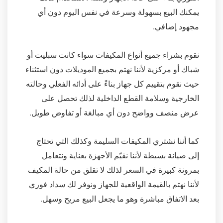
يمكنك البيع بسهولة وسرعة في نفس اليوم دون أي
مجهود إضافي.
نقوم بشراء جميع أنواع المكيفات سواء كانت سبليت أو
شباك أو مركزية لأننا نهتم بجميع الموديلات دون استثناء
حيث نقوم بتقييم كل جهاز بناءً على أدائه الفعلي وحالته
الخارجية وسلامة القطع الداخلية لذلك تحصل على
عرض منصف وواضح دون أي مبالغة أو تفاوض طويل.
كما أننا نشتري المكيفات السليمة وكذلك التي تحتاج
إلى صيانة بسيطة لأننا نقيّم الأجهزة بعناية ونتعامل
بمرونة كبيرة في السعر لذلك لا تقلق من حالة المكيف
لأننا نهتم بالقيمة الواقعية للجهاز ونوفر لك سداد فوري
بعد الاتفاق مباشرة وهو ما يجعل البيع مريح وسهل.