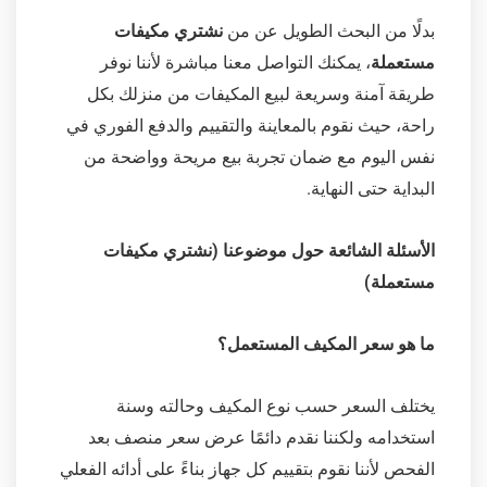
بدلًا من البحث الطويل عن من
نشتري مكيفات
مستعملة
، يمكنك التواصل معنا مباشرة لأننا نوفر
طريقة آمنة وسريعة لبيع المكيفات من منزلك بكل
راحة، حيث نقوم بالمعاينة والتقييم والدفع الفوري في
نفس اليوم مع ضمان تجربة بيع مريحة وواضحة من
البداية حتى النهاية.
الأسئلة الشائعة حول موضوعنا (نشتري مكيفات
مستعملة)
ما هو سعر المكيف المستعمل؟
يختلف السعر حسب نوع المكيف وحالته وسنة
استخدامه ولكننا نقدم دائمًا عرض سعر منصف بعد
الفحص لأننا نقوم بتقييم كل جهاز بناءً على أدائه الفعلي