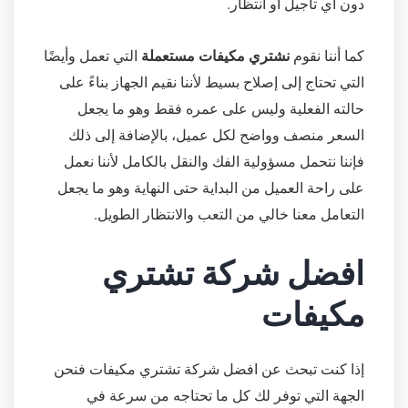
دون أي تأجيل أو انتظار.
كما أننا نقوم
نشتري مكيفات مستعملة
التي تعمل وأيضًا
التي تحتاج إلى إصلاح بسيط لأننا نقيم الجهاز بناءً على
حالته الفعلية وليس على عمره فقط وهو ما يجعل
السعر منصف وواضح لكل عميل، بالإضافة إلى ذلك
فإننا نتحمل مسؤولية الفك والنقل بالكامل لأننا نعمل
على راحة العميل من البداية حتى النهاية وهو ما يجعل
التعامل معنا خالي من التعب والانتظار الطويل.
افضل شركة تشتري
مكيفات
إذا كنت تبحث عن افضل شركة تشتري مكيفات فنحن
الجهة التي توفر لك كل ما تحتاجه من سرعة في