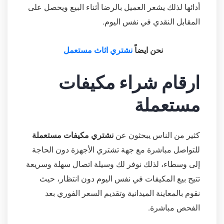
أدائها لذلك يشعر العميل بالرضا أثناء البيع ويحصل على
المقابل النقدي في نفس اليوم.
نحن ايضاً
نشتري اثاث مستعمل
ارقام شراء مكيفات
مستعملة
كثير من الناس يبحثون عن
نشتري مكيفات مستعملة
للتواصل مباشرة مع جهة تشتري الأجهزة دون الحاجة
إلى وسطاء، لذلك نوفر لك وسيلة اتصال سهلة وسريعة
تتيح بيع المكيفات في نفس اليوم دون انتظار، حيث
نقوم بالمعاينة الميدانية وتقديم السعر الفوري بعد
الفحص مباشرة.