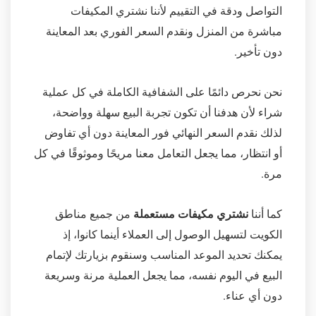
التواصل ودقة في التقييم لأننا نشتري المكيفات
مباشرة من المنزل ونقدم السعر الفوري بعد المعاينة
دون تأخير.
نحن نحرص دائمًا على الشفافية الكاملة في كل عملية
شراء لأن هدفنا أن تكون تجربة البيع سهلة وواضحة،
لذلك نقدم السعر النهائي فور المعاينة دون أي تفاوض
أو انتظار، مما يجعل التعامل معنا مريحًا وموثوقًا في كل
مرة.
كما أننا
نشتري مكيفات مستعملة
من جميع مناطق
الكويت لتسهيل الوصول إلى العملاء أينما كانوا، إذ
يمكنك تحديد الموعد المناسب وسنقوم بزيارتك لإتمام
البيع في اليوم نفسه، مما يجعل العملية مرنة وسريعة
دون أي عناء.