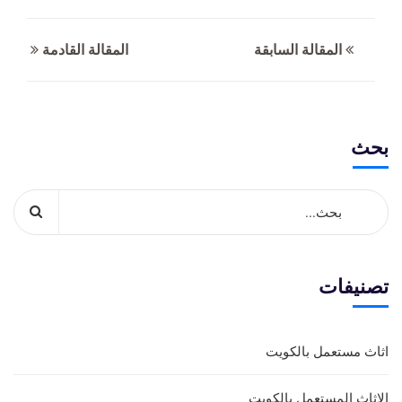
المقالة السابقة
المقالة القادمة
بحث
تصنيفات
اثاث مستعمل بالكويت
الاثاث المستعمل بالكويت