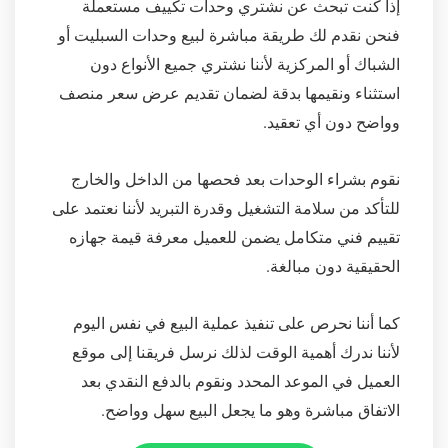
إذا كنت تبحث عن نشتري وحدات تكييف مستعملة
فنحن نقدم لك طريقة مباشرة لبيع وحدات السبليت أو
الشباك أو المركزية لأننا نشتري جميع الأنواع دون
استثناء ونقيمها بدقة لضمان تقديم عرض سعر منصف
وواضح دون أي تعقيد.
نقوم بشراء الوحدات بعد فحصها من الداخل والخارج
للتأكد من سلامة التشغيل وقدرة التبريد لأننا نعتمد على
تقييم فني متكامل يضمن للعميل معرفة قيمة جهازه
الحقيقية دون مبالغة.
كما أننا نحرص على تنفيذ عملية البيع في نفس اليوم
لأننا ندرك أهمية الوقت لذلك نرسل فريقنا إلى موقع
العميل في الموعد المحدد ونقوم بالدفع النقدي بعد
الاتفاق مباشرة وهو ما يجعل البيع سهل وواضح.