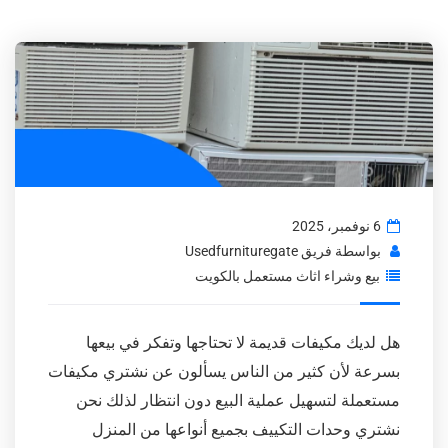
6 نوفمبر، 2025
بواسطة
فريق Usedfurnituregate
بيع وشراء اثاث مستعمل بالكويت
هل لديك مكيفات قديمة لا تحتاجها وتفكر في بيعها
بسرعة لأن كثير من الناس يسألون عن نشتري مكيفات
مستعملة لتسهيل عملية البيع دون انتظار لذلك نحن
نشتري وحدات التكييف بجميع أنواعها من المنزل