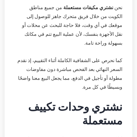
نحن
نشتري مكيفات مستعملة
من جميع مناطق
الكويت من خلال فريق متحرك جاهز للوصول إلى
موقعك في أي وقت، فلا حاجة للبحث عن محلات أو
نقل الأجهزة بنفسك، لأن عملية البيع تتم في مكانك
بسهولة وراحة تامة.
كما نحرص على الشفافية الكاملة أثناء التقييم، إذ نقدم
السعر النهائي بعد الفحص مباشرة دون مفاوضات
مطولة أو تأجيل في الدفع، مما يجعل البيع معنا واضحًا
وبسيطًا في كل مرة.
نشتري وحدات تكييف
مستعملة