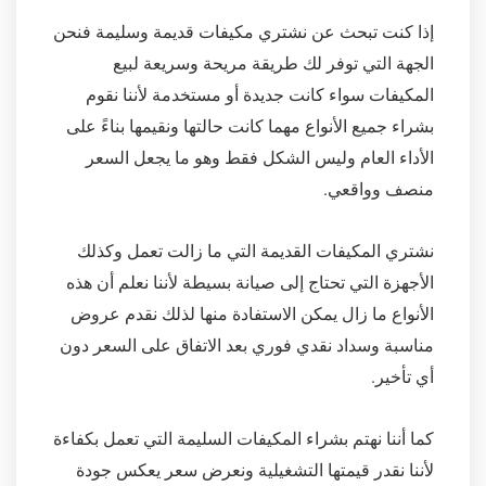
إذا كنت تبحث عن نشتري مكيفات قديمة وسليمة فنحن
الجهة التي توفر لك طريقة مريحة وسريعة لبيع
المكيفات سواء كانت جديدة أو مستخدمة لأننا نقوم
بشراء جميع الأنواع مهما كانت حالتها ونقيمها بناءً على
الأداء العام وليس الشكل فقط وهو ما يجعل السعر
منصف وواقعي.
نشتري المكيفات القديمة التي ما زالت تعمل وكذلك
الأجهزة التي تحتاج إلى صيانة بسيطة لأننا نعلم أن هذه
الأنواع ما زال يمكن الاستفادة منها لذلك نقدم عروض
مناسبة وسداد نقدي فوري بعد الاتفاق على السعر دون
أي تأخير.
كما أننا نهتم بشراء المكيفات السليمة التي تعمل بكفاءة
لأننا نقدر قيمتها التشغيلية ونعرض سعر يعكس جودة