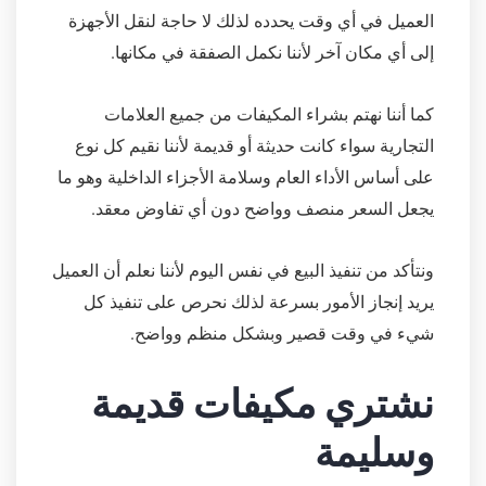
العميل في أي وقت يحدده لذلك لا حاجة لنقل الأجهزة
إلى أي مكان آخر لأننا نكمل الصفقة في مكانها.
كما أننا نهتم بشراء المكيفات من جميع العلامات
التجارية سواء كانت حديثة أو قديمة لأننا نقيم كل نوع
على أساس الأداء العام وسلامة الأجزاء الداخلية وهو ما
يجعل السعر منصف وواضح دون أي تفاوض معقد.
ونتأكد من تنفيذ البيع في نفس اليوم لأننا نعلم أن العميل
يريد إنجاز الأمور بسرعة لذلك نحرص على تنفيذ كل
شيء في وقت قصير وبشكل منظم وواضح.
نشتري مكيفات قديمة
وسليمة