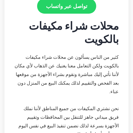
تواصل عبر واتساب
محلات شراء مكيفات
بالكويت
كثير من الناس يسألون عن محلات شراء مكيفات
بالكويت ولكن التعامل معنا يغنيك عن الذهاب لأي مكان
لأننا نأتي إليك مباشرة ونقوم بشراء الأجهزة من موقعها
بعد الفحص والتقييم لذلك يمكنك البيع من المنزل دون
عناء.
نحن نشتري المكيفات من جميع المناطق لأننا نملك
فريق ميداني جاهز للتنقل بين المحافظات وتقييم
الأجهزة بسرعة لذلك نضمن تنفيذ البيع في نفس اليوم