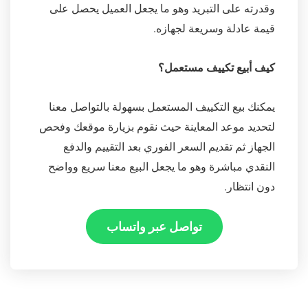
وقدرته على التبريد وهو ما يجعل العميل يحصل على
قيمة عادلة وسريعة لجهازه.
كيف أبيع تكييف مستعمل؟
يمكنك بيع التكييف المستعمل بسهولة بالتواصل معنا
لتحديد موعد المعاينة حيث نقوم بزيارة موقعك وفحص
الجهاز ثم تقديم السعر الفوري بعد التقييم والدفع
النقدي مباشرة وهو ما يجعل البيع معنا سريع وواضح
دون انتظار.
تواصل عبر واتساب