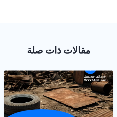
مقالات ذات صلة