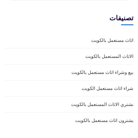
تصنيفات
اثاث مستعمل بالكويت
الاثاث المستعمل بالكويت
بيع وشراء اثاث مستعمل بالكويت
شراء اثاث مستعمل الكويت
نشتري الاثاث المستعمل بالكويت
يشترون اثاث مستعمل بالكويت