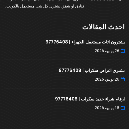
فنادق او شقق نشتري كل شى مستعمل بالكويت.
احدث المقالات
يشترون اثاث مستعمل الجهراء | 97776408
26 يوليو، 2026
نشتري اغراض سكراب | 97776408
26 يوليو، 2026
ارقام شراء حديد سكراب | 97776408
18 يوليو، 2026