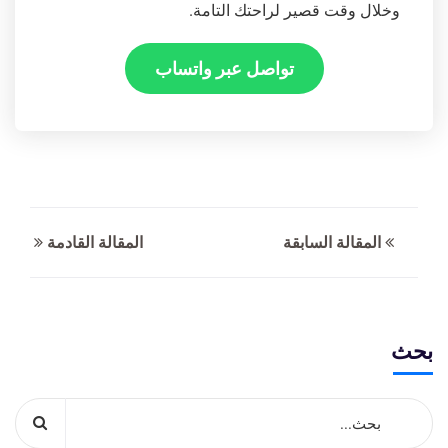
وخلال وقت قصير لراحتك التامة.
تواصل عبر واتساب
المقالة السابقة
المقالة القادمة
بحث