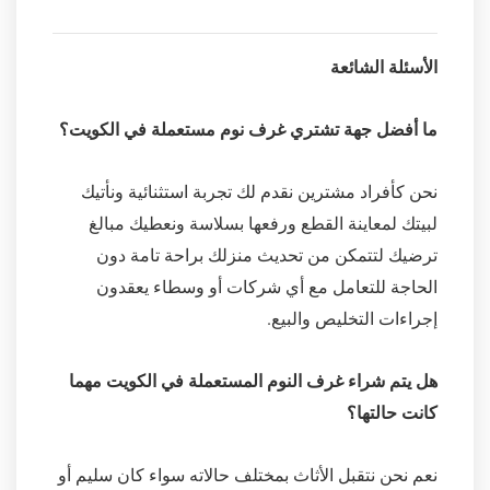
الأسئلة الشائعة
ما أفضل جهة تشتري غرف نوم مستعملة في الكويت؟
نحن كأفراد مشترين نقدم لك تجربة استثنائية ونأتيك
لبيتك لمعاينة القطع ورفعها بسلاسة ونعطيك مبالغ
ترضيك لتتمكن من تحديث منزلك براحة تامة دون
الحاجة للتعامل مع أي شركات أو وسطاء يعقدون
إجراءات التخليص والبيع.
هل يتم شراء غرف النوم المستعملة في الكويت مهما
كانت حالتها؟
نعم نحن نتقبل الأثاث بمختلف حالاته سواء كان سليم أو