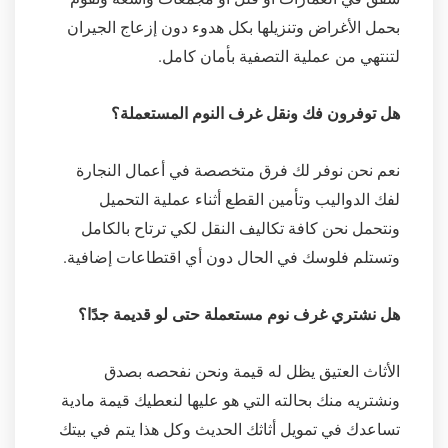
بحمل الأغراض وتنزيلها بكل هدوء دون إزعاج الجيران
لتنتهي من عملية التصفية بأمان كامل.
هل توفرون فك ونقل غرف النوم المستعملة؟
نعم نحن نوفر لك فرق متخصصة في أعمال النجارة
لفك الدواليب وتأمين القطع أثناء عملية التحميل
ونتحمل نحن كافة تكاليف النقل لكي ترتاح بالكامل
وتستلم فلوسك في الحال دون أي اقتطاعات إضافية.
هل نشتري غرف نوم مستعملة حتى لو قديمة جدًا؟
الأثاث العتيق يظل له قيمة ونحن نفحصه بصدق
ونشتريه منك بحالته التي هو عليها لنعطيك قيمة مادية
تساعدك في تمويل أثاثك الحديث وكل هذا يتم في بيتك