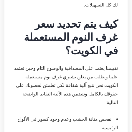
لك كل التسهيلات.
كيف يتم تحديد سعر
غرف النوم المستعملة
في الكويت؟
تقييمنا يعتمد على المصداقية والوضوح التام وحين تعتمد
علينا وتطلب من يعلن نشتري غرف نوم مستعملة
الكويت نحن نتبع آلية شفافة لكي تطمئن لحصولك على
حقوقك بالكامل وتتضمن هذه الآلية النقاط الواضحة
التالية:
نفحص متانة الخشب وعدم وجود كسور في الألواح
الرئيسية.