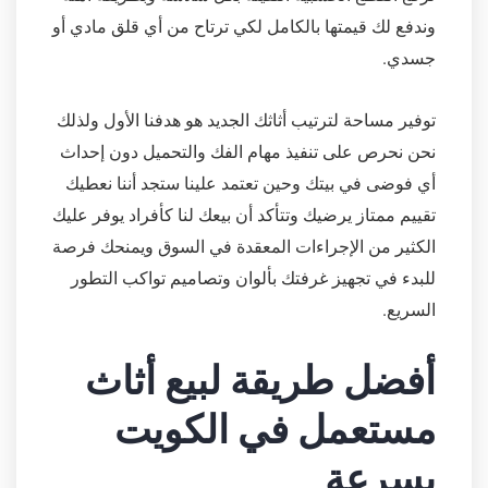
وندفع لك قيمتها بالكامل لكي ترتاح من أي قلق مادي أو
جسدي.
توفير مساحة لترتيب أثاثك الجديد هو هدفنا الأول ولذلك
نحن نحرص على تنفيذ مهام الفك والتحميل دون إحداث
أي فوضى في بيتك وحين تعتمد علينا ستجد أننا نعطيك
تقييم ممتاز يرضيك وتتأكد أن بيعك لنا كأفراد يوفر عليك
الكثير من الإجراءات المعقدة في السوق ويمنحك فرصة
للبدء في تجهيز غرفتك بألوان وتصاميم تواكب التطور
السريع.
أفضل طريقة لبيع أثاث
مستعمل في الكويت
بسرعة