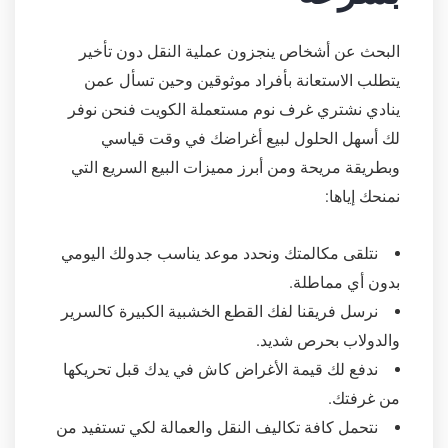
البحث عن أشخاص ينجزون عملية النقل دون تأخير
يتطلب الاستعانة بأفراد موثوقين وحين تسأل عمن
ينادي نشتري غرف نوم مستعملة الكويت فنحن نوفر
لك أسهل الحلول لبيع أغراضك في وقت قياسي
وبطريقة مريحة ومن أبرز مميزات البيع السريع التي
نمنحك إياها:
نتلقى مكالمتك ونحدد موعد يناسب جدولك اليومي
بدون أي مماطلة.
نرسل فريقنا لفك القطع الخشبية الكبيرة كالسرير
والدولاب بحرص شديد.
ندفع لك قيمة الأغراض كاش في يدك قبل تحريكها
من غرفتك.
نتحمل كافة تكاليف النقل والعمالة لكي تستفيد من