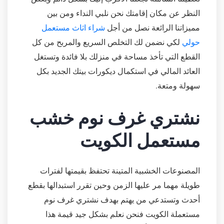
النظر عن مكان إقامتك نحن نلبي النداء ومن بين
مميزاتنا الرائعة نصل من أجل
شراء اثاث مستعمل
حولي
لكي نضمن لك التخلص السريع والمربح من كل
القطع التي تأخذ مساحة في منزلك بلا فائدة وتستغل
العائد المالي في استكمال ديكورات بيتك الجديد بكل
سهولة ومتعة.
نشتري غرف نوم خشب
مستعمل الكويت
المصنوعات الخشبية المتينة تحتفظ بقيمتها لفترات
طويلة مهما مر عليها الزمن وحين تقرر استبدالها بقطع
أحدث وتستدعي من يهتم بهدف نشتري غرف نوم
مستعملة الكويت فنحن نعلم بشكل جيد قيمة هذا