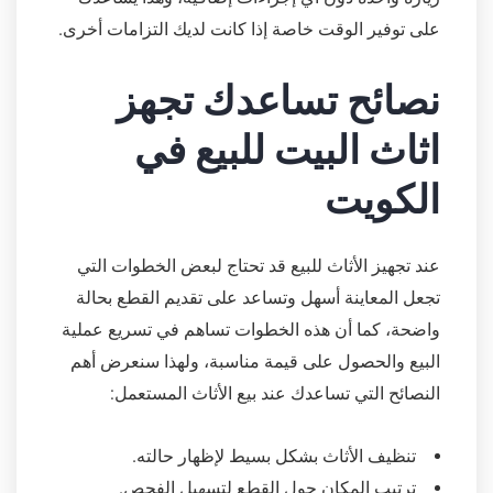
على توفير الوقت خاصة إذا كانت لديك التزامات أخرى.
نصائح تساعدك تجهز
اثاث البيت للبيع في
الكويت
عند تجهيز الأثاث للبيع قد تحتاج لبعض الخطوات التي
تجعل المعاينة أسهل وتساعد على تقديم القطع بحالة
واضحة، كما أن هذه الخطوات تساهم في تسريع عملية
البيع والحصول على قيمة مناسبة، ولهذا سنعرض أهم
النصائح التي تساعدك عند بيع الأثاث المستعمل:
تنظيف الأثاث بشكل بسيط لإظهار حالته.
ترتيب المكان حول القطع لتسهيل الفحص.