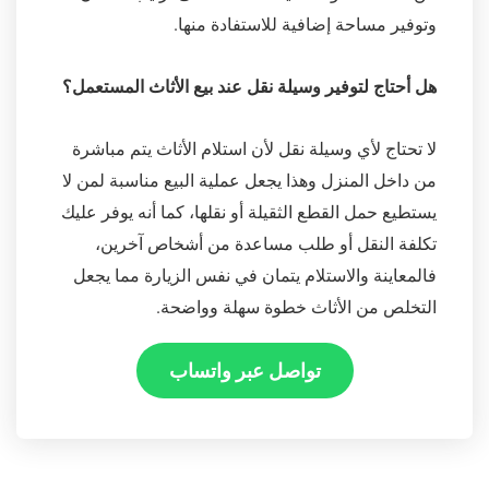
وتوفير مساحة إضافية للاستفادة منها.
هل أحتاج لتوفير وسيلة نقل عند بيع الأثاث المستعمل؟
لا تحتاج لأي وسيلة نقل لأن استلام الأثاث يتم مباشرة
من داخل المنزل وهذا يجعل عملية البيع مناسبة لمن لا
يستطيع حمل القطع الثقيلة أو نقلها، كما أنه يوفر عليك
تكلفة النقل أو طلب مساعدة من أشخاص آخرين،
فالمعاينة والاستلام يتمان في نفس الزيارة مما يجعل
التخلص من الأثاث خطوة سهلة وواضحة.
تواصل عبر واتساب