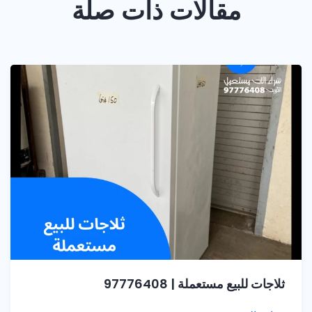
مقالات ذات صلة
ثلاجات للبيع مستعملة | 97776408