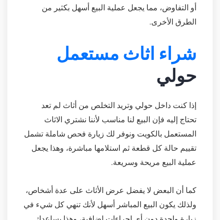
أو التفاوض، مما يجعل عملية البيع أسهل بكثير من
الطرق الأخرى.
شراء اثاث مستعمل
حولي
إذا كنت داخل حولي وتريد التخلص من أثاث لم تعد
تحتاج إليه فإن البيع لنا مناسب لأننا نشتري الاثاث
المستعمل بالكويت ونوفر لك زيارة فحص شاملة تشمل
تقييم حالة كل قطعة ثم استلامها مباشرة، وهذا يجعل
عملية البيع مريحة وسريعة.
كما أن البعض لا يفضل عرض الأثاث على عدة أشخاص،
ولذلك يكون البيع المباشر أسهل لأنك تنهي كل شيء في
زيارة واحدة دون أي إجراءات إضافية، وهذا يساعدك