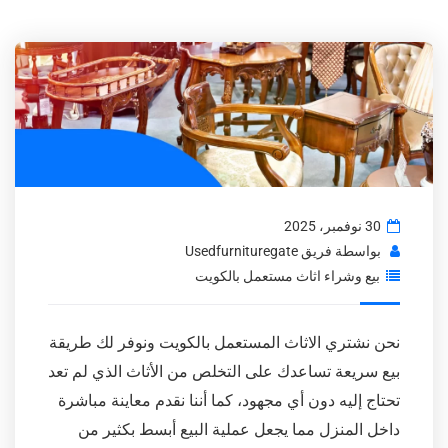
30 نوفمبر، 2025
بواسطة
فريق Usedfurnituregate
بيع وشراء اثاث مستعمل بالكويت
نحن نشتري الاثاث المستعمل بالكويت ونوفر لك طريقة
بيع سريعة تساعدك على التخلص من الأثاث الذي لم تعد
تحتاج إليه دون أي مجهود، كما أننا نقدم معاينة مباشرة
داخل المنزل مما يجعل عملية البيع أبسط بكثير من