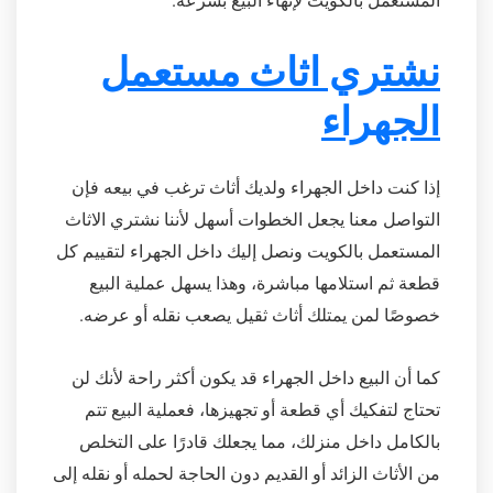
المستعمل بالكويت لإنهاء البيع بسرعة.
نشتري اثاث مستعمل
الجهراء
إذا كنت داخل الجهراء ولديك أثاث ترغب في بيعه فإن
التواصل معنا يجعل الخطوات أسهل لأننا نشتري الاثاث
المستعمل بالكويت ونصل إليك داخل الجهراء لتقييم كل
قطعة ثم استلامها مباشرة، وهذا يسهل عملية البيع
خصوصًا لمن يمتلك أثاث ثقيل يصعب نقله أو عرضه.
كما أن البيع داخل الجهراء قد يكون أكثر راحة لأنك لن
تحتاج لتفكيك أي قطعة أو تجهيزها، فعملية البيع تتم
بالكامل داخل منزلك، مما يجعلك قادرًا على التخلص
من الأثاث الزائد أو القديم دون الحاجة لحمله أو نقله إلى