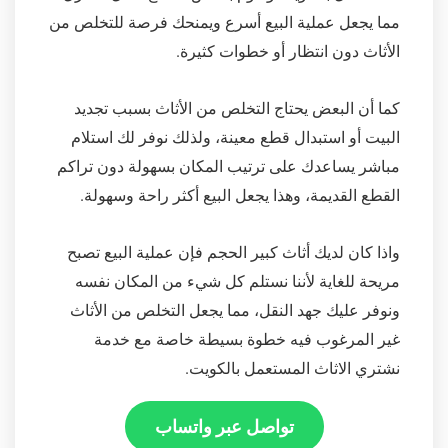
مما يجعل عملية البيع أسرع ويمنحك فرصة للتخلص من
الأثاث دون انتظار أو خطوات كثيرة.
كما أن البعض يحتاج التخلص من الأثاث بسبب تجديد
البيت أو استبدال قطع معينة، ولذلك نوفر لك استلام
مباشر يساعدك على ترتيب المكان بسهولة دون تراكم
القطع القديمة، وهذا يجعل البيع أكثر راحة وسهولة.
واذا كان لديك أثاث كبير الحجم فإن عملية البيع تصبح
مريحة للغاية لأننا نستلم كل شيء من المكان نفسه
ونوفر عليك جهد النقل، مما يجعل التخلص من الأثاث
غير المرغوب فيه خطوة بسيطة خاصة مع خدمة
نشتري الاثاث المستعمل بالكويت.
تواصل عبر واتساب