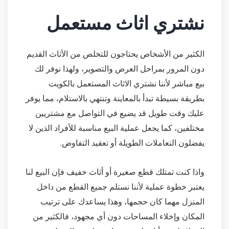
نشتري اثاث مستعمل
الكثير من الأشخاص يحتاجون للتخلص من الأثاث القديم
دون المرور بمراحل العرض والتصوير، ولهذا نوفر لك
بيع مباشر لأننا نشتري الاثاث المستعمل بالكويت
بطريقة بسيطة تبدأ بالمعاينة وتنتهي بالاستلام، مما يوفر
عليك وقت طويل قد يضيع في التواصل مع مشتريين
مختلفين، كما يجعل عملية البيع مناسبة للأفراد الذين لا
يفضلون التعاملات الطويلة أو تعقيد التفاوض.
واذا كنت تمتلك قطع صغيرة أو أثاث خفيف فإن البيع لنا
يعتبر خطوة عملية لأننا نستلم جميع القطع من داخل
المنزل مهما كان حجمها، وهذا يساعدك على ترتيب
المكان وإخلاء المساحات دون أي مجهود، فالكثير من