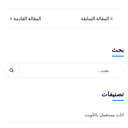
المقالة السابقة
المقالة القادمة
بحث
تصنيفات
اثاث مستعمل بالكويت