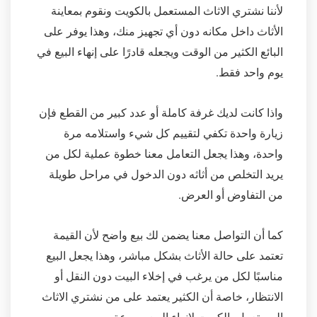
لأننا نشتري الاثاث المستعمل بالكويت ونقوم بمعاينة
الأثاث داخل مكانه دون أي تجهيز منك، وهذا يوفر على
البائع الكثير من الوقت ويجعله قادرًا على إنهاء البيع في
يوم واحد فقط.
واذا كانت لديك غرفة كاملة أو عدد كبير من القطع فإن
زيارة واحدة تكفي لتقييم كل شيء واستلامه مرة
واحدة، وهذا يجعل التعامل معنا خطوة عملية لكل من
يريد التخلص من أثاثه دون الدخول في مراحل طويلة
من التفاوض أو العرض.
كما أن التواصل معنا يضمن لك بيع واضح لأن القيمة
تعتمد على حالة الأثاث بشكل مباشر، وهذا يجعل البيع
مناسبًا لكل من يرغب في إخلاء البيت دون النقل أو
الانتظار، خاصة أن الكثير يعتمد على من نشتري الاثاث