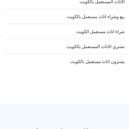
الاثاث المستعمل بالكويت
بيع وشراء اثاث مستعمل بالكويت
شراء اثاث مستعمل الكويت
نشتري الاثاث المستعمل بالكويت
يشترون اثاث مستعمل بالكويت