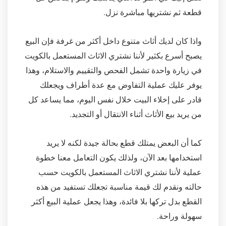
قطعة ثم نشتريها مباشرة نزل.
واذا كان لديك أثاث متنوع داخل أكثر من غرفة فإن البيع
يصبح أسرع بكثير لأننا نشتري الاثاث المستعمل بالكويت
في زيارة واحدة تشمل الفحص والتقييم والاستلام، وهذا
يوفر عليك عملية التفاوض مع عدة أطراف ويجعلك
قادر على إخلاء البيت خلال نفس اليوم، مما يساعد كل
من يريد بيع الأثاث أثناء الانتقال أو التجديد.
كما أن البعض يمتلك قطع بحالة جيدة لكنه لا يريد
استخدامها بعد الآن، ولذلك يكون التعامل معنا خطوة
عملية لأننا نشتري الاثاث المستعمل بالكويت حسب
حالته ونقدم لك قيمة مناسبة تجعلك تستفيد من هذه
القطع بدل تركها بلا فائدة، وهذا يجعل عملية البيع أكثر
سهولة وراحة.