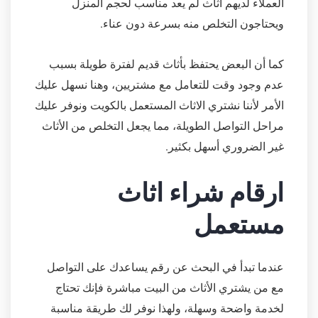
العملاء لديهم أثاث لم يعد مناسب لحجم المنزل
ويحتاجون التخلص منه بسرعة دون عناء.
كما أن البعض يحتفظ بأثاث قديم لفترة طويلة بسبب
عدم وجود وقت للتعامل مع مشتريين، وهنا نسهل عليك
الأمر لأننا نشتري الاثاث المستعمل بالكويت ونوفر عليك
مراحل التواصل الطويلة، مما يجعل التخلص من الأثاث
غير الضروري أسهل بكثير.
ارقام شراء اثاث
مستعمل
عندما تبدأ في البحث عن رقم يساعدك على التواصل
مع من يشتري الأثاث من البيت مباشرة فإنك تحتاج
لخدمة واضحة وسهلة، ولهذا نوفر لك طريقة مناسبة