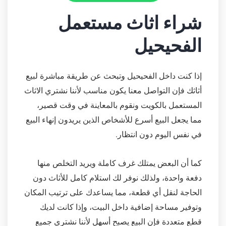
شراء اثاث مستعمل
الفحيحيل
إذا كنت داخل الفحيحيل وتبحث عن طريقة مباشرة لبيع
أثاثك فإن التواصل معنا يكون مناسب لأننا نشتري الاثاث
المستعمل بالكويت ونقوم بالمعاينة في وقت قصير،
مما يجعل البيع أسرع للأشخاص الذين يريدون إنهاء البيع
في نفس اليوم دون انتظار.
كما أن البعض يمتلك غرف كاملة ويريد التخلص منها
دفعة واحدة، ولذلك نوفر لك استلام كامل للأثاث دون
الحاجة لنقل أي قطعة، مما يساعدك على ترتيب المكان
وتوفير مساحة إضافية داخل البيت، وإذا كانت لديك
قطع متعددة فإن البيع يصبح أسهل لأننا نشتري جميع