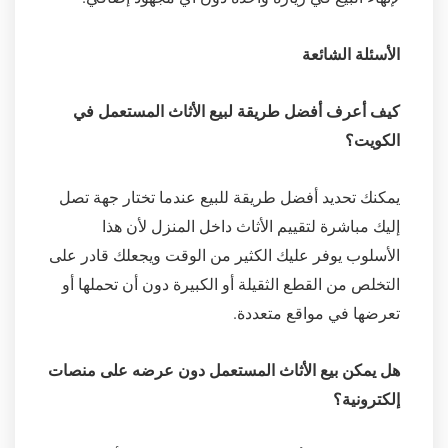
الأسئلة الشائعة
كيف أعرف أفضل طريقة لبيع الأثاث المستعمل في
الكويت؟
يمكنك تحديد أفضل طريقة للبيع عندما تختار جهة تصل
إليك مباشرة لتقييم الأثاث داخل المنزل لأن هذا
الأسلوب يوفر عليك الكثير من الوقت ويجعلك قادر على
التخلص من القطع الثقيلة أو الكبيرة دون أن تحملها أو
تعرضها في مواقع متعددة.
هل يمكن بيع الأثاث المستعمل دون عرضه على منصات
إلكترونية؟