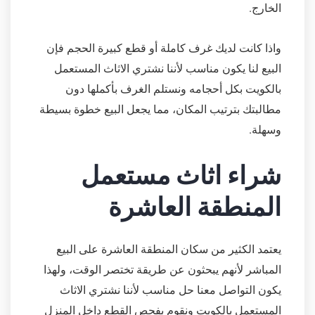
الخارج.
واذا كانت لديك غرف كاملة أو قطع كبيرة الحجم فإن
البيع لنا يكون مناسب لأننا نشتري الاثاث المستعمل
بالكويت بكل أحجامه ونستلم الغرف بأكملها دون
مطالبتك بترتيب المكان، مما يجعل البيع خطوة بسيطة
وسهلة.
شراء اثاث مستعمل
المنطقة العاشرة
يعتمد الكثير من سكان المنطقة العاشرة على البيع
المباشر لأنهم يبحثون عن طريقة تختصر الوقت، ولهذا
يكون التواصل معنا حل مناسب لأننا نشتري الاثاث
المستعمل بالكويت ونقوم بفحص القطع داخل المنزل