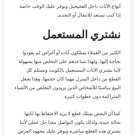
أنواع الأثاث داخل الفحيحيل ونوفر عليك الوقت خاصة
إذا كنت تستعد للانتقال أو التجديد.
نشتري المستعمل
الكثير من العملاء يمتلكون أثاث أو أغراض لم يعودوا
بحاجة إليها، ولهذا نساعدهم على التخلص منها بسهولة
لأننا نشتري الاثاث المستعمل بالكويت ونستلم كل
القطع من داخل المنزل مهما كان حجمها، وهذا يجعل
البيع مناسبًا للأشخاص الذين يريدون التخلص من الأشياء
المتراكمة دون خطوات كثيرة.
كما أن البعض يمتلك قطع لا يريد الاحتفاظ بها لكنها
بحالة جيدة، ولذلك يكون التواصل معنا حل عملي لأننا
نشتري هذه القطع مباشرة ونوفر عليك مجهود العرض