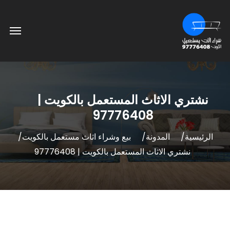
نشتري الاثاث المستعمل بالكويت |
97776408
الرئيسية
المدونة
بيع وشراء اثاث مستعمل بالكويت
نشتري الاثاث المستعمل بالكويت | 97776408