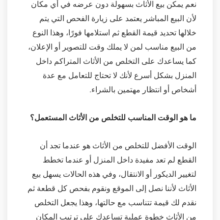
نعم يمكن بيع الأثاث بسهولة دون عرضه في أي مكان
لأن البيع المباشر يعتمد على زيارة الفحص التي يتم
خلالها تحديد قيمة القطع ثم استلامها فورًا، وهذا النوع
من البيع مناسب لمن لا يملك وقت للتصوير أو الإعلان،
كما يساعدك على التخلص من الأثاث المتراكم داخل
المنزل بشكل أسرع لأنك لا تحتاج للتعامل مع عدة
أشخاص أو انتظار مهتمين بالشراء.
ما هو الوقت المناسب للتخلص من الأثاث المستعمل؟
الوقت الأفضل للتخلص من الأثاث هو عندما تجد أن
القطع لم تعد مفيدة داخل المنزل أو عندما تخطط
لتغيير الديكور أو الانتقال، وفي هذه الحالات يسهل بيع
الأثاث لأننا نصل إلى الموقع ونقوم بفحص كل قطعة ثم
نقدم لك قيمة تتناسب مع حالتها، وهذا يجعل التخلص
من الأثاث خطوة عملية تساعدك على ترتيب المكان