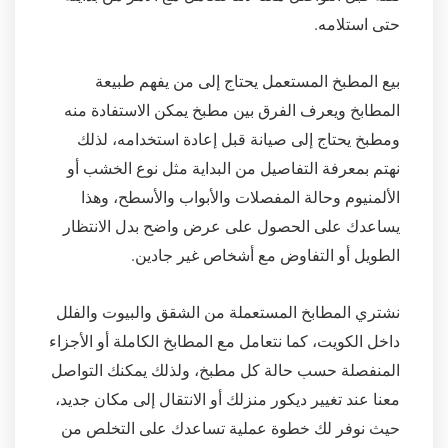
حتى استلامه.
بيع المطبخ المستعمل يحتاج إلى من يفهم طبيعة
المطابخ ويعرف الفرق بين مطبخ يمكن الاستفادة منه
ومطبخ يحتاج إلى صيانة قبل إعادة استخدامه، لذلك
نهتم بمعرفة التفاصيل من البداية مثل نوع الخشب أو
الألمنيوم وحالة المفصلات والأبواب والأسطح، وهذا
يساعدك على الحصول على عرض واضح بدل الانتظار
الطويل أو التفاوض مع أشخاص غير جادين.
نشتري المطابخ المستعملة من الشقق والبيوت والفلل
داخل الكويت، كما نتعامل مع المطابخ الكاملة أو الأجزاء
المنفصلة حسب حالة كل مطبخ، ولذلك يمكنك التواصل
معنا عند تغيير ديكور منزلك أو الانتقال إلى مكان جديد،
حيث نوفر لك خطوة عملية تساعدك على التخلص من