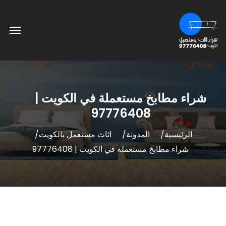
شراء مطابخ مستعملة في الكويت |
97776408
الرئيسية
المدونة
اثاث مستعمل بالكويت
شراء مطابخ مستعملة في الكويت | 97776408