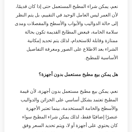
نعم، يمكن شراء المطبخ المستعمل حتى إذا كان قديمًا،
لأن العمر ليس العامل الوحيد في التقييم، بل يتم النظر
إلى حالة الدواليب والأبواب والأسطح والمفصلات ومدى
سلامة الخامة، فبعض المطابخ القديمة تكون بحالة
ممتازة وقابلة للاستخدام، لذلك يتم تحديد إمكانية
الشراء بعد الاطلاع على الصور ومعرفة التفاصيل
الأساسية للمطبخ.
هل يمكن بيع مطبخ مستعمل بدون أجهزة؟
نعم، يمكن بيع مطبخ مستعمل بدون أجهزة، لأن قيمة
المطبخ تعتمد بشكل أساسي على الخزائن والدواليب
والأسطح والخامة المستخدمة، بينما تعتبر الأجهزة
عنصرًا إضافيًا فقط، لذلك يمكن شراء المطبخ سواء
كان يحتوي على أجهزة أو لا، ويتم تحديد السعر وفق