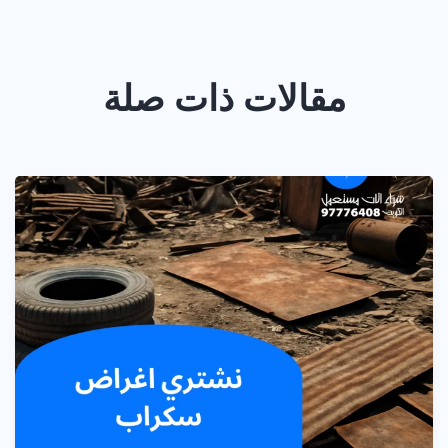
مقالات ذات صلة