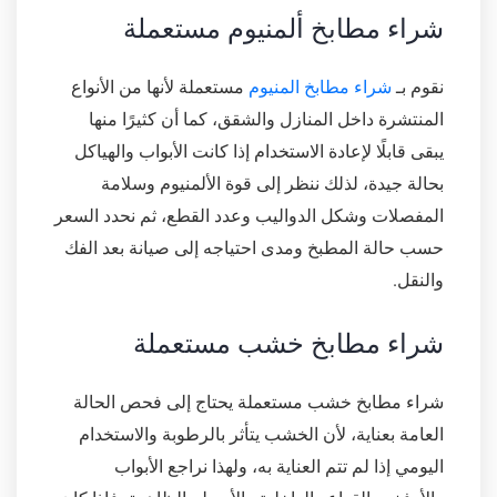
شراء مطابخ ألمنيوم مستعملة
نقوم بـ
شراء مطابخ المنيوم
مستعملة لأنها من الأنواع
المنتشرة داخل المنازل والشقق، كما أن كثيرًا منها
يبقى قابلًا لإعادة الاستخدام إذا كانت الأبواب والهياكل
بحالة جيدة، لذلك ننظر إلى قوة الألمنيوم وسلامة
المفصلات وشكل الدواليب وعدد القطع، ثم نحدد السعر
حسب حالة المطبخ ومدى احتياجه إلى صيانة بعد الفك
والنقل.
شراء مطابخ خشب مستعملة
شراء مطابخ خشب مستعملة يحتاج إلى فحص الحالة
العامة بعناية، لأن الخشب يتأثر بالرطوبة والاستخدام
اليومي إذا لم تتم العناية به، ولهذا نراجع الأبواب