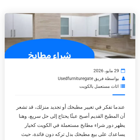
29 مايو، 2026
بواسطة
فريق Usedfurnituregate
اثاث مستعمل بالكويت
عندما تفكر في تغيير مطبخك أو تجديد منزلك، قد تشعر
أن المطبخ القديم أصبح عبئًا يحتاج إلى حل سريع، وهنا
يظهر دور شراء مطابخ مستعملة في الكويت كخيار
يساعدك على بيع مطبخك بدل تركه دون فائدة، حيث