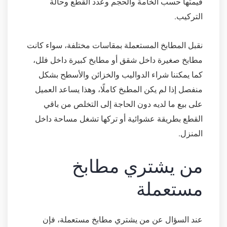
قيمتها حسب الخامة والحجم وعدد القطع وحالة
التركيب.
نقبل المطابخ المستعملة بمقاسات مختلفة، سواء كانت
مطابخ صغيرة داخل شقق أو مطابخ كبيرة داخل فلل،
كما يمكننا شراء الدواليب والخزائن والأسطح بشكل
منفصل إذا لم يكن المطبخ كاملًا، وهذا يساعد العميل
على بيع ما لديه دون الحاجة إلى التخلص من باقي
القطع بطريقة عشوائية أو تركها تشغل مساحة داخل
المنزل.
من يشتري مطابخ
مستعملة
عند السؤال عن من يشتري مطابخ مستعملة، فإن