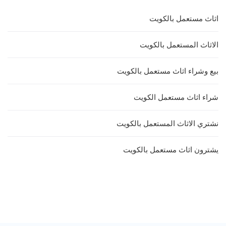
اثاث مستعمل بالكويت
الاثاث المستعمل بالكويت
بيع وشراء اثاث مستعمل بالكويت
شراء اثاث مستعمل الكويت
نشتري الاثاث المستعمل بالكويت
يشترون اثاث مستعمل بالكويت