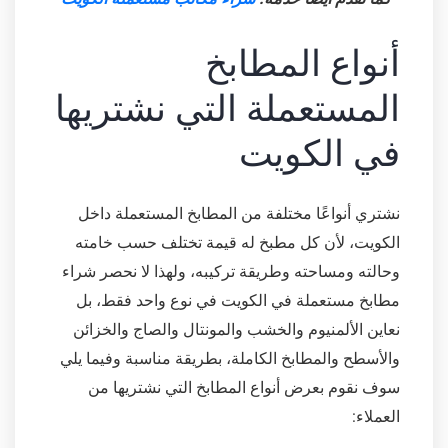
أنواع المطابخ
المستعملة التي نشتريها
في الكويت
نشتري أنواعًا مختلفة من المطابخ المستعملة داخل
الكويت، لأن كل مطبخ له قيمة تختلف حسب خامته
وحالته ومساحته وطريقة تركيبه، ولهذا لا نحصر شراء
مطابخ مستعملة في الكويت في نوع واحد فقط، بل
نعاين الألمنيوم والخشب والمونتال والصاج والخزائن
والأسطح والمطابخ الكاملة، بطريقة مناسبة وفيما يلي
سوف نقوم بعرض أنواع المطابخ التي نشتريها من
العملاء: