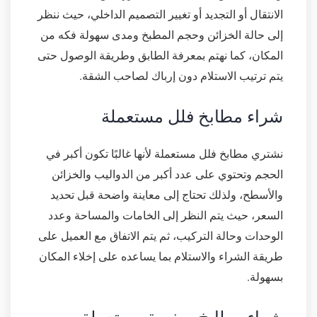
الانتقال أو التجديد أو تغيير التصميم الداخلي، حيث ننظر
إلى حالة الخزائن وحجم المطبخ ومدى سهولة فكه من
المكان، كما نهتم بمعرفة الطابق وطريقة الوصول حتى
يتم ترتيب الاستلام دون إرباك لصاحب الشقة.
شراء مطابخ فلل مستعملة
نشتري مطابخ فلل مستعملة لأنها غالبًا تكون أكبر في
الحجم وتحتوي على عدد أكبر من الدواليب والخزائن
والأسطح، ولذلك تحتاج إلى معاينة واضحة قبل تحديد
السعر، حيث يتم النظر إلى الخامات والمساحة وعدد
الوحدات وحالة التركيب، ثم يتم الاتفاق مع العميل على
طريقة الشراء والاستلام بما يساعده على إخلاء المكان
بسهولة.