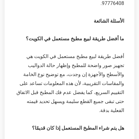
97776408.
الأسئلة الشائعة
ما أفضل طريقة لبيع مطبخ مستعمل في الكويت؟
أفضل طريقة لبيع مطبخ مستعمل في الكويت هي
تجهيز صور واضحة للمطبخ وإظهار حالة الدواليب
والأسطح والأجهزة إن وجدت، مع توضيح نوع الخامة
والمقاسات التقريبية، لأن هذه المعلومات تساعد على
التقييم السريع، كما يفضل عدم فك المطبخ قبل الاتفاق
حتى تبقى جميع القطع سليمة ويسهل تحديد قيمته
الفعلية بدقة.
هل يتم شراء المطبخ المستعمل إذا كان قديمًا؟