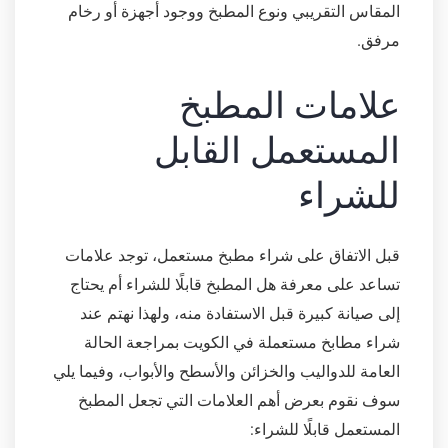
المقاس التقريبي ونوع المطبخ ووجود أجهزة أو رخام
مرفق.
علامات المطبخ
المستعمل القابل
للشراء
قبل الاتفاق على شراء مطبخ مستعمل، توجد علامات
تساعد على معرفة هل المطبخ قابلًا للشراء أم يحتاج
إلى صيانة كبيرة قبل الاستفادة منه، ولهذا نهتم عند
شراء مطابخ مستعملة في الكويت بمراجعة الحالة
العامة للدواليب والخزائن والأسطح والأبواب، وفيما يلي
سوف نقوم بعرض أهم العلامات التي تجعل المطبخ
المستعمل قابلًا للشراء: