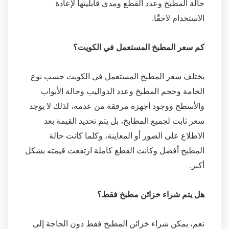
حالة المطبخ وعدد القطع ومدى قابليتها لإعادة
الاستخدام لاحقًا.
كم سعر المطبخ المستعمل في الكويت؟
يختلف سعر المطبخ المستعمل في الكويت حسب نوع
الخامة وحجم المطبخ وعدد الدواليب وحالة الأبواب
والأسطح ووجود أجهزة مرفقة من عدمه، لذلك لا يوجد
سعر ثابت لجميع المطابخ، بل يتم تحديد القيمة بعد
الاطلاع على الصور أو المعاينة، وكلما كانت حالة
المطبخ أفضل وكانت القطع كاملة ارتفعت قيمته بشكل
أكبر.
هل يتم شراء خزائن مطبخ فقط؟
نعم، يمكن شراء خزائن المطبخ فقط دون الحاجة إلى