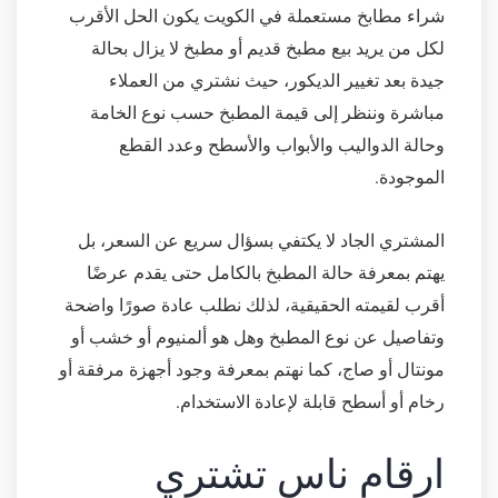
شراء مطابخ مستعملة في الكويت يكون الحل الأقرب
لكل من يريد بيع مطبخ قديم أو مطبخ لا يزال بحالة
جيدة بعد تغيير الديكور، حيث نشتري من العملاء
مباشرة وننظر إلى قيمة المطبخ حسب نوع الخامة
وحالة الدواليب والأبواب والأسطح وعدد القطع
الموجودة.
المشتري الجاد لا يكتفي بسؤال سريع عن السعر، بل
يهتم بمعرفة حالة المطبخ بالكامل حتى يقدم عرضًا
أقرب لقيمته الحقيقية، لذلك نطلب عادة صورًا واضحة
وتفاصيل عن نوع المطبخ وهل هو ألمنيوم أو خشب أو
مونتال أو صاج، كما نهتم بمعرفة وجود أجهزة مرفقة أو
رخام أو أسطح قابلة لإعادة الاستخدام.
ارقام ناس تشتري