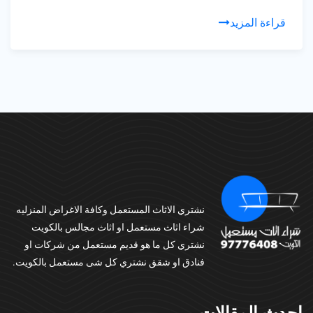
قراءة المزيد
نشتري الاثاث المستعمل وكافة الاغراض المنزليه
شراء اثاث مستعمل او اثاث مجالس بالكويت
نشتري كل ما هو قديم مستعمل من شركات او
فنادق او شقق نشتري كل شى مستعمل بالكويت.
احدث المقالات