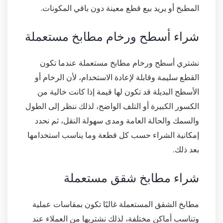
المطبخ أو يريد بيع قطع معينة دون باقي المكونات.
شراء أسطح ورخام مطابخ مستعملة
نشتري أسطح ورخام مطابخ مستعملة عندما تكون
القطع سليمة وقابلة لإعادة الاستخدام، لأن الرخام أو
الأسطح البديلة قد تكون لها قيمة إذا كانت خالية من
الكسور الكبيرة أو التلف الواضح، لذلك ننظر إلى الطول
والسمك والحالة العامة ومدى سهولة النقل، ثم نحدد
إمكانية الشراء حسب كل قطعة وما يناسب استخدامها
بعد ذلك.
شراء مطابخ شقق مستعملة
مطابخ الشقق المستعملة غالبًا تكون بمقاسات عملية
وتناسب أماكن مختلفة، لذلك نشتريها من العملاء عند