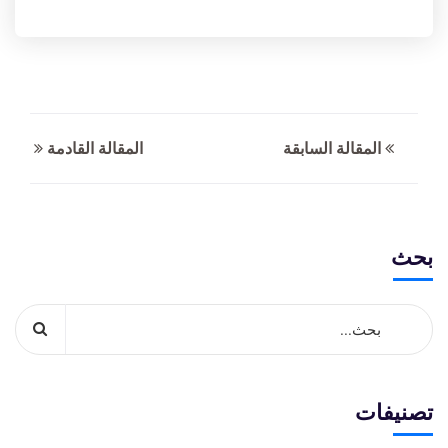
المقالة السابقة
المقالة القادمة
بحث
تصنيفات