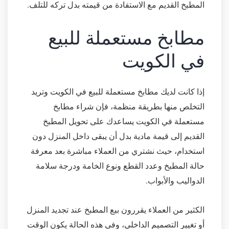
المطبخ القديم مع الاستفادة من قيمته بدل تركه للتلف.
مطابخ مستعملة للبيع
في الكويت
إذا كانت لديك مطابخ مستعملة للبيع في الكويت وتريد
التخلص منها بطريقة منظمة، فإن شراء مطابخ
مستعملة في الكويت يساعدك على تحويل المطبخ
القديم إلى قيمة مادية بدل أن يبقى داخل المنزل دون
استخدام، حيث نشتري من العملاء مباشرة بعد معرفة
حالة المطبخ وعدد القطع ونوع الخامة ودرجة سلامة
الدواليب والأبواب.
الكثير من العملاء يقررون بيع المطبخ عند تجديد المنزل
أو تغيير التصميم الداخلي، وفي هذه الحالة يكون الوقت