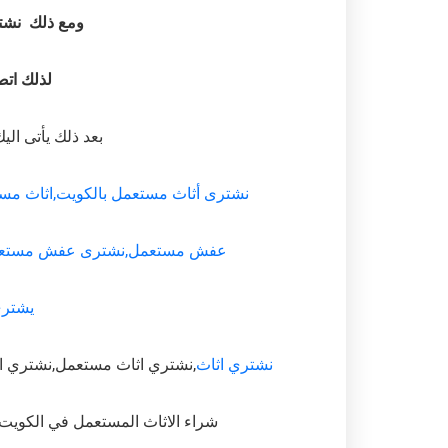
ومع ذلك نشتر
لذلك اتص
بعد ذلك يأتى ال
نشترى أثاث مستعمل بالكويت,اثاث مست
عفش مستعمل,نشترى عفش مستعمل ,نقل
يشتري
نشتري اثاث
,نشتري اثاث مستعمل,نشتري ال
شراء الاثاث المستعمل في الكوي