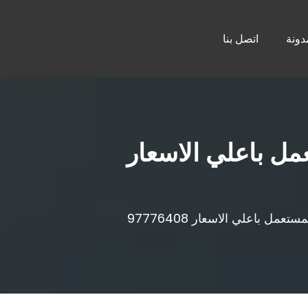
دونة
اتصل بنا
ل باعلي الاسعار
 باعلي الاسعار 97776408