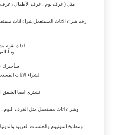
مثل ( غرف نوم ، غرف الأطفال ، غرف الم
رقم شراء الاثاث المستعمل,شراء اثاث مستعم
لذلك نقوم بش
وبالتالت
سأخبرك عم
لشراء الاثاث المستعم
نشتري ايضا الشقق الكا
وشراء اثاث مستعمل مثل الغرف النوم ، 
ومطابخ المونيوم والجلسات العربيه والدوني