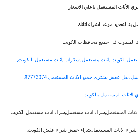
ي الأثاث المستعمل باعلي الاسعار
ل بنا لتحديد موعد لشراء اثاثك
يك المندوب في جميع محافظات الكويت
عمل الكويت ,اثاث مستعمل ,سكراب ,اثاث مستعمل بالكويت,
 عفش,نشترى جميع الاثاث المستعمل 97773074,
 الاثاث المستعمل بالكويت
اثاث المستعمل,شراء اثاث مستعمل,شراء اثاث مستعمل الكويت,
ت,شراء الاثاث المستعمل,شراء عفش,شراء عفش الكويت,