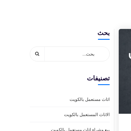
بحث
تصنيفات
اثاث مستعمل بالكويت
الاثاث المستعمل بالكويت
بيع وشراء اثاث مستعمل بالكويت