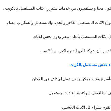
ون معنا و يستفيدون من خدماتنا نشتري الاثاث المستعمل بالكويت .
اع الاثاث المستعمل الفاخر والجديد والمستعمل والسكراب ايضا ,
 الاثاث المستعمل بأعلي سعر ودون بخس للاثاث
ن ان شركتنا لديها خبره اكثر من 20 سنه
ء عفش مستعمل بالكويت
اث بأسرع وقت ممكن ودون عمل اى تلف في المكان
 اننا افضل شركة شراء اثاث مستعمل
 نقوم بشراء كل الاثاث الخشبي