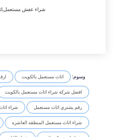
شراء عفش مستعمل,اثاث مس
وسوم:
اثاث مستعمل بالكويت
ارق
افضل شركة شراء اثاث مستعمل بالكويت
رقم يشتري اثاث مستعمل
شراء اثا
شراء اثاث مستعمل المنطقه العاشره