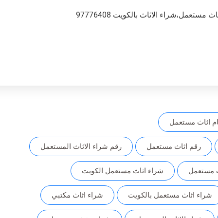
تعمل،شراء الاثاث بالكويت 97776408
ام اثاث مستعمل
رقم اثاث مستعمل
رقم شراء الاثاث المستعمل
ث مستعمل
شراء اثاث مستعمل الكويت
شراء اثاث مستعمل بالكويت
شراء اثاث مكتبي