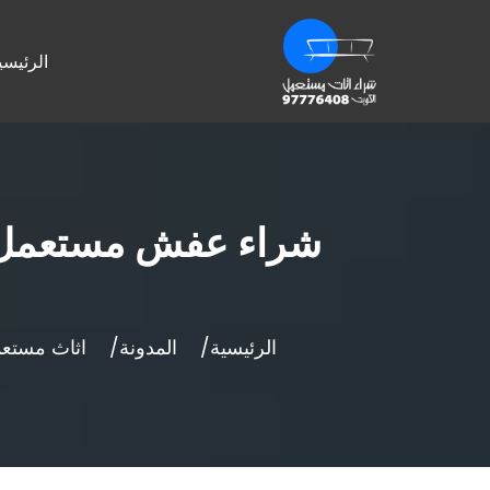
الرئيسي
شراء عفش مستعمل با
الرئيسية
المدونة
اثاث مستعم