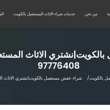
ة
من نحن
خدمات شراء الاثاث المستعمل بالكويت
الم
لكويت|نشتري الاثاث المستعم
97776408
ل بالكويت
شراء عفش مستعمل بالكويت|نشتري الاثاث المستعمل