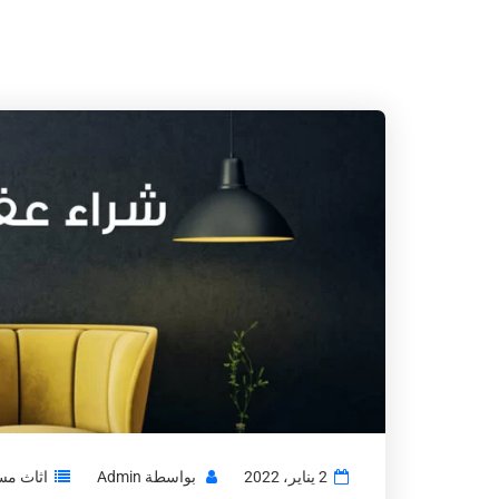
2 يناير، 2022
بواسطة
Admin
اثاث مس