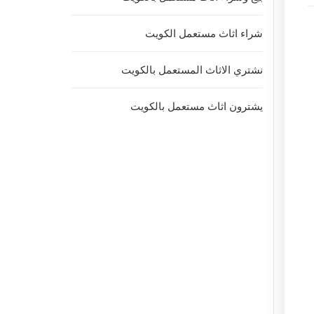
شراء اثاث مستعمل الكويت
نشتري الاثاث المستعمل بالكويت
يشترون اثاث مستعمل بالكويت