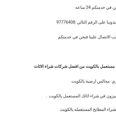
 في خدمتكم 24 ساعه
ا على الرقم التالي :97776408
ب الاتصال علينا فنحن في خدمتكم
 مستعمل بالكويت من افضل شركات شراء الاثاث
ي مجالس ارضية بالكويت
ميزون في شراء اثاثك المستعمل بالكويت .
شراء المطابخ المستعمله بالكويت