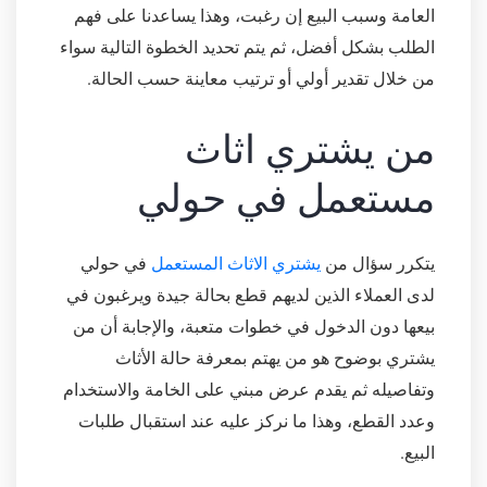
العامة وسبب البيع إن رغبت، وهذا يساعدنا على فهم
الطلب بشكل أفضل، ثم يتم تحديد الخطوة التالية سواء
من خلال تقدير أولي أو ترتيب معاينة حسب الحالة.
من يشتري اثاث
مستعمل في حولي
يتكرر سؤال من
يشتري الاثاث المستعمل
في حولي
لدى العملاء الذين لديهم قطع بحالة جيدة ويرغبون في
بيعها دون الدخول في خطوات متعبة، والإجابة أن من
يشتري بوضوح هو من يهتم بمعرفة حالة الأثاث
وتفاصيله ثم يقدم عرض مبني على الخامة والاستخدام
وعدد القطع، وهذا ما نركز عليه عند استقبال طلبات
البيع.