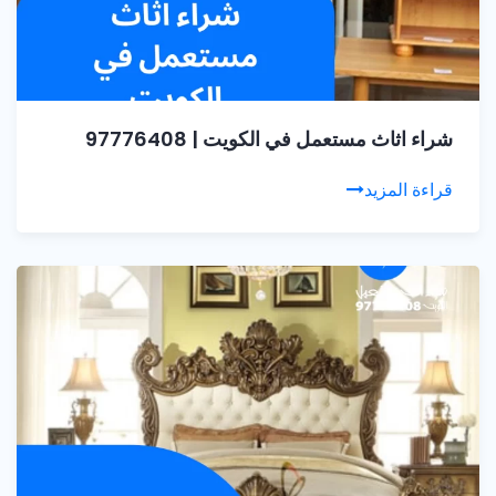
شراء اثاث مستعمل في الكويت | 97776408
قراءة المزيد