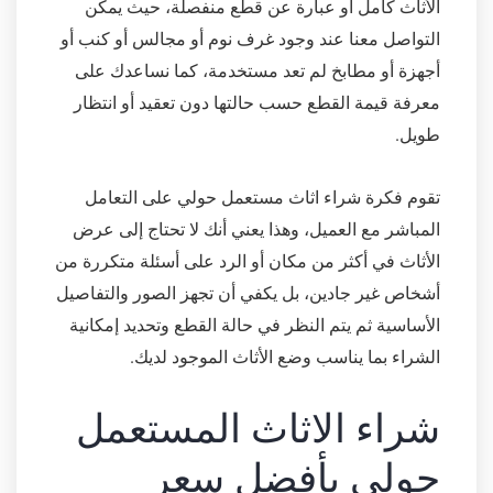
الأثاث كامل أو عبارة عن قطع منفصلة، حيث يمكن
التواصل معنا عند وجود غرف نوم أو مجالس أو كنب أو
أجهزة أو مطابخ لم تعد مستخدمة، كما نساعدك على
معرفة قيمة القطع حسب حالتها دون تعقيد أو انتظار
طويل.
تقوم فكرة شراء اثاث مستعمل حولي على التعامل
المباشر مع العميل، وهذا يعني أنك لا تحتاج إلى عرض
الأثاث في أكثر من مكان أو الرد على أسئلة متكررة من
أشخاص غير جادين، بل يكفي أن تجهز الصور والتفاصيل
الأساسية ثم يتم النظر في حالة القطع وتحديد إمكانية
الشراء بما يناسب وضع الأثاث الموجود لديك.
شراء الاثاث المستعمل
حولي بأفضل سعر