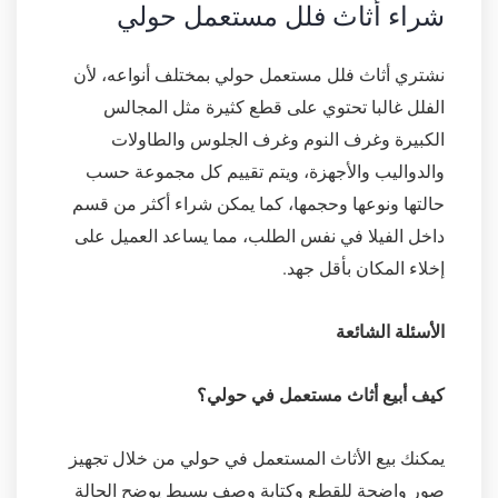
شراء أثاث فلل مستعمل حولي
نشتري أثاث فلل مستعمل حولي بمختلف أنواعه، لأن
الفلل غالبا تحتوي على قطع كثيرة مثل المجالس
الكبيرة وغرف النوم وغرف الجلوس والطاولات
والدواليب والأجهزة، ويتم تقييم كل مجموعة حسب
حالتها ونوعها وحجمها، كما يمكن شراء أكثر من قسم
داخل الفيلا في نفس الطلب، مما يساعد العميل على
إخلاء المكان بأقل جهد.
الأسئلة الشائعة
كيف أبيع أثاث مستعمل في حولي؟
يمكنك بيع الأثاث المستعمل في حولي من خلال تجهيز
صور واضحة للقطع وكتابة وصف بسيط يوضح الحالة