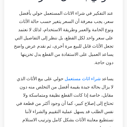
عند التفكير في شراء الاثاث المستعمل حولي بأفضل
سعر، يجب معرفة أن السعر يتغير حسب حالة الأثاث
ونوع الخامة والعمر وطريقة الاستخدام، لذلك لا نعتمد
على سعر واحد لكل القطع، بل ننظر إلى التفاصيل التي
تجعل الأثاث قابل للبيع مرة أخرى، ثم نقدم عرض واضح
يساعد العميل على الاستفادة من القطع بدل تخزينها
دون حاجة.
يساعد
شراء اثاث مستعمل
حولي على بيع الأثاث الذي
لا يزال بحالة جيدة بقيمة أفضل من التخلص منه دون
مقابل، خاصة إذا كانت القطع نظيفة ومتماسكة ولا
تحتاج إلى إصلاح كبير، كما أن وجود أكثر من قطعة في
نفس الطلب قد يسهل عملية التقييم والشراء لأننا
نستطيع معاينة الأثاث بشكل كامل وترتيب الاستلام