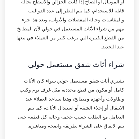
أو المونتال أو الصاج إذا كانت الخزائن والأسطح بحالة
قابلة للاستخدام، كما يتم النظر إلى عدد الدواليب
والمقاسات وحالة المفصلات والأبواب، ويعد هذا جزء
مهم من شراء الأثاث المستعمل في حولي لأن المطابخ
من القطع الكبيرة التي يرغب كثير من العملاء في بيعها
عند التجديد.
شراء أثاث شقق مستعمل حولي
نشتري أثاث شقق مستعمل حولي سواء كان الأثاث
كامل أو مكون من قطع محددة، مثل غرف نوم وكنب
وطاولات وأجهزة ومطابخ، وهذا يساعد العملاء عند
الانتقال أو إخلاء الشقة أو استبدال الأثاث، كما يتم
التعامل مع الطلب حسب حجمه وحالة كل قطعة حتى
يتم الاتفاق على الشراء بطريقة واضحة ومباشرة.