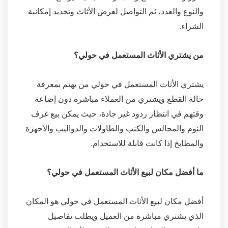
والنوع والعدد، ثم التواصل لعرض الأثاث وتحديد إمكانية
الشراء.
من يشتري الأثاث المستعمل في حولي؟
يشتري الأثاث المستعمل في حولي من يهتم بمعرفة
حالة القطع ويشتري من العملاء مباشرة دون إضاعة
وقتهم في انتظار ردود غير جادة، حيث يمكن بيع غرف
النوم والمجالس والكنب والطاولات والدواليب والأجهزة
والمطابخ إذا كانت قابلة للاستخدام.
ما أفضل مكان لبيع الأثاث المستعمل في حولي؟
أفضل مكان لبيع الأثاث المستعمل في حولي هو المكان
الذي يشتري مباشرة من العميل ويطلب تفاصيل