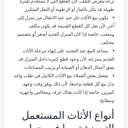
تركه يتعرض للتلف، لأن القطع التي لا تستخدم لفترة
طويلة قد تتأثر بالغبار أو الرطوبة أو النقل المتكرر.
يكون بيع الأثاث حل جيد عند الانتقال من منزل إلى
آخر، لأن نقل كل القطع القديمة قد يكون مكلف
ومتعب، خاصة إذا كان المنزل الجديد أصغر أو بتصميم
مختلف.
يساعد البيع عند التجديد على إنهاء مرحلة الأثاث
القديم بسرعة، لأن وجود قطع كثيرة داخل المنزل قد
يعيق أعمال الدهان أو الصيانة أو ترتيب المساحات.
يفضل بعض العملاء بيع الأثاث الكامل في طلب واحد
بدل بيع كل قطعة وحدها، لأن ذلك يوفر وقت وجهد
كبيرين، خاصة إذا كانت هناك غرف ومجالس وأجهزة
ومطابخ.
أنواع الأثاث المستعمل