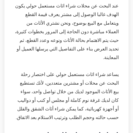
عند البحث عن محلات شراء اثاث مستعمل حولي يكون
الهدف غالبا الوصول إلى مشتر يعرف قيمة القطع
ويتعامل مع البيع بوضوح، ونحن نشتري الأثاث من
العملاء مباشرة دون الحاجة إلى المرور بخطوات كثيرة،
حيث يتم الاهتمام بحالة الأثاث ونوعه وعدد القطع، ثم
تحديد العرض بناء على التفاصيل التي يرسلها العميل أو
المعاينة.
يساعد شراء اثاث مستعمل حولي على اختصار رحلة
البحث عن محلات أو مشترين متعددين، لأنك تستطيع
بيع الأثاث الموجود لديك من خلال تواصل واحد، سواء
كان لديك غرفة نوم كاملة أو مجلس أو كنب أو دواليب
أو أجهزة كهربائية، كما يمكن شراء أثاث الشقق والفلل
حسب حالته وحجم الطلب وترتيب الاستلام بعد الاتفاق.