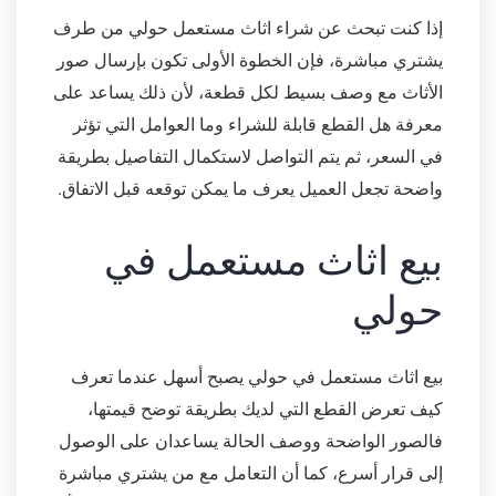
إذا كنت تبحث عن شراء اثاث مستعمل حولي من طرف
يشتري مباشرة، فإن الخطوة الأولى تكون بإرسال صور
الأثاث مع وصف بسيط لكل قطعة، لأن ذلك يساعد على
معرفة هل القطع قابلة للشراء وما العوامل التي تؤثر
في السعر، ثم يتم التواصل لاستكمال التفاصيل بطريقة
واضحة تجعل العميل يعرف ما يمكن توقعه قبل الاتفاق.
بيع اثاث مستعمل في
حولي
بيع اثاث مستعمل في حولي يصبح أسهل عندما تعرف
كيف تعرض القطع التي لديك بطريقة توضح قيمتها،
فالصور الواضحة ووصف الحالة يساعدان على الوصول
إلى قرار أسرع، كما أن التعامل مع من يشتري مباشرة