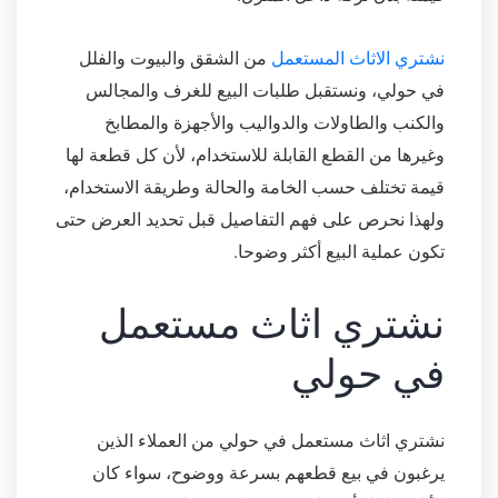
نشتري الاثاث المستعمل
من الشقق والبيوت والفلل
في حولي، ونستقبل طلبات البيع للغرف والمجالس
والكنب والطاولات والدواليب والأجهزة والمطابخ
وغيرها من القطع القابلة للاستخدام، لأن كل قطعة لها
قيمة تختلف حسب الخامة والحالة وطريقة الاستخدام،
ولهذا نحرص على فهم التفاصيل قبل تحديد العرض حتى
تكون عملية البيع أكثر وضوحا.
نشتري اثاث مستعمل
في حولي
نشتري اثاث مستعمل في حولي من العملاء الذين
يرغبون في بيع قطعهم بسرعة ووضوح، سواء كان