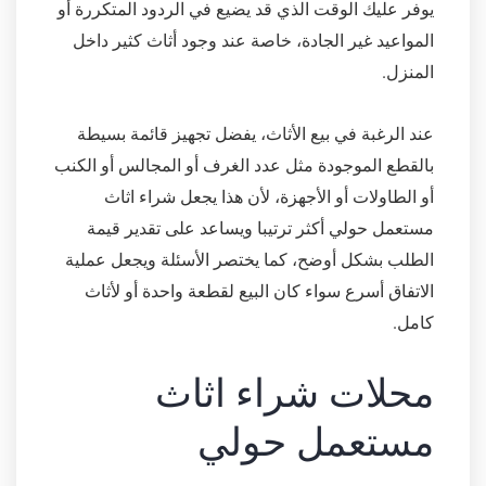
يوفر عليك الوقت الذي قد يضيع في الردود المتكررة أو
المواعيد غير الجادة، خاصة عند وجود أثاث كثير داخل
المنزل.
عند الرغبة في بيع الأثاث، يفضل تجهيز قائمة بسيطة
بالقطع الموجودة مثل عدد الغرف أو المجالس أو الكنب
أو الطاولات أو الأجهزة، لأن هذا يجعل شراء اثاث
مستعمل حولي أكثر ترتيبا ويساعد على تقدير قيمة
الطلب بشكل أوضح، كما يختصر الأسئلة ويجعل عملية
الاتفاق أسرع سواء كان البيع لقطعة واحدة أو لأثاث
كامل.
محلات شراء اثاث
مستعمل حولي