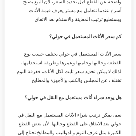
واضحة عن القطع قبل تحديد السعر، لأن البيع يصبح
أسرع عندما تتعامل مع مشتر يعرف قيمة الأثاث
ويستطيع ترتيب المعاينة والاستلام بعد الاتفاق.
كم سعر الأثاث المستعمل في حولي؟
سعر الأثاث المستعمل في حولي يختلف حسب نوع
القطعة وحالتها وخامتها وعمرها وطريقة استخدامها،
لذلك لا يمكن تحديد سعر ثابت لكل الأثاث، فغرفة النوم
تختلف عن المجلس والكنب والأجهزة والمطابخ.
هل يوجد شراء أثاث مستعمل مع النقل في حولي؟
نعم، يمكن ترتيب شراء الأثاث المستعمل مع النقل في
حولي بعد الاتفاق على القطع وحالتها، لأن بعض القطع
الكبيرة مثل غرف النوم والدواليب والمطابخ تحتاج إلى