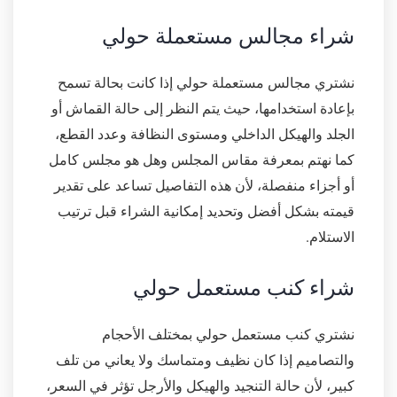
شراء مجالس مستعملة حولي
نشتري مجالس مستعملة حولي إذا كانت بحالة تسمح
بإعادة استخدامها، حيث يتم النظر إلى حالة القماش أو
الجلد والهيكل الداخلي ومستوى النظافة وعدد القطع،
كما نهتم بمعرفة مقاس المجلس وهل هو مجلس كامل
أو أجزاء منفصلة، لأن هذه التفاصيل تساعد على تقدير
قيمته بشكل أفضل وتحديد إمكانية الشراء قبل ترتيب
الاستلام.
شراء كنب مستعمل حولي
نشتري كنب مستعمل حولي بمختلف الأحجام
والتصاميم إذا كان نظيف ومتماسك ولا يعاني من تلف
كبير، لأن حالة التنجيد والهيكل والأرجل تؤثر في السعر،