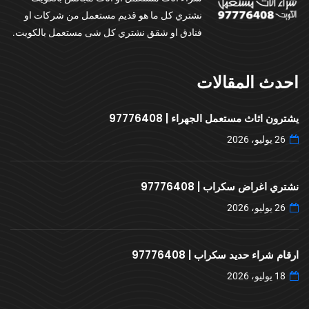
نشتري كل ما هو قديم مستعمل من شركات او
فنادق او شقق نشتري كل شى مستعمل بالكويت.
احدث المقالات
يشترون اثاث مستعمل الجهراء | 97776408
26 يوليو، 2026
نشتري اغراض سكراب | 97776408
26 يوليو، 2026
ارقام شراء حديد سكراب | 97776408
18 يوليو، 2026