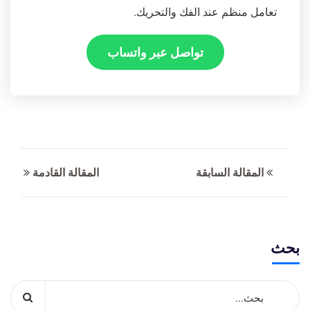
تعامل منظم عند الفك والتحريك.
تواصل عبر واتساب
المقالة السابقة
المقالة القادمة
بحث