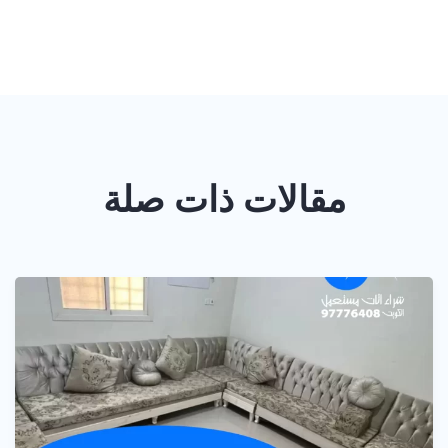
مقالات ذات صلة