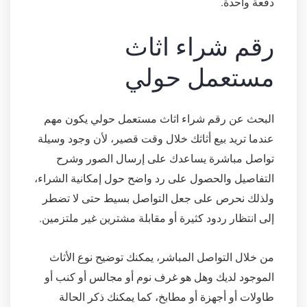
دفعة واحدة.
رقم شراء اثاث
مستعمل حولي
البحث عن رقم شراء اثاث مستعمل حولي يكون مهم
عندما تريد بيع أثاثك خلال وقت قصير، لأن وجود وسيلة
تواصل مباشرة يساعدك على إرسال الصور وشرح
التفاصيل والحصول على رد واضح حول إمكانية الشراء،
ولذلك نحرص على جعل التواصل بسيط حتى لا تضطر
إلى انتظار ردود كثيرة أو مقابلة مشترين غير ملتزمين.
من خلال التواصل المباشر، يمكنك توضيح نوع الأثاث
الموجود لديك وهل هو غرف نوم أو مجالس أو كنب أو
طاولات أو أجهزة أو مطابخ، كما يمكنك ذكر الحالة