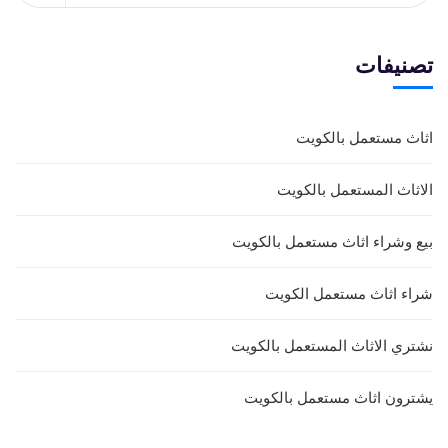
تصنيفات
اثاث مستعمل بالكويت
الاثاث المستعمل بالكويت
بيع وشراء اثاث مستعمل بالكويت
شراء اثاث مستعمل الكويت
نشتري الاثاث المستعمل بالكويت
يشترون اثاث مستعمل بالكويت