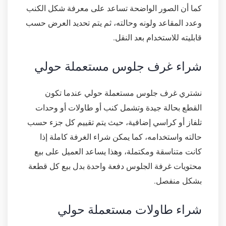
كما أن الصور الواضحة تساعد على معرفة شكل الكنب
وعدد المقاعد ولونه وحالته، ثم يتم تحديد العرض حسب
قابليته للاستخدام بعد النقل.
شراء غرف جلوس مستعملة حولي
نشتري غرف جلوس مستعملة حولي عندما تكون
القطع بحالة جيدة وتشمل كنب أو طاولات أو وحدات
تلفاز أو كراسي إضافية، حيث يتم تقييم كل جزء حسب
حالته واستخدامه، كما يمكن شراء الغرفة كاملة إذا
كانت متناسقة ومكتملة، وهذا يساعد العميل على بيع
محتويات غرفة الجلوس دفعة واحدة بدل بيع كل قطعة
بشكل منفصل.
شراء طاولات مستعملة حولي