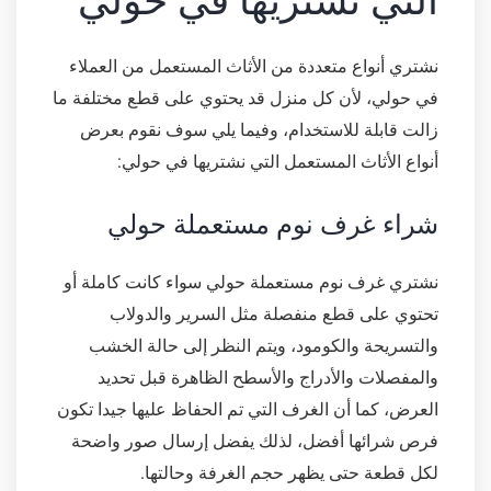
التي نشتريها في حولي
نشتري أنواع متعددة من الأثاث المستعمل من العملاء
في حولي، لأن كل منزل قد يحتوي على قطع مختلفة ما
زالت قابلة للاستخدام، وفيما يلي سوف نقوم بعرض
أنواع الأثاث المستعمل التي نشتريها في حولي:
شراء غرف نوم مستعملة حولي
نشتري غرف نوم مستعملة حولي سواء كانت كاملة أو
تحتوي على قطع منفصلة مثل السرير والدولاب
والتسريحة والكومود، ويتم النظر إلى حالة الخشب
والمفصلات والأدراج والأسطح الظاهرة قبل تحديد
العرض، كما أن الغرف التي تم الحفاظ عليها جيدا تكون
فرص شرائها أفضل، لذلك يفضل إرسال صور واضحة
لكل قطعة حتى يظهر حجم الغرفة وحالتها.