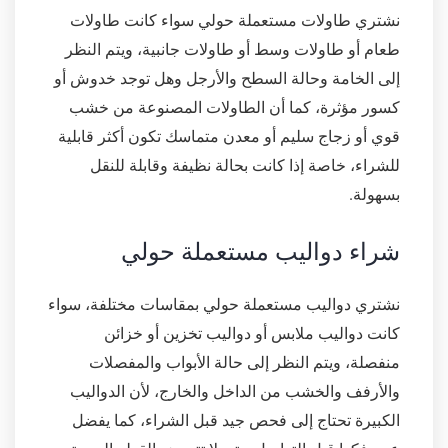
نشتري طاولات مستعملة حولي سواء كانت طاولات
طعام أو طاولات وسط أو طاولات جانبية، ويتم النظر
إلى الخامة وحالة السطح والأرجل وهل توجد خدوش أو
كسور مؤثرة، كما أن الطاولات المصنوعة من خشب
قوي أو زجاج سليم أو معدن متماسك تكون أكثر قابلية
للشراء، خاصة إذا كانت بحالة نظيفة وقابلة للنقل
بسهولة.
شراء دواليب مستعملة حولي
نشتري دواليب مستعملة حولي بمقاسات مختلفة، سواء
كانت دواليب ملابس أو دواليب تخزين أو خزائن
منفصلة، ويتم النظر إلى حالة الأبواب والمفصلات
والأرفف والخشب من الداخل والخارج، لأن الدواليب
الكبيرة تحتاج إلى فحص جيد قبل الشراء، كما يفضل