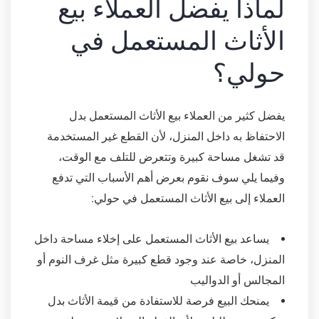
لماذا يفضل العملاء بيع
الأثاث المستعمل في
حولي؟
يفضل كثير من العملاء بيع الأثاث المستعمل بدل
الاحتفاظ به داخل المنزل، لأن القطع غير المستخدمة
قد تشغل مساحة كبيرة وتتعرض للتلف مع الوقت،
وفيما يلي سوف نقوم بعرض أهم الأسباب التي تدفع
العملاء إلى بيع الأثاث المستعمل في حولي:
يساعد بيع الأثاث المستعمل على إخلاء مساحة داخل
المنزل، خاصة عند وجود قطع كبيرة مثل غرف النوم أو
المجالس أو الدواليب
يمنحك البيع فرصة للاستفادة من قيمة الأثاث بدل