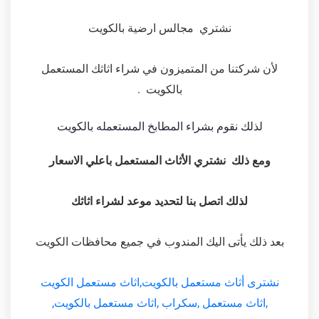
نشتري مجالس ارضية بالكويت
لأن شركتنا من المتميزون في شراء اثاثك المستعمل
بالكويت .
لذلك نقوم بشراء المطابخ المستعمله بالكويت
ومع ذلك نشتري الأثاث المستعمل باعلي الاسعار
لذلك اتصل بنا لتحديد موعد لشراء اثاثك
بعد ذلك يأتى اليك المندوب في جميع محافظات الكويت
نشترى أثاث مستعمل بالكويت,اثاث مستعمل الكويت
,اثاث مستعمل ,سكراب ,اثاث مستعمل بالكويت,