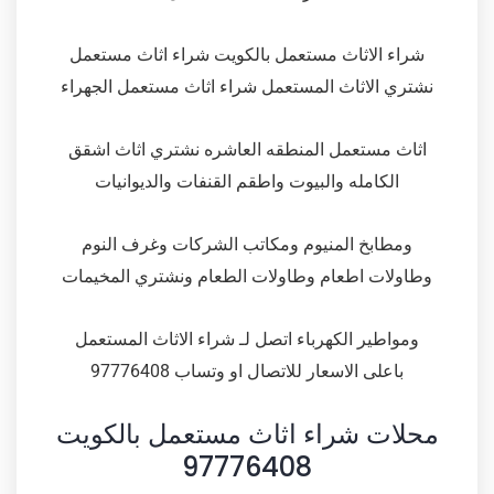
شراء الاثاث مستعمل بالكويت شراء اثاث مستعمل
نشتري الاثاث المستعمل شراء اثاث مستعمل الجهراء
اثاث مستعمل المنطقه العاشره نشتري اثاث اشقق
الكامله والبيوت واطقم القنفات والديوانيات
ومطابخ المنيوم ومكاتب الشركات وغرف النوم
وطاولات اطعام وطاولات الطعام ونشتري المخيمات
ومواطير الكهرباء اتصل لـ شراء الاثاث المستعمل
باعلى الاسعار للاتصال او وتساب 97776408
محلات شراء اثاث مستعمل بالكويت
97776408