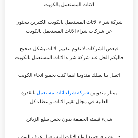
الاثاث المستعمل بالكويت
شركة شراء الاثاث المستعمل بالكويت الكثيرين يبحثون
عن شركات شراء الاثاث المستعمل بالكويت
فبعض الشركات لا تقوم بتقييم الاثاث بشكل صحيح
فاليكم الحل عند شركة شراء الاثاث المستعمل بالكويت
اتصل بنا يصلك مندوبنا اينما كنت بجميع انحاء الكويت
يمتاز مندوبين
شركة شراء اثاث مستعمل
بالقدرة
العالية في مجال تقيم الاثاث وإعطاء كل
شيء قيمته الحقيقة بدون بخس سلع الزبائن
نشتري جميع انواع الاثاث المستعمل غرف النوم ،