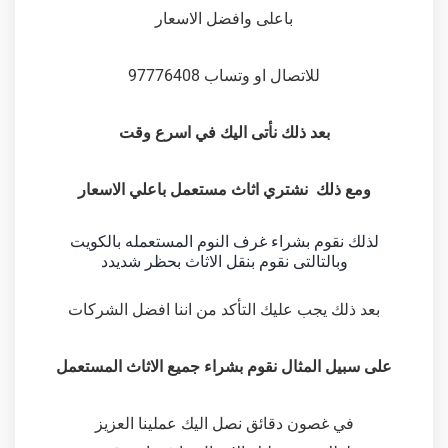
باعلى وافضل الاسعار
للاتصال او وتساب 97776408
بعد ذلك نأتى اليك في اسرع وقت
ومع ذلك نشتري اثاث مستعمل باعلي الاسعار
لذلك نقوم بشراء غرف النوم المستعمله بالكويت
وبالتالتى نقوم بنقل الاثاث بحظر شديدد
بعد ذلك يجب عليك التأكد من اننا افضل الشركات
على سبيل المثال نقوم بشراء جميع الاثاث المستعمل
في غصون دقائق نصل اليك عملينا العزيز