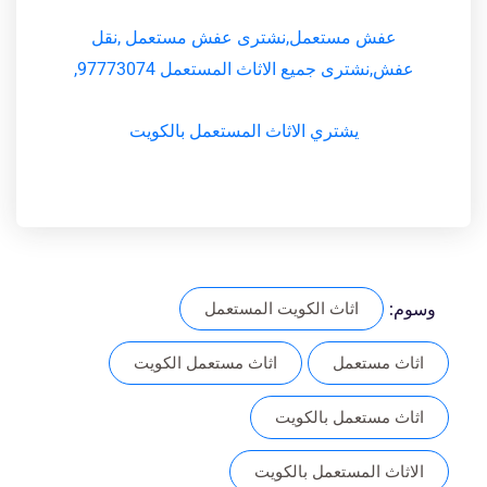
عفش مستعمل,نشترى عفش مستعمل ,نقل
عفش,نشترى جميع الاثاث المستعمل 97773074,
يشتري الاثاث المستعمل بالكويت
وسوم:
اثاث الكويت المستعمل
اثاث مستعمل
اثاث مستعمل الكويت
اثاث مستعمل بالكويت
الاثاث المستعمل بالكويت