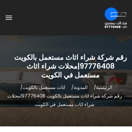
رقم شركة شراء اثاث مستعمل بالكويت
97776408|محلات شراء اثاث
مستعمل في الكويت
الرئيسية
المدونة
اثاث مستعمل بالكويت
رقم شركة شراء اثاث مستعمل بالكويت 97776408|محلات
شراء اثاث مستعمل في الكويت