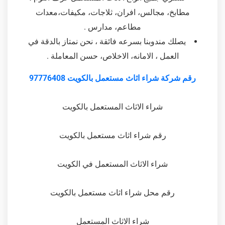
مطابخ، مجالس، افران، ثلاجات، مكيفات،معدات
مطاعم، مدارس .
يصلك مندوبنا بسرعه فائقة ، نحن نمتاز بالدقة في
العمل ، الامانه، الاخلاص، حسن المعاملة .
رقم شركة شراء اثاث مستعمل بالكويت 97776408
شراء الاثاث المستعمل بالكويت
رقم شراء اثاث مستعمل بالكويت
شراء الاثاث المستعمل في الكويت
رقم محل شراء اثاث مستعمل بالكويت
شراء الاثاث المستعمل