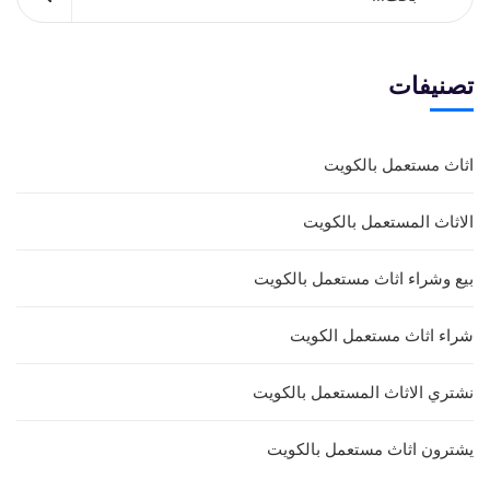
تصنيفات
اثاث مستعمل بالكويت
الاثاث المستعمل بالكويت
بيع وشراء اثاث مستعمل بالكويت
شراء اثاث مستعمل الكويت
نشتري الاثاث المستعمل بالكويت
يشترون اثاث مستعمل بالكويت