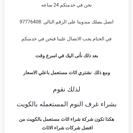
نحن في خدمتكم 24 ساعه
اتصل يصلك مندوبنا على الرقم التالي :97776408
في الختام يجب الاتصال علينا فنحن في خدمتكم
بعد ذلك نأتى اليك في اسرع وقت
ومع ذلك نشتري اثاث مستعمل باعلي الاسعار
لذلك نقوم
بشراء غرف النوم المستعمله بالكويت
هكذا تكون شركة شراء اثاث مستعمل بالكويت من
افضل شركات شراء الاثاث