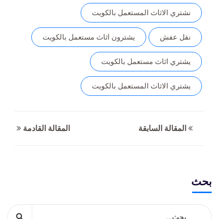
نشتري الاثاث المستعمل بالكويت
نقل عفش
يشترون اثاث مستعمل بالكويت
يشتري اثاث مستعمل بالكويت
يشتري الاثاث المستعمل بالكويت
المقالة السابقة
المقالة القادمة
بحث