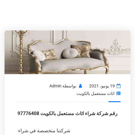
19 يونيو، 2021
بواسطة
Admin
اثاث مستعمل بالكويت
رقم شركة شراء اثاث مستعمل بالكويت 97776408
شركتنا متخصصة في شراء