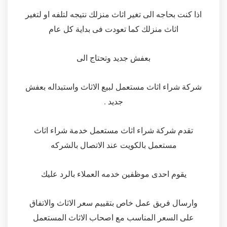
اذا كنت بحاجه الى تغير اثاث منزلك نتيجه لتلفه او لتغير
اثاث منزلك كما تعودت فى بداية كل عام
بعفش جديد وتحتاج الى
شركة شراء اثاث مستعمل لبيع الاثاث واستبداله بعفش
جديد .
تقدم شركة شراء اثاث مستعمل خدمة شراء اثاث
مستعمل بالكويت عند الاتصال بالشركه
يقوم احدى موظفين خدمه العملاء بالرد عليك
وارسال فريق عمل خاص بتقييم سعر الاثاث والاتفاق
على السعر المناسب مع اصحاب الاثاث المستعمل