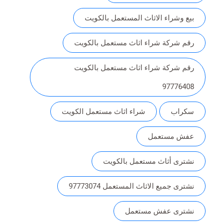
بيع وشراء الاثاث المستعمل بالكويت
رقم شركة شراء اثاث مستعمل بالكويت
رقم شركة شراء اثاث مستعمل بالكويت
97776408
سكراب
شراء اثاث مستعمل الكويت
عفش مستعمل
نشترى أثاث مستعمل بالكويت
نشترى جميع الاثاث المستعمل 97773074
نشترى عفش مستعمل