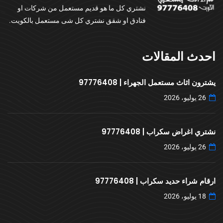
نشتري كل ما هو قديم مستعمل من شركات او
فنادق او شقق نشتري كل شى مستعمل بالكويت.
احدث المقالات
يشترون اثاث مستعمل الجهراء | 97776408
26 يوليو، 2026
نشتري اغراض سكراب | 97776408
26 يوليو، 2026
ارقام شراء حديد سكراب | 97776408
18 يوليو، 2026