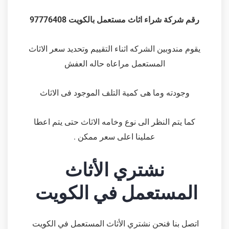
رقم شركة شراء اثاث مستعمل بالكويت 97776408
يقوم مندوبين الشركه اثناء التقييم وتحديد سعر الاثاث
المستعمل مراعاه حاله العفش
وجودته وما هى كمية التلف الموجود فى الاثاث
كما يتم النظر الى نوع وخامه الاثاث حتى يتم اعطا
عملينا اعلى سعر ممكن .
نشتري الأثاث
المستعمل في الكويت
اتصل بنا فنحن نشتري الأثاث المستعمل في الكويت