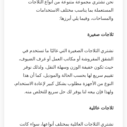
نحن نشتري مجموعة متنوعة من أنواع الثلاجات
المستعملة بما يناسب مختلف الاستخدامات
والمساحات، وفيما يلي أبرزها:
ثلاجات صغيرة
نشتري الثلاجات الصغيرة التي غالبًا ما تستخدم في
الشقق المفروشة أو مكاتب العمل أو غرف الضيوف،
حيث تكون خفيفة الوزن وسهلة النقل، ولذلك نوفر
تقييم سريع لها بحسب الحالة والموديل، كما أن
هذا
النوع من الأجهزة مطلوب بشكل كبير لإعادة الاستخدام،
ولهذا فإن بيعه لنا يوفر لك حل سريع للتخلص منه.
ثلاجات عائلية
نشتري الثلاجات العائلية بمختلف أنواعها، سواء كانت