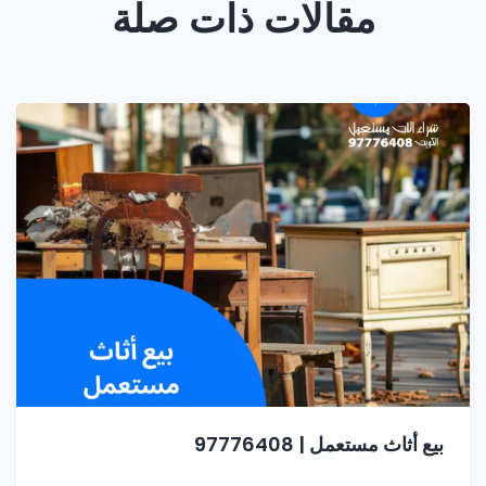
مقالات ذات صلة
بيع أثاث مستعمل | 97776408