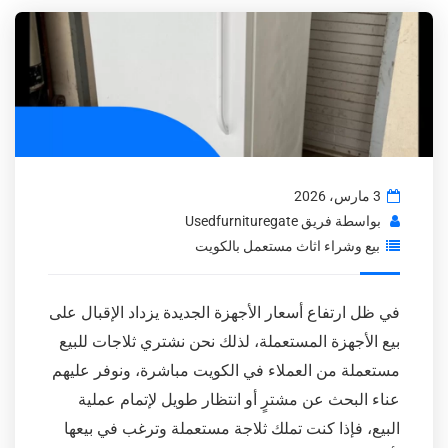
3 مارس، 2026
بواسطة
فريق Usedfurnituregate
بيع وشراء اثاث مستعمل بالكويت
في ظل ارتفاع أسعار الأجهزة الجديدة يزداد الإقبال على
بيع الأجهزة المستعملة، لذلك نحن نشتري ثلاجات للبيع
مستعملة من العملاء في الكويت مباشرة، ونوفر عليهم
عناء البحث عن مشترٍ أو انتظار طويل لإتمام عملية
البيع، فإذا كنت تملك ثلاجة مستعملة وترغب في بيعها