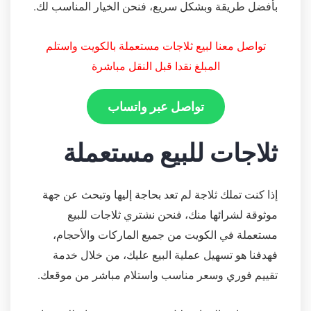
بأفضل طريقة وبشكل سريع، فنحن الخيار المناسب لك.
تواصل معنا لبيع ثلاجات مستعملة بالكويت واستلم
المبلغ نقدا قبل النقل مباشرة
تواصل عبر واتساب
ثلاجات للبيع مستعملة
إذا كنت تملك ثلاجة لم تعد بحاجة إليها وتبحث عن جهة
موثوقة لشرائها منك، فنحن نشتري ثلاجات للبيع
مستعملة في الكويت من جميع الماركات والأحجام،
فهدفنا هو تسهيل عملية البيع عليك، من خلال خدمة
تقييم فوري وسعر مناسب واستلام مباشر من موقعك.