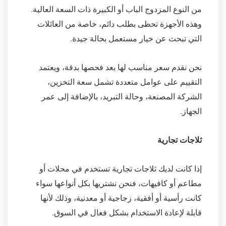
من النوع المزدوج الباب أو الكبيرة ذات السعة العالية.
وهذه الأجهزة تحظى بطلب دائم، خاصة من العائلات
التي تبحث عن خيار مستعمل بحالة جيدة.
نحن نقدم سعر مناسب لها بعد فحصها بدقة، ويعتمد
التقييم على عوامل متعددة تشمل سعة التخزين،
الشركة المصنعة، وحالة التبريد، بالإضافة إلى عمر
الجهاز.
ثلاجات تجارية
إذا كانت لديك ثلاجات تجارية تستخدم في محلات أو
مطاعم أو كافيهات، فنحن نشتريها بكل أنواعها سواء
كانت رأسية أو أفقية، زجاجية أو معدنية، وذلك لأنها
قابلة لإعادة الاستخدام بشكل فعال في السوق.