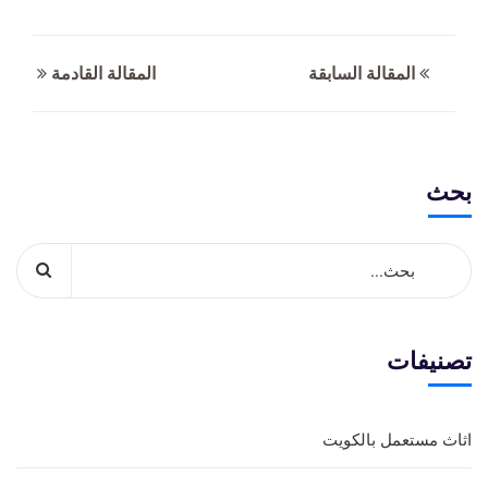
المقالة السابقة
المقالة القادمة
بحث
تصنيفات
اثاث مستعمل بالكويت