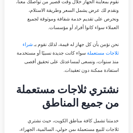
نقوم بمعاينة الجهاز خلال وقت قصير من تواصلك معنا،
ونقدم لك عرض يشمل السعر وطريقة الاستلام،
ونحرص على تقديم خدمة شفافة وموثوقة لجميع
العملاء سواء كانوا أفراد أو مؤسسات.
نحن نؤمن بأن كل جهاز له قيمة، لذلك نقوم بـ
شراء
ثلاجات مستعملة
سواء كانت جديدة نسبيًا أو مستخدمة
منذ سنوات، ونسعى لمساعدتك على تحقيق أقصى
استفادة ممكنة دون تعقيدات.
نشتري ثلاجات مستعملة
من جميع المناطق
خدمتنا تشمل كافة مناطق الكويت، حيث نشتري
ثلاجات للبيع مستعملة ىمن حولي، السالمية، الجهراء،