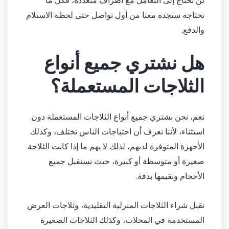
لن تحتاج إلى التعامل مع أطراف متعددة، فكل ما
تحتاجه ستجده معنا من أول تواصل حتى لحظة الاستلام
والدفع.
هل نشتري جميع أنواع
الثلاجات المستعملة؟
نعم، نحن نشتري جميع أنواع الثلاجات المستعملة دون
استثناء، لأننا نعرف أن احتياجات الناس تختلف، وكذلك
الأجهزة المتوفرة لديهم، لذلك لا يهم ما إذا كانت الثلاجة
صغيرة أو متوسطة أو كبيرة، حيث نستقبل جميع
الأحجام ونقيمها بدقة.
نقبل شراء الثلاجات المنزلية التقليدية، وثلاجات العرض
المستخدمة في المحلات، وكذلك الثلاجات الصغيرة