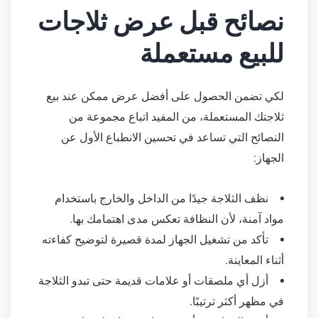
نصائح قبل عرض ثلاجات
للبيع مستعملة
لكي تضمن الحصول على أفضل عرض ممكن عند بيع
ثلاجتك المستعملة، من المفيد اتباع مجموعة من
النصائح التي تساعد في تحسين الانطباع الأول عن
الجهاز:
نظف الثلاجة جيدًا من الداخل والخارج باستخدام
مواد آمنة، لأن النظافة تعكس مدى اهتمامك بها.
تأكد من تشغيل الجهاز لمدة قصيرة لتوضيح كفاءته
أثناء المعاينة.
أزل أي ملصقات أو علامات قديمة حتى تبدو الثلاجة
في مظهر أكثر ترتيبًا.