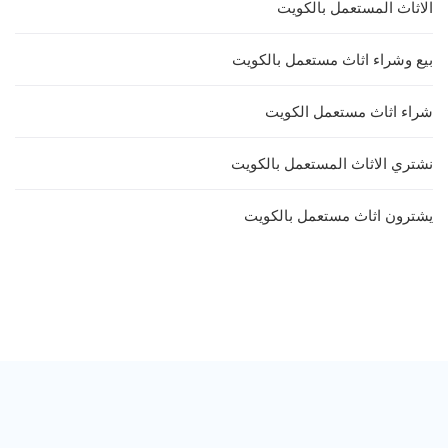
الاثاث المستعمل بالكويت
بيع وشراء اثاث مستعمل بالكويت
شراء اثاث مستعمل الكويت
نشتري الاثاث المستعمل بالكويت
يشترون اثاث مستعمل بالكويت