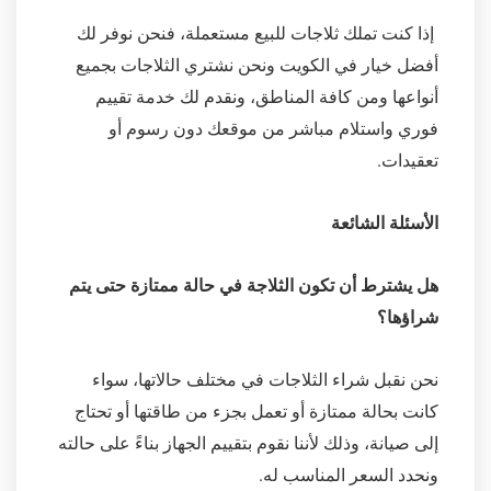
إذا كنت تملك ثلاجات للبيع مستعملة، فنحن نوفر لك
أفضل خيار في الكويت ونحن نشتري الثلاجات بجميع
أنواعها ومن كافة المناطق، ونقدم لك خدمة تقييم
فوري واستلام مباشر من موقعك دون رسوم أو
تعقيدات.
الأسئلة الشائعة
هل يشترط أن تكون الثلاجة في حالة ممتازة حتى يتم
شراؤها؟
نحن نقبل شراء الثلاجات في مختلف حالاتها، سواء
كانت بحالة ممتازة أو تعمل بجزء من طاقتها أو تحتاج
إلى صيانة، وذلك لأننا نقوم بتقييم الجهاز بناءً على حالته
ونحدد السعر المناسب له.