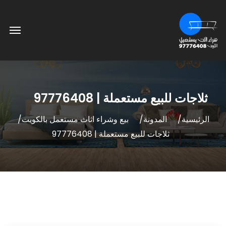
ثلاجات للبيع مستعملة | 97776408
الرئيسية
المدونة
بيع وشراء اثاث مستعمل بالكويت
ثلاجات للبيع مستعملة | 97776408