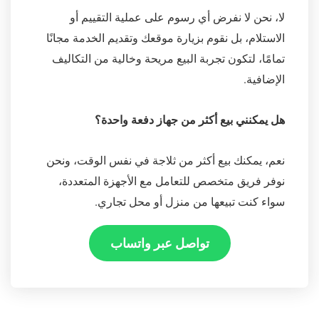
لا، نحن لا نفرض أي رسوم على عملية التقييم أو
الاستلام، بل نقوم بزيارة موقعك وتقديم الخدمة مجانًا
تمامًا، لتكون تجربة البيع مريحة وخالية من التكاليف
الإضافية.
هل يمكنني بيع أكثر من جهاز دفعة واحدة؟
نعم، يمكنك بيع أكثر من ثلاجة في نفس الوقت، ونحن
نوفر فريق متخصص للتعامل مع الأجهزة المتعددة،
سواء كنت تبيعها من منزل أو محل تجاري.
تواصل عبر واتساب