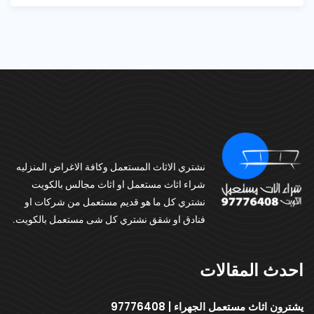
نشتري الاثاث المستعمل وكافة الاغراض المنزليه
شراء اثاث مستعمل او اثاث مجالس بالكويت
نشتري كل ما هو قديم مستعمل من شركات او
فنادق او شقق نشتري كل شى مستعمل بالكويت.
احدث المقالات
يشترون اثاث مستعمل الجهراء | 97776408