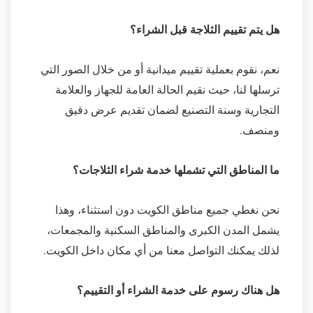
هل يتم تقييم الثلاجة قبل الشراء؟
نعم، نقوم بعملية تقييم ميدانية أو من خلال الصور التي
ترسلها لنا، حيث نقيم الحالة العامة للجهاز والعلامة
التجارية وسنة التصنيع لضمان تقديم عرض دقيق
ومنصف.
ما المناطق التي تشملها خدمة شراء الثلاجات؟
نحن نغطي جميع مناطق الكويت دون استثناء، وهذا
يشمل المدن الكبرى والمناطق السكنية والمجمعات،
لذلك يمكنك التواصل معنا من أي مكان داخل الكويت.
هل هناك رسوم على خدمة الشراء أو التقييم؟