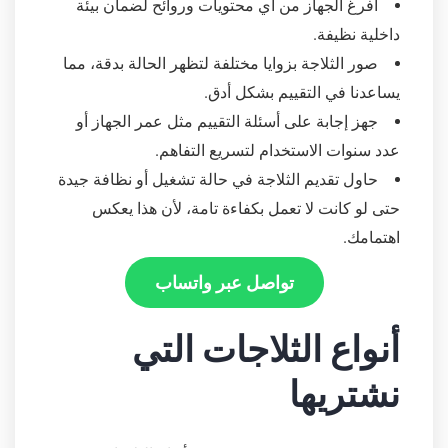
أفرغ الجهاز من أي محتويات وروائح لضمان بيئة
داخلية نظيفة.
صور الثلاجة بزوايا مختلفة لتظهر الحالة بدقة، مما
يساعدنا في التقييم بشكل أدق.
جهز إجابة على أسئلة التقييم مثل عمر الجهاز أو
عدد سنوات الاستخدام لتسريع التفاهم.
حاول تقديم الثلاجة في حالة تشغيل أو نظافة جيدة
حتى لو كانت لا تعمل بكفاءة تامة، لأن هذا يعكس
اهتمامك.
تواصل عبر واتساب
أنواع الثلاجات التي
نشتريها