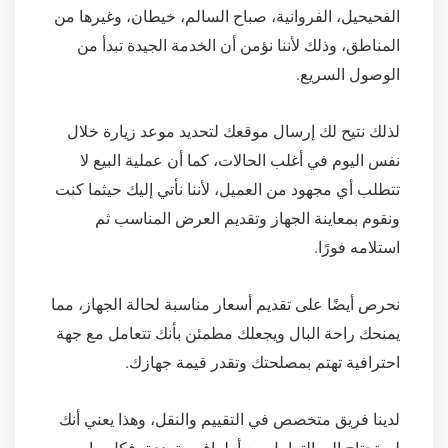
الفحيحيل، الفروانية، صباح السالم، خيطان، وغيرها من
المناطق، وذلك لأننا نؤمن أن الخدمة الجيدة تبدأ من
الوصول السريع.
لذلك نتيح لك إرسال موقعك لتحديد موعد زيارة خلال
نفس اليوم في أغلب الحالات، كما أن عملية البيع لا
تتطلب أي مجهود من العميل، لأننا نأتي إليك حيثما كنت
ونقوم بمعاينة الجهاز وتقديم العرض المناسب ثم
استلامه فورًا.
نحرص أيضًا على تقديم أسعار مناسبة لحالة الجهاز، مما
يمنحك راحة البال ويجعلك مطمئن بأنك تتعامل مع جهة
احترافية تهتم بمصلحتك وتقدر قيمة جهازك.
لدينا فريق متخصص في التقييم والنقل، وهذا يعني أنك