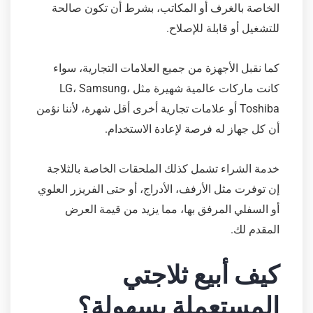
الخاصة بالغرف أو المكاتب، بشرط أن تكون صالحة
للتشغيل أو قابلة للإصلاح.
كما نقبل الأجهزة من جميع العلامات التجارية، سواء
كانت ماركات عالمية شهيرة مثل LG، Samsung،
Toshiba أو علامات تجارية أخرى أقل شهرة، لأننا نؤمن
أن كل جهاز له فرصة لإعادة الاستخدام.
خدمة الشراء تشمل كذلك الملحقات الخاصة بالثلاجة
إن توفرت مثل الأرفف، الأدراج، أو حتى الفريزر العلوي
أو السفلي المرفق بها، مما يزيد من قيمة العرض
المقدم لك.
كيف أبيع ثلاجتي
المستعملة بسهولة؟