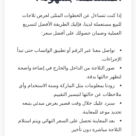
إذا كنت تتساءل عن الخطوات المثلى لعرض ثلاجات
للبيع مستعملة لدينا، فإليك الطريقة الأفضل لتسريع
العملية وضمان حصولك على أفضل سعر:
تواصل معنا عبر الرقم أو تطبيق الواتساب حتى تبدأ
الإجراءات.
صور الثلاجة من الداخل والخارج في إضاءة واضحة
لتظهر حالتها بدقة.
زودنا بمعلومات مثل الماركة وسنة الاستخدام وأي
ملاحظات عن حالتها لتيسير التقييم.
سنرد عليك خلال وقت قصير بعرض مبدئي يتبعه
تحديد موعد للمعاينة.
بعد المعاينة تحصل على السعر النهائي ويتم استلام
الثلاجة مباشرة دون تأخير.