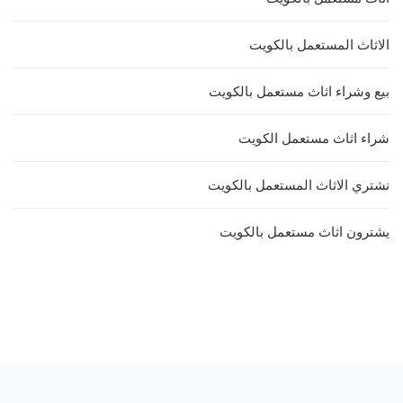
الاثاث المستعمل بالكويت
بيع وشراء اثاث مستعمل بالكويت
شراء اثاث مستعمل الكويت
نشتري الاثاث المستعمل بالكويت
يشترون اثاث مستعمل بالكويت