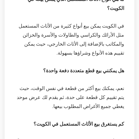
الكويت؟
في الكويت يمكن بيع أنواع كثيرة من الأثاث المستعمل
مثل الأرائك والكراسي والطاولات والأسرة والخزائن
والمكاتب بالإضافة إلى الأثاث الخارجي، حيث يمكن
تقييم هذه الأنواع وشراؤها بسهولة.
هل يمكنني بيع قطع متعددة دفعة واحدة؟
نعم، يمكنك بيع أكثر من قطعة في نفس الوقت، حيث
يتم تقييم كل قطعة على حدة، ثم يقدم لك عرض موحد
يغطي جميع الأغراض المطلوب بيعها.
كم يستغرق بيع الأثاث المستعمل في الكويت؟