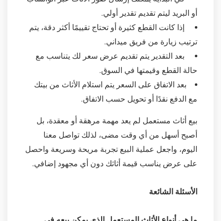
أو البريد ليتم تقديم تقدير أولي.
إذا كانت القطع كثيرة أو تحتاج تقييمًا أكثر دقة، يتم
ترتيب زيارة من فريق ميداني.
بعد التقدير يتم تقديم عرض سعر لك يتناسب مع
حالة القطع وقيمتها في السوق.
بعد الاتفاق على السعر يتم استلام الأثاث من بيتك
مع الدفع نقدًا أو تحويل حسب الاتفاق.
بيع أثاث مستعمل لم يعد مهمة مرهقة أو معقدة، بل
أصبح أسهل من أي وقت مضى، لذلك تواصل معنا
اليوم، واجعل عملية البيع تجربة مريحة وسريعة واحصل
على عرض يناسب قيمة أثاثك دون أي مجهود إضافي.
الأسئلة الشائعة
ما هي أنواع الأثاث المستعمل الذي يمكن بيعه في