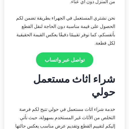
من المنزل دون أي عناء.
نحن نشتري المستعمل في الجهراء بطريقة تضمن لكم
الحصول على قيمة مناسبة دون الحاجة لنقل القطع
بأنفسكم، كما نوفر تقييمًا دقيقًا يعكس القيمة الحقيقية
لكل قطعة.
تواصل عبر واتساب
شراء اثاث مستعمل
حولي
خدمة شراء اثاث مستعمل في حولي تتيح لكم فرصة
التخلص من الأثاث غير المستخدم بسهولة، حيث نأتي
إليكم لتقييم القطع وتقديم عرض مناسب يعكس حالتها