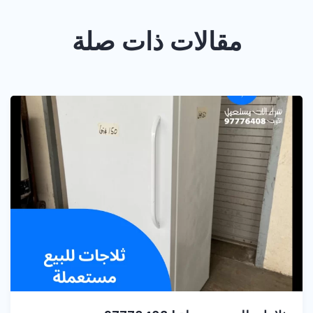
مقالات ذات صلة