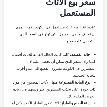
سعر بيع الأثاث
المستعمل
عندما تقرر بيع أثاث مستعمل في الكويت فمن المهم
أن تعرف ما هي العوامل التي تؤثر في السعر الذي
ستحصل عليه ومنها:
حالة القطعة:
كلما كانت الحالة العامة للأثاث أفضل،
كلما زاد السعر الذي يمكن أن تحصل عليه لأن
المشترين في الكويت يقدرون القطع التي تبدو أقرب
للحالة الجديدة.
نوع المادة المصنوعة منها:
الأثاث المصنوع من مواد
ذات جودة أعلى يجذب المشترين أكثر ويسهم في زيادة
العرض المقدم لك.
سنة الصنع والطراز:
الأثاث ذي الطراز الكلاسيكي أو