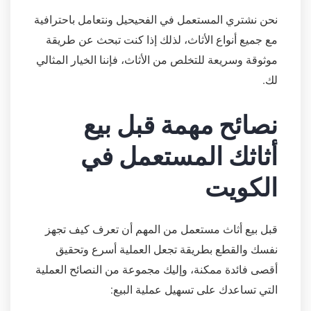
نحن نشتري المستعمل في الفحيحيل ونتعامل باحترافية
مع جميع أنواع الأثاث، لذلك إذا كنت تبحث عن طريقة
موثوقة وسريعة للتخلص من الأثاث، فإننا الخيار المثالي
لك.
نصائح مهمة قبل بيع
أثاثك المستعمل في
الكويت
قبل بيع أثاث مستعمل من المهم أن تعرف كيف تجهز
نفسك والقطع بطريقة تجعل العملية أسرع وتحقيق
أقصى فائدة ممكنة، وإليك مجموعة من النصائح العملية
التي تساعدك على تسهيل عملية البيع: