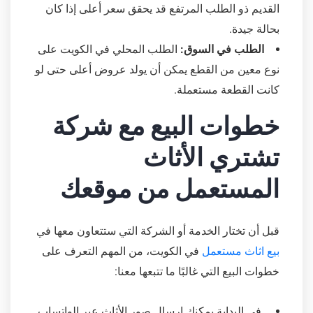
القديم ذو الطلب المرتفع قد يحقق سعر أعلى إذا كان
بحالة جيدة.
الطلب في السوق:
الطلب المحلي في الكويت على
نوع معين من القطع يمكن أن يولد عروض أعلى حتى لو
كانت القطعة مستعملة.
خطوات البيع مع شركة
تشتري الأثاث
المستعمل من موقعك
قبل أن تختار الخدمة أو الشركة التي ستتعاون معها في
بيع اثاث مستعمل
في الكويت، من المهم التعرف على
خطوات البيع التي غالبًا ما تتبعها معنا:
في البداية يمكنك إرسال صور الأثاث عبر الواتساب