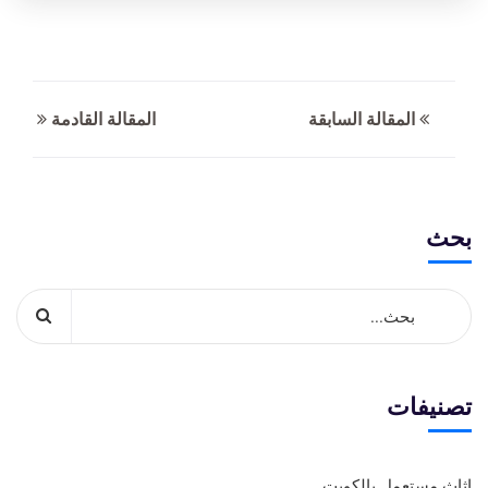
المقالة السابقة
المقالة القادمة
بحث
تصنيفات
اثاث مستعمل بالكويت