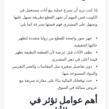
إذا كنت تريد أن تسرع عملية بيع أثاث مستعمل في
الكويت فمن المهم أن تجهز القطع بطريقة تسهل عليها
وتسهل على المشتري فهم قيمتها بسرعة كما يلي:
جهز صور واضحة للقطع من زوايا متعددة لتظهر
حالتها الحقيقية.
نظف الأثاث قبل عرضه لأن القطعة النظيفة تظهر
قيمة أعلى في ذهن المشتري.
دون تفاصيل صغيرة مثل المقاسات والعمر التقريبي
والمواد المصنوعة منها.
حدد توقعاتك المالية بناءً على مقارنة سريعة مع
عروض مماثلة في السوق.
أهم عوامل تؤثر في