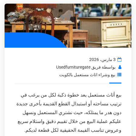
3 مارس، 2026
بواسطة
فريق Usedfurnituregate
بيع وشراء اثاث مستعمل بالكويت
بيع أثاث مستعمل يعد خطوة ذكية لكل من يرغب في
ترتيب مساحته أو استبدال القطع القديمة بأخرى جديدة
دون هدر ما يمتلكه، حيث نشتري المستعمل ونسهل
عليكم عملية البيع من خلال تقييم دقيق واستلام سريع
وعروض تناسب القيمة الحقيقية لكل قطعة لديكم.