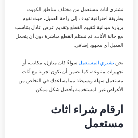
نشتري اثاث مستعمل من مختلف مناطق الكويت
بطريقة احترافية تهدف إلى راحة العميل، حيث نقوم
بزيارة ميدانية لتقييم القطع وتقديم عرض عادل يتناسب
مع حالة الأثاث، ثم نستلم القطع مباشرة دون أن يتحمل
العميل أي مجهود إضافي.
نحن
نشتري المستعمل
سواءً كان منازل، مكاتب، أو
تجهيزات متنوعة، كما نضمن أن تكون تجربة بيع أثاث
مستعمل سهلة وبسيطة مما يساعدك في التخلص من
الأغراض غير المستخدمة بأفضل شكل ممكن.
ارقام شراء اثاث
مستعمل