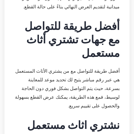
ميدانية لتقديم العرض النهائي بناءً على حالة القطع.
أفضل طريقة للتواصل
مع جهات تشتري أثاث
مستعمل
أفضل طريقة للتواصل مع من يشتري الأثاث المستعمل
هي عبر رقم مباشر يتيح لك تحديد موعد للمعاينة
بسرعة، حيث يتم التواصل بشكل فوري دون الحاجة
لوسيط، فمع هذه الطريقة، يمكنك عرض القطع بسهولة
والحصول على تقييم سريع.
نشتري اثاث مستعمل