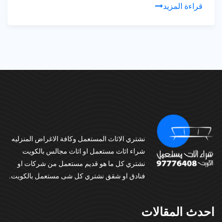
قراءة المزيد
نشتري الاثاث المستعمل وكافة الاغراض المنزليه
شراء اثاث مستعمل او اثاث مجالس بالكويت
نشتري كل ما هو قديم مستعمل من شركات او
فنادق او شقق نشتري كل شى مستعمل بالكويت.
احدث المقالات