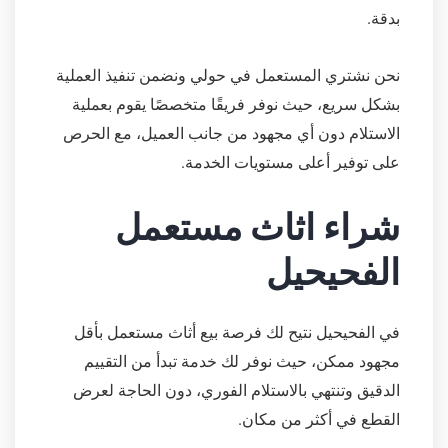
بدقة.
نحن نشتري المستعمل في حولي ونضمن تنفيذ العملية
بشكل سريع، حيث نوفر فريقًا متخصصًا يقوم بعملية
الاستلام دون أي مجهود من جانب العميل، مع الحرص
على توفير أعلى مستويات الخدمة.
شراء اثاث مستعمل
الفحيحيل
في الفحيحيل نتيح لك فرصة بيع أثاث مستعمل بأقل
مجهود ممكن، حيث نوفر لك خدمة تبدأ من التقييم
الدقيق وتنتهي بالاستلام الفوري، دون الحاجة لعرض
القطع في أكثر من مكان.