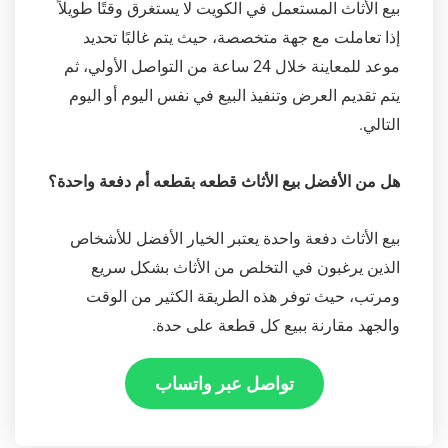
بيع الأثاث المستعمل في الكويت لا يستغرق وقتًا طويلاً
إذا تعاملت مع جهة متخصصة، حيث يتم غالبًا تحديد
موعد للمعاينة خلال 24 ساعة من التواصل الأولي، ثم
يتم تقديم العرض وتنفيذ البيع في نفس اليوم أو اليوم
التالي.
هل من الأفضل بيع الأثاث قطعه بقطعه أم دفعة واحدة؟
بيع الأثاث دفعة واحدة يعتبر الخيار الأفضل للأشخاص
الذين يرغبون في التخلص من الأثاث بشكل سريع
ومرتب، حيث توفر هذه الطريقة الكثير من الوقت
والجهد مقارنة ببيع كل قطعة على حدة.
تواصل عبر واتساب