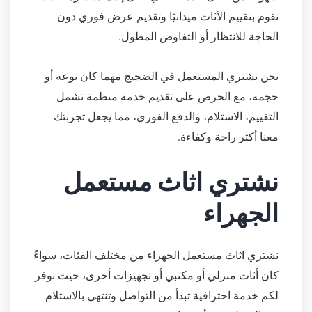
نقوم بتقييم الأثاث ميدانيًا وتقديم عرض فوري دون
الحاجة للانتظار أو التفاوض المطول.
نحن نشتري المستعمل في الضجيج مهما كان نوعه أو
حجمه، مع الحرص على تقديم خدمة منظمة تشمل
التقييم، الاستلام، والدفع الفوري، مما يجعل تجربتك
معنا أكثر راحة وكفاءة.
نشتري اثاث مستعمل
الجهراء
نشتري اثاث مستعمل الجهراء من مختلف الفئات، سواءً
كان أثاث منزلي أو مكتبي أو تجهيزات أخرى، حيث نوفر
لكم خدمة احترافية تبدأ من التواصل وتنتهي بالاستلام