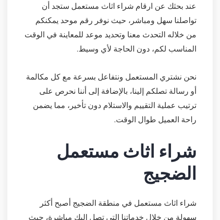
عند بحثك عن ارقام شراء اثاث مستعمل ستجد أن
تواصلنا سهل ومباشر، حيث نوفر رقم موحد يمكنكم
من خلاله التحدث معنا وتحديد موعد للمعاينة في الوقت
المناسب لكم، دون الحاجة لأي وسيط.
نحن نشتري المستعمل ونتفاعل بسرعة مع كل مكالمة
أو رسالة تصلكم إلينا، بالإضافة إلى أننا نحرص على
ترتيب عملية التقييم والاستلام دون تأخير، مما يضمن
راحة العميل طوال الوقت.
شراء اثاث مستعمل
الضجيج
شراء اثاث مستعمل في منطقة الضجيج أصبح أكثر
سهولة من خلال خدماتنا التي تصل إليك مباشرة، حيث