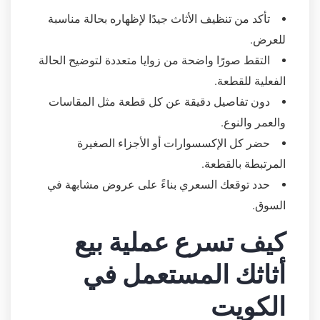
تأكد من تنظيف الأثاث جيدًا لإظهاره بحالة مناسبة
للعرض.
التقط صورًا واضحة من زوايا متعددة لتوضيح الحالة
الفعلية للقطعة.
دون تفاصيل دقيقة عن كل قطعة مثل المقاسات
والعمر والنوع.
حضر كل الإكسسوارات أو الأجزاء الصغيرة
المرتبطة بالقطعة.
حدد توقعك السعري بناءً على عروض مشابهة في
السوق.
كيف تسرع عملية بيع
أثاثك المستعمل في
الكويت