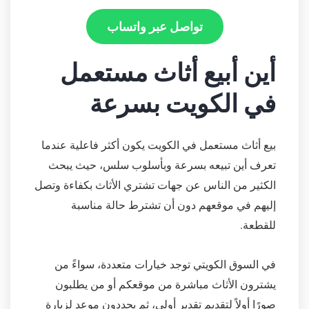
تواصل عبر واتساب
أين أبيع أثاث مستعمل
في الكويت بسرعة
بيع أثاث مستعمل في الكويت يكون أكثر فاعلية عندما
تعرف أين تبيعه بسرعة وبأسلوب سلس، حيث يبحث
الكثير من الناس عن جهات تشتري الأثاث بكفاءة وتصل
إليهم في موقعهم دون أن تشترط حالة مناسبة
للقطعة.
في السوق الكويتي توجد خيارات متعددة، سواءً من
يشترون الأثاث مباشرة من موقعكم أو من يطلبون
صورًا أولاً لتقديم تقدير أولي، ثم يحددون موعد لزيارة